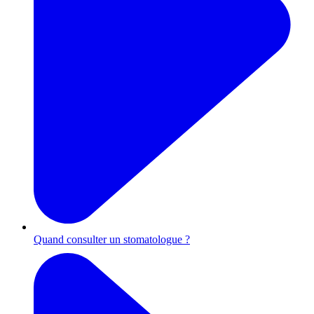
Quand consulter un stomatologue ?