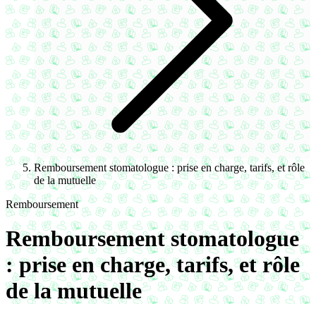
Remboursement stomatologue : prise en charge, tarifs, et rôle
de la mutuelle
Remboursement
Remboursement stomatologue
: prise en charge, tarifs, et rôle
de la mutuelle