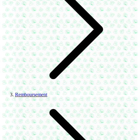
Remboursement