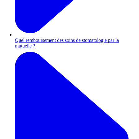
Quel remboursement des soins de stomatologie par la
mutuelle ?