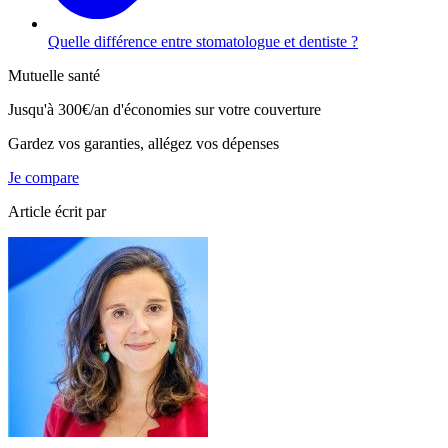
Quelle différence entre stomatologue et dentiste ?
Mutuelle santé
Jusqu'à
300€/an
d'économies sur votre couverture
Gardez vos garanties, allégez vos dépenses
Je compare
Article écrit par