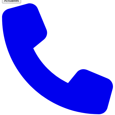
Actualités