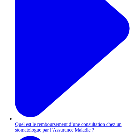
Quel est le remboursement d’une consultation chez un
stomatologue par l’Assurance Maladie ?