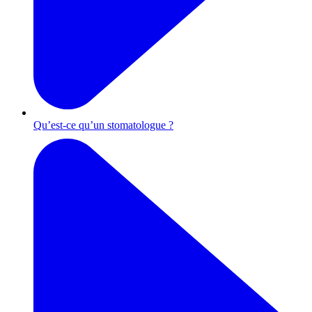
Qu’est-ce qu’un stomatologue ?