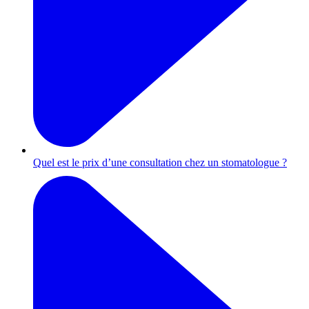
Quel est le prix d’une consultation chez un stomatologue ?