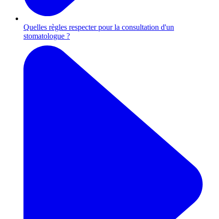
Quelles règles respecter pour la consultation d'un
stomatologue ?