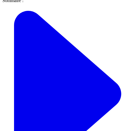
Sommaire :