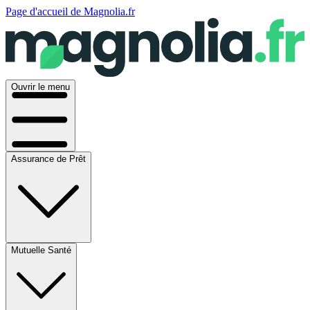
Page d'accueil de Magnolia.fr
Ouvrir le menu
Assurance de Prêt
Mutuelle Santé