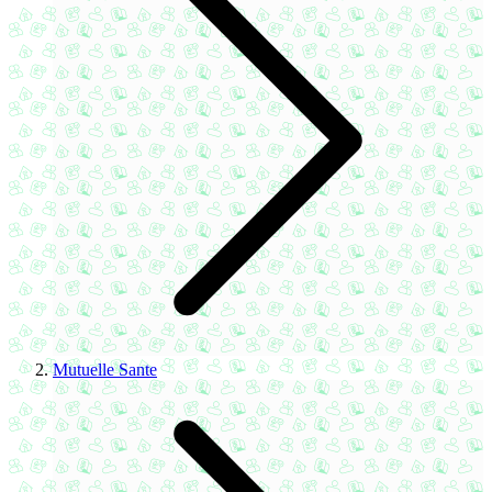
Mutuelle Sante