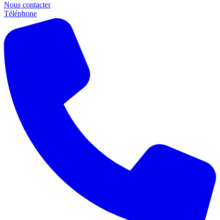
Nous contacter
Téléphone