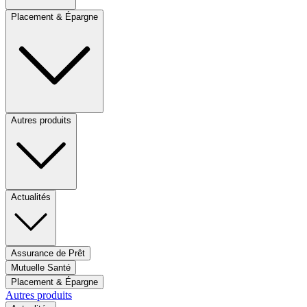
Placement & Épargne
Autres produits
Actualités
Assurance de Prêt
Mutuelle Santé
Placement & Épargne
Autres produits