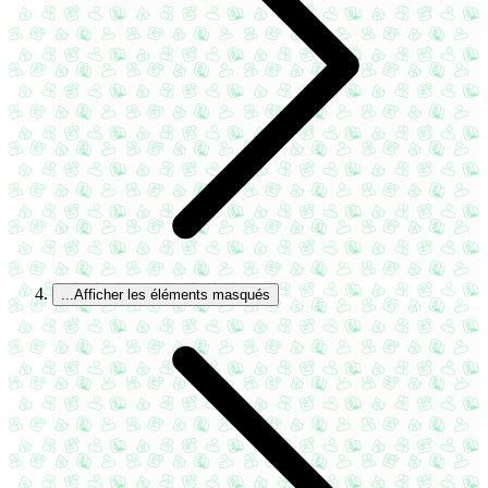
...
Afficher les éléments masqués