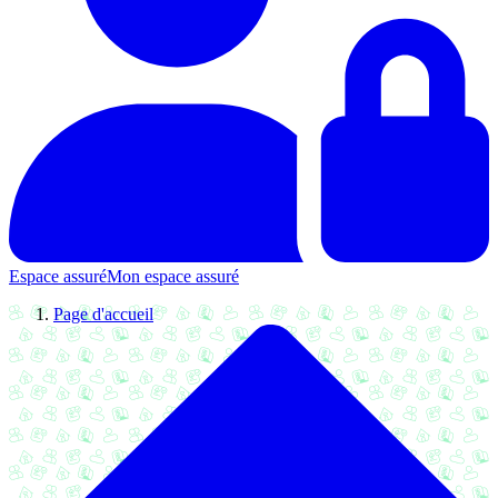
Espace assuré
Mon espace assuré
Page d'accueil