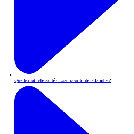
Quelle mutuelle santé choisir pour toute la famille ?