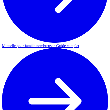
Mutuelle pour famille nombreuse : Guide complet