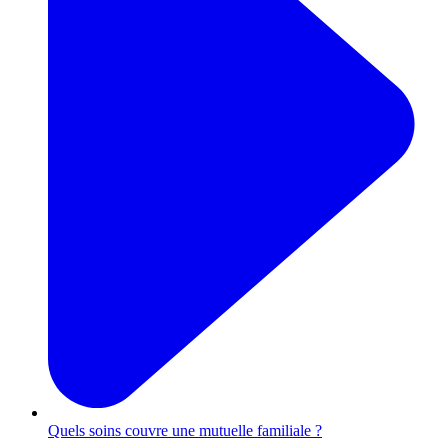
Quels soins couvre une mutuelle familiale ?