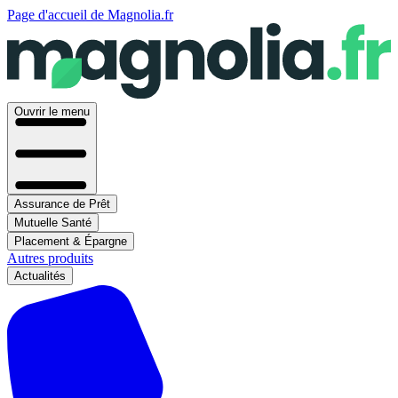
Page d'accueil de Magnolia.fr
Ouvrir le menu
Assurance de Prêt
Mutuelle Santé
Placement & Épargne
Autres produits
Actualités