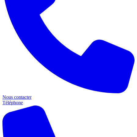
Nous contacter
Téléphone