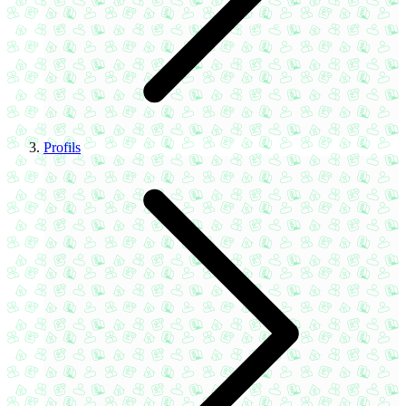
Profils