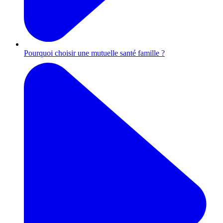
Pourquoi choisir une mutuelle santé famille ?