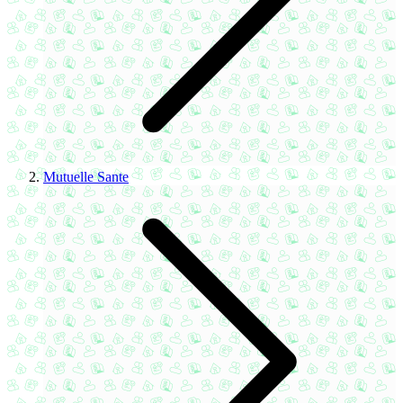
Mutuelle Sante