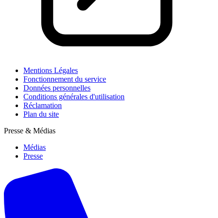
Mentions Légales
Fonctionnement du service
Données personnelles
Conditions générales d'utilisation
Réclamation
Plan du site
Presse & Médias
Médias
Presse