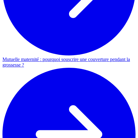
Mutuelle maternité : pourquoi souscrire une couverture pendant la
grossesse ?