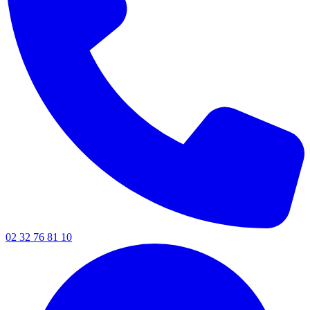
02 32 76 81 10