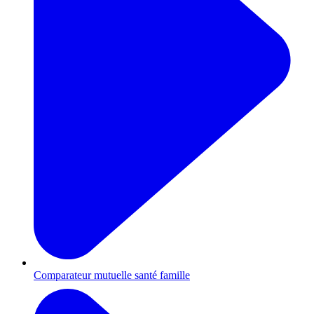
Comparateur mutuelle santé famille