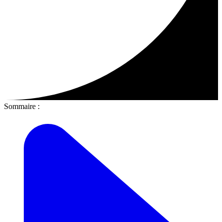
Sommaire :