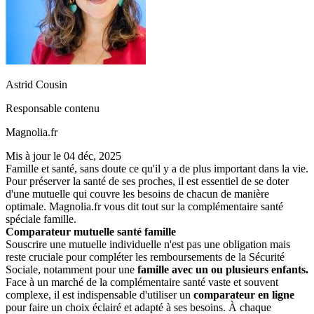
Astrid Cousin
Responsable contenu
Magnolia.fr
Mis à jour le
04 déc, 2025
Famille et santé, sans doute ce qu'il y a de plus important dans la vie.
Pour préserver la santé de ses proches, il est essentiel de se doter
d'une mutuelle qui couvre les besoins de chacun de manière
optimale. Magnolia.fr vous dit tout sur la complémentaire santé
spéciale famille.
Comparateur mutuelle santé famille
Souscrire une mutuelle individuelle n'est pas une obligation mais
reste cruciale pour compléter les remboursements de la Sécurité
Sociale, notamment pour une
famille avec un ou plusieurs enfants.
Face à un marché de la complémentaire santé vaste et souvent
complexe, il est indispensable d'utiliser un
comparateur en ligne
pour faire un choix éclairé et adapté à ses besoins. À
chaque