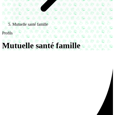
Mutuelle santé famille
Profils
Mutuelle santé famille