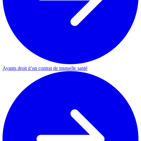
Ayants droit d’un contrat de mutuelle santé