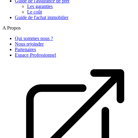
Guide de l'assurance de prêt
Les garanties
Le coût
Guide de l'achat immobilier
A Propos
Qui sommes nous ?
Nous rejoindre
Partenaires
Espace Professionnel