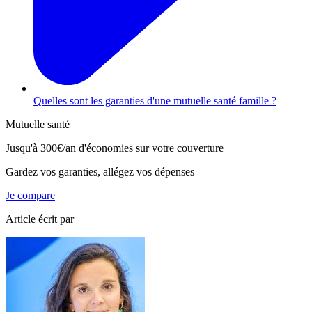
Quelles sont les garanties d'une mutuelle santé famille ?
Mutuelle santé
Jusqu'à
300€/an
d'économies sur votre couverture
Gardez vos garanties, allégez vos dépenses
Je compare
Article écrit par