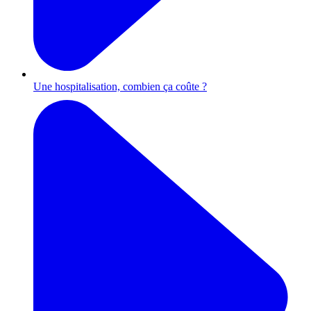
Une hospitalisation, combien ça coûte ?