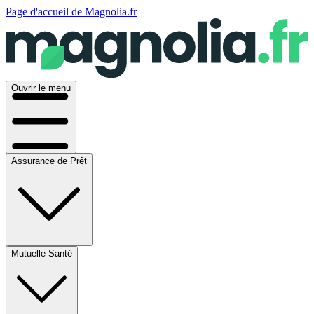
Page d'accueil de Magnolia.fr
Ouvrir le menu
Assurance de Prêt
Mutuelle Santé