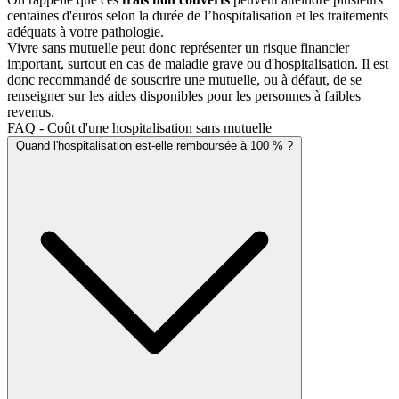
centaines d'euros selon la durée de l’hospitalisation et les traitements
adéquats à votre pathologie.
Vivre sans mutuelle peut donc représenter un risque financier
important, surtout en cas de maladie grave ou d'hospitalisation. Il est
donc recommandé de souscrire une mutuelle, ou à défaut, de se
renseigner sur les aides disponibles pour les personnes à faibles
revenus.
FAQ - Coût d'une hospitalisation sans mutuelle
Quand l'hospitalisation est-elle remboursée à 100 % ?