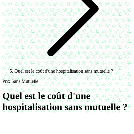
Quel est le coût d'une hospitalisation sans mutuelle ?
Prix Sans Mutuelle
Quel est le coût d'une
hospitalisation sans mutuelle ?