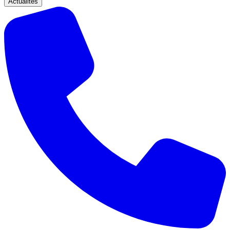
Actualités