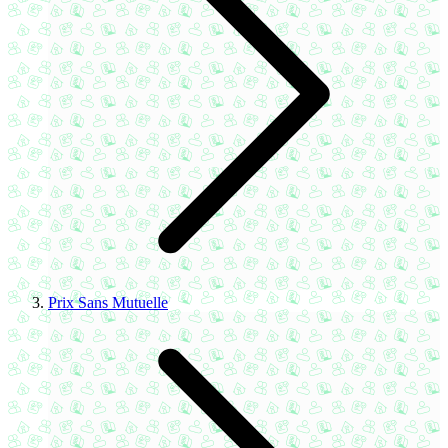
Prix Sans Mutuelle