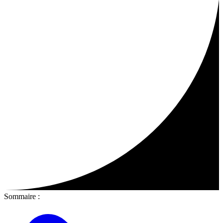
Sommaire :