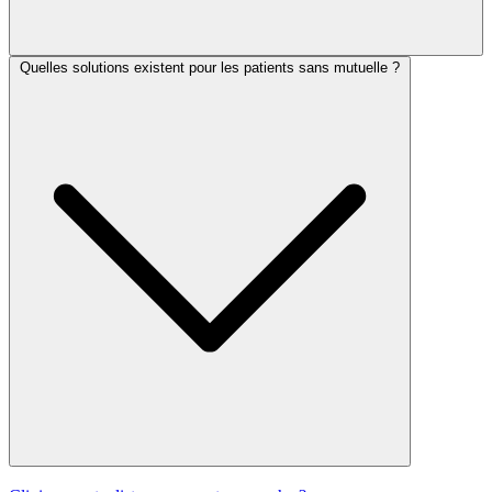
Quelles solutions existent pour les patients sans mutuelle ?