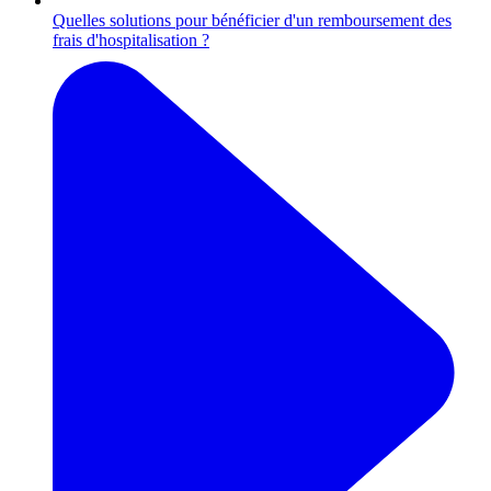
Quelles solutions pour bénéficier d'un remboursement des
frais d'hospitalisation ?