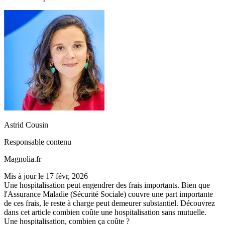
Astrid Cousin
Responsable contenu
Magnolia.fr
Mis à jour le
17 févr, 2026
Une hospitalisation peut engendrer des frais importants. Bien que
l'Assurance Maladie (Sécurité Sociale) couvre une part importante
de ces frais, le reste à charge peut demeurer substantiel. Découvrez
dans cet article combien coûte une hospitalisation sans mutuelle.
Une hospitalisation, combien ça coûte ?