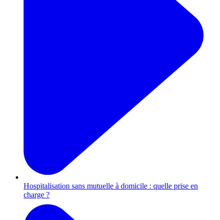
Hospitalisation sans mutuelle à domicile : quelle prise en
charge ?