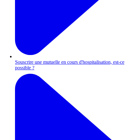
Souscrire une mutuelle en cours d'hospitalisation, est-ce
possible ?