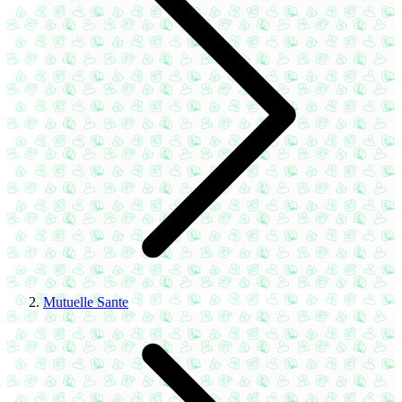
Mutuelle Sante