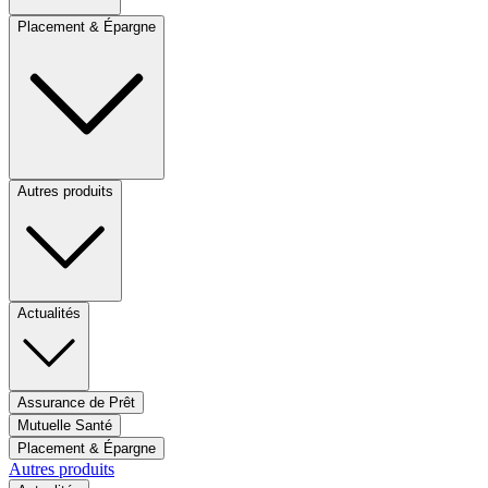
Placement & Épargne
Autres produits
Actualités
Assurance de Prêt
Mutuelle Santé
Placement & Épargne
Autres produits