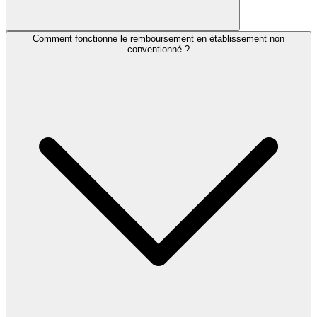
Comment fonctionne le remboursement en établissement non
conventionné ?