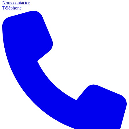
Nous contacter
Téléphone