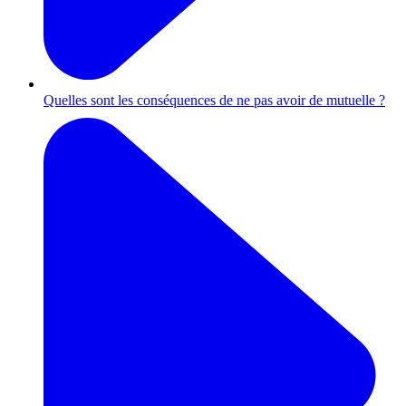
Quelles sont les conséquences de ne pas avoir de mutuelle ?