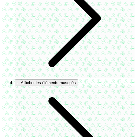
...
Afficher les éléments masqués