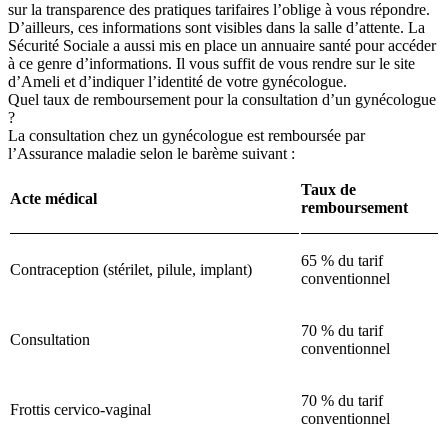
sur la transparence des pratiques tarifaires l’oblige à vous répondre.
D’ailleurs, ces informations sont visibles dans la salle d’attente. La
Sécurité Sociale a aussi mis en place un annuaire santé pour accéder
à ce genre d’informations. Il vous suffit de vous rendre sur le site
d’Ameli et d’indiquer l’identité de votre gynécologue.
Quel taux de remboursement pour la consultation d’un gynécologue
?
La consultation chez un gynécologue est remboursée par
l’Assurance maladie selon le barème suivant :
Taux de
Acte médical
remboursement
65 % du tarif
Contraception (stérilet, pilule, implant)
conventionnel
70 % du tarif
Consultation
conventionnel
70 % du tarif
Frottis cervico-vaginal
conventionnel