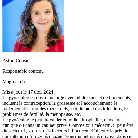
Astrid Cousin
Responsable contenu
Magnolia.fr
Mis à jour le
17 déc, 2024
La gynécologie couvre un large éventail de soins et de traitements,
incluant la contraception, la grossesse et l’accouchement, le
traitement des troubles menstruels, le traitement des infections, les
problèmes de fertilité, la ménopause, etc.
Le gynécologue peut travailler en milieu hospitalier, dans une
clinique ou dans un cabinet privé. Comme tout médecin, il peut être
du secteur 1, 2 ou 3. Ces facteurs influencent d’ailleurs le prix de la
consultation d’un gynécologue. Sans mutuelle, découvrez, dans cet