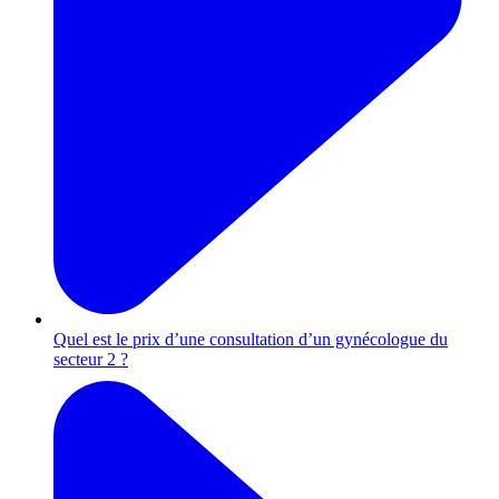
Quel est le prix d’une consultation d’un gynécologue du
secteur 2 ?