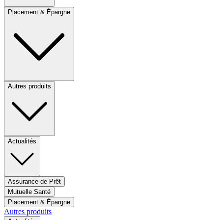
Placement & Épargne
Autres produits
Actualités
Assurance de Prêt
Mutuelle Santé
Placement & Épargne
Autres produits