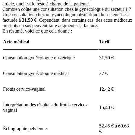
article, quel est le reste à charge de la patiente.
Combien coûte une consultation chez le gynécologue du secteur 1 ?
Une consultation chez un gynécologue obstétrique du secteur 1 est
facturée à
31,50 €
. Cependant, dans certains cas, des actes médicaux
prescrits en sus peuvent faire augmenter la facture.
En résumé, voici ce que cela donne :
Acte médical
Tarif
Consultation gynécologue obstétrique
31,50 €
Consultation gynécologue médical
37 €
Frottis cervico-vaginal
12,42 €
Interprétation des résultats du frottis cervico-
15,40 €
vaginal
52,45 € à 69,63
Échographie pelvienne
€