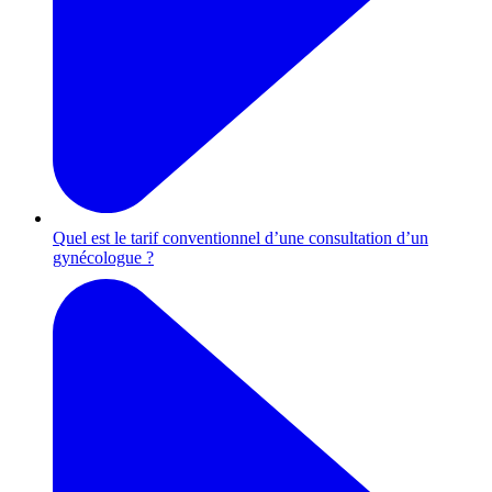
Quel est le tarif conventionnel d’une consultation d’un
gynécologue ?