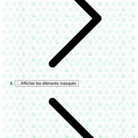
...
Afficher les éléments masqués