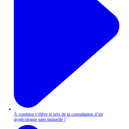
À combien s’élève le prix de la consultation d’un
gynécologue sans mutuelle ?