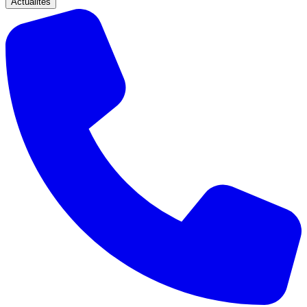
Actualités