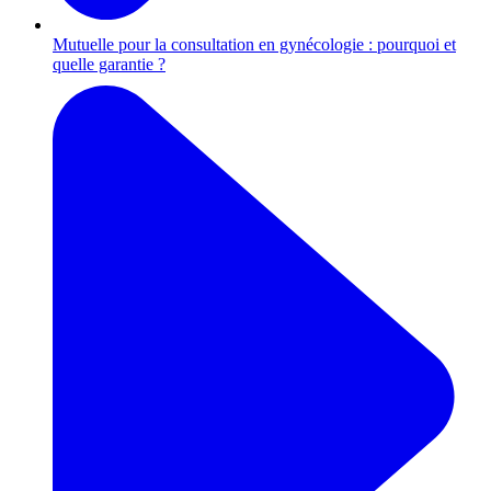
Mutuelle pour la consultation en gynécologie : pourquoi et
quelle garantie ?