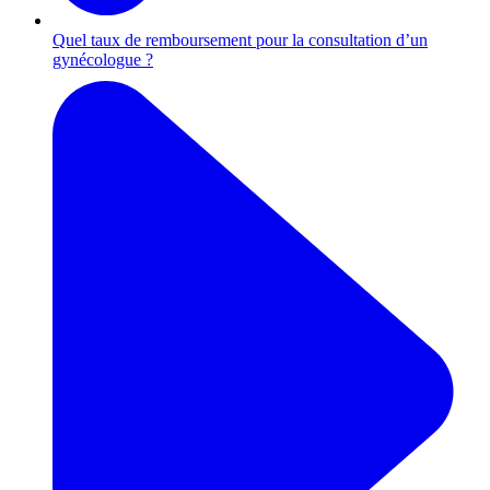
Quel taux de remboursement pour la consultation d’un
gynécologue ?