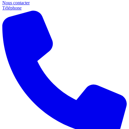
Nous contacter
Téléphone