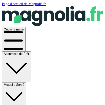
Page d'accueil de Magnolia.fr
Ouvrir le menu
Assurance de Prêt
Mutuelle Santé