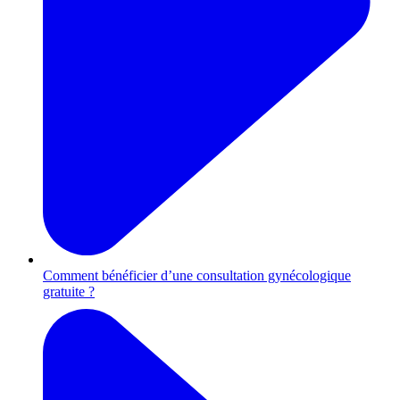
Comment bénéficier d’une consultation gynécologique
gratuite ?