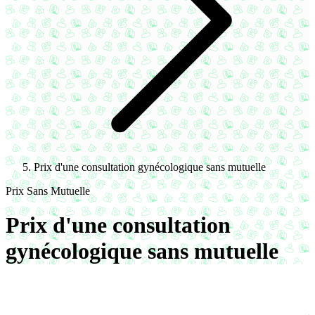
Prix d'une consultation gynécologique sans mutuelle
Prix Sans Mutuelle
Prix d'une consultation
gynécologique sans mutuelle