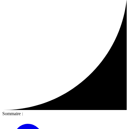
Sommaire :