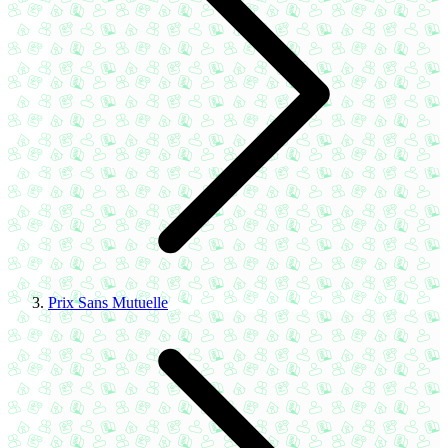
Prix Sans Mutuelle