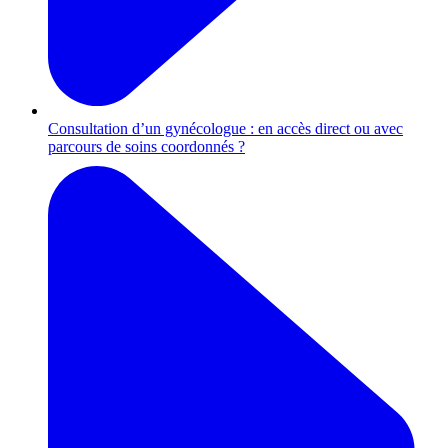
Consultation d’un gynécologue : en accès direct ou avec
parcours de soins coordonnés ?