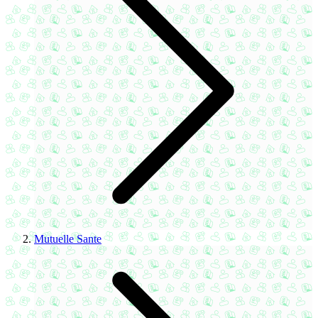
Mutuelle Sante