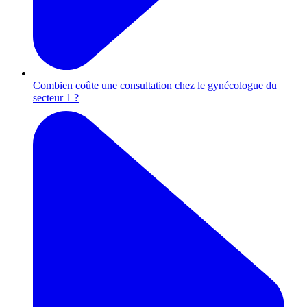
Combien coûte une consultation chez le gynécologue du
secteur 1 ?