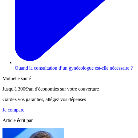
Quand la consultation d’un gynécologue est-elle nécessaire ?
Mutuelle santé
Jusqu'à
300€/an
d'économies sur votre couverture
Gardez vos garanties, allégez vos dépenses
Je compare
Article écrit par