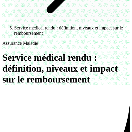
Service médical rendu : définition, niveaux et impact sur le
remboursement
Assurance Maladie
Service médical rendu :
définition, niveaux et impact
sur le remboursement