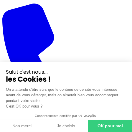
Salut c'est nous...
les Cookies !
On a attendu d'être sûrs que le contenu de ce site vous intéresse
avant de vous déranger, mais on aimerait bien vous accompagner
pendant votre visite...
C'est OK pour vous ?
Consentements certifiés par
Non merci
Je choisis
OK pour moi