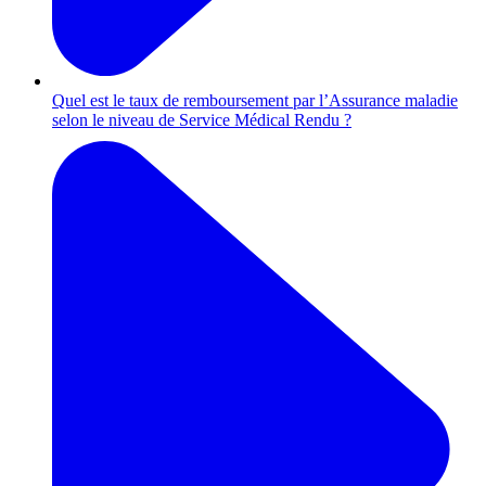
Quel est le taux de remboursement par l’Assurance maladie
selon le niveau de Service Médical Rendu ?