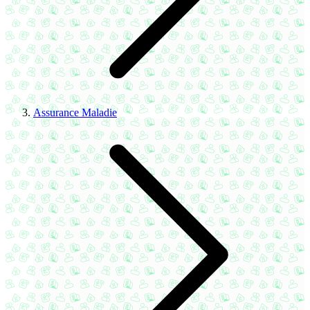
Assurance Maladie