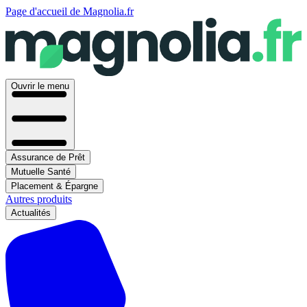
Page d'accueil de Magnolia.fr
Ouvrir le menu
Assurance de Prêt
Mutuelle Santé
Placement & Épargne
Autres produits
Actualités