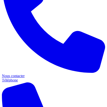
Nous contacter
Téléphone