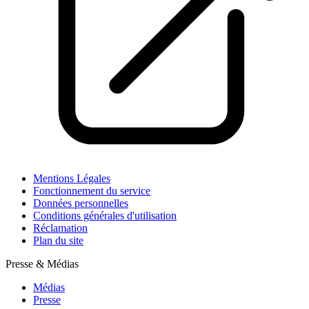
Mentions Légales
Fonctionnement du service
Données personnelles
Conditions générales d'utilisation
Réclamation
Plan du site
Presse & Médias
Médias
Presse