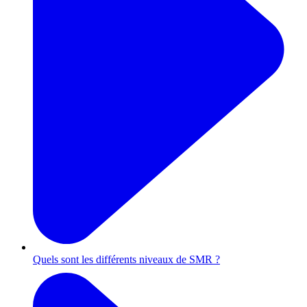
Quels sont les différents niveaux de SMR ?