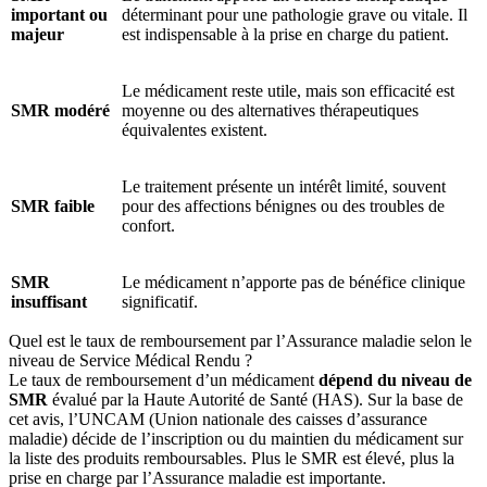
important ou
déterminant pour une pathologie grave ou vitale. Il
majeur
est indispensable à la prise en charge du patient.
Le médicament reste utile, mais son efficacité est
SMR modéré
moyenne ou des alternatives thérapeutiques
équivalentes existent.
Le traitement présente un intérêt limité, souvent
SMR faible
pour des affections bénignes ou des troubles de
confort.
SMR
Le médicament n’apporte pas de bénéfice clinique
insuffisant
significatif.
Quel est le taux de remboursement par l’Assurance maladie selon le
niveau de Service Médical Rendu ?
Le taux de remboursement d’un médicament
dépend du niveau de
SMR
évalué par la Haute Autorité de Santé (HAS). Sur la base de
cet avis, l’UNCAM (Union nationale des caisses d’assurance
maladie)
décide de l’inscription ou du maintien du médicament sur
la liste des produits remboursables. Plus le SMR est élevé, plus la
prise en charge par l’Assurance maladie est importante.