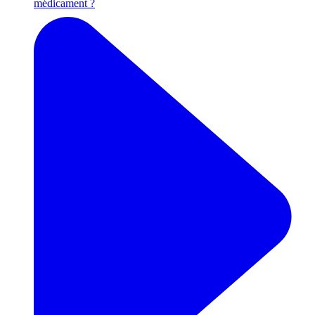
médicament ?