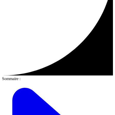
Sommaire :