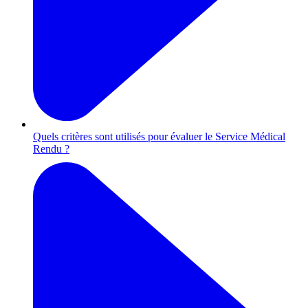
Quels critères sont utilisés pour évaluer le Service Médical
Rendu ?