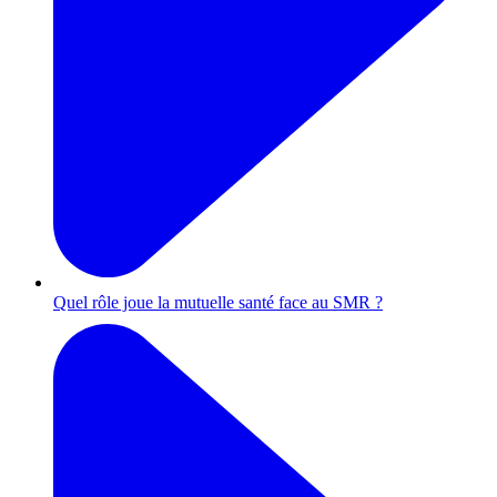
Quel rôle joue la mutuelle santé face au SMR ?