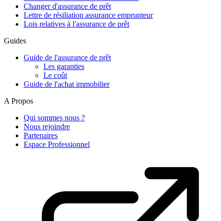
Changer d'assurance de prêt
Lettre de résiliation assurance emprunteur
Lois relatives à l'assurance de prêt
Guides
Guide de l'assurance de prêt
Les garanties
Le coût
Guide de l'achat immobilier
A Propos
Qui sommes nous ?
Nous rejoindre
Partenaires
Espace Professionnel