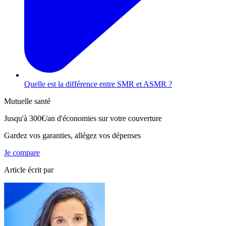
Quelle est la différence entre SMR et ASMR ?
Mutuelle santé
Jusqu'à
300€/an
d'économies sur votre couverture
Gardez vos garanties, allégez vos dépenses
Je compare
Article écrit par