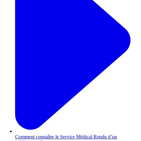
Comment connaître le Service Médical Rendu d’un