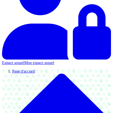
Espace assuré
Mon espace assuré
Page d'accueil