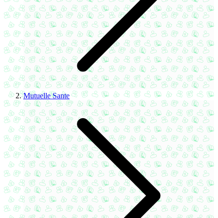
Mutuelle Sante