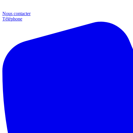
Nous contacter
Téléphone