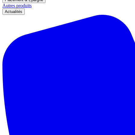
Autres produits
Actualités