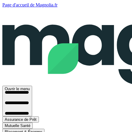
Page d'accueil de Magnolia.fr
Ouvrir le menu
Assurance de Prêt
Mutuelle Santé
Placement & Épargne