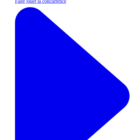
Faire jouer la concurrence