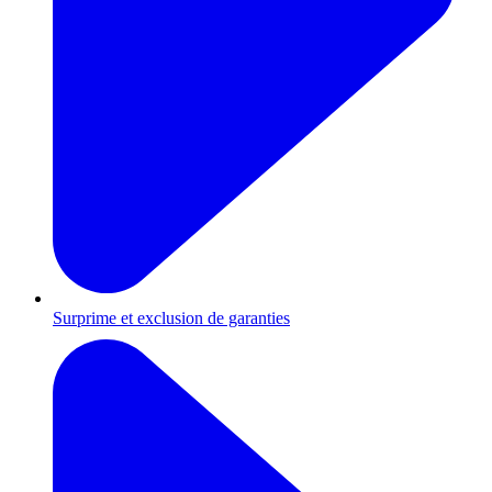
Surprime et exclusion de garanties