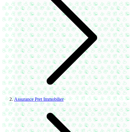
Assurance Pret Immobilier