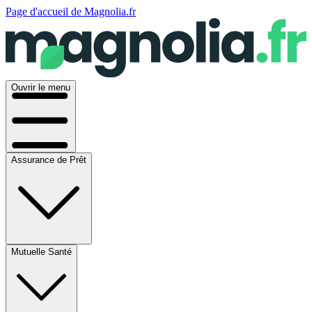
Page d'accueil de Magnolia.fr
Ouvrir le menu
Assurance de Prêt
Mutuelle Santé