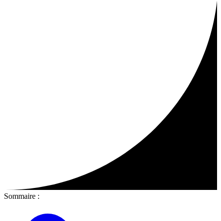
Sommaire :