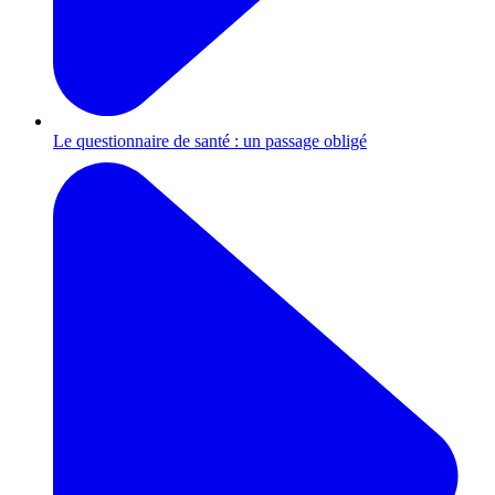
Le questionnaire de santé : un passage obligé