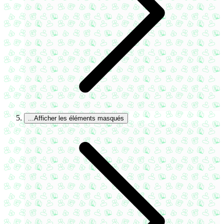
...
Afficher les éléments masqués