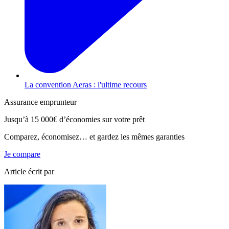
La convention Aeras : l'ultime recours
Assurance emprunteur
Jusqu’à
15 000€
d’économies sur votre prêt
Comparez, économisez… et gardez les mêmes garanties
Je compare
Article écrit par