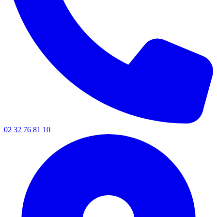
02 32 76 81 10