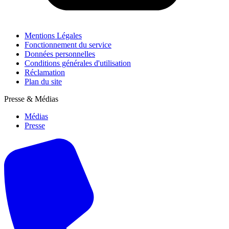
Mentions Légales
Fonctionnement du service
Données personnelles
Conditions générales d'utilisation
Réclamation
Plan du site
Presse & Médias
Médias
Presse