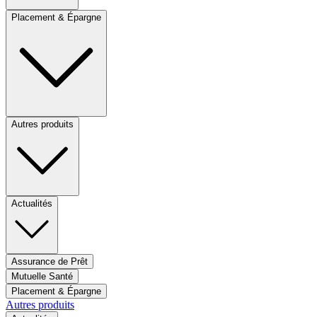
Placement & Épargne
Autres produits
Actualités
Assurance de Prêt
Mutuelle Santé
Placement & Épargne
Autres produits