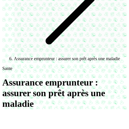
Assurance emprunteur : assurer son prêt après une maladie
Sante
Assurance emprunteur :
assurer son prêt après une
maladie