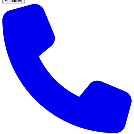
Actualités