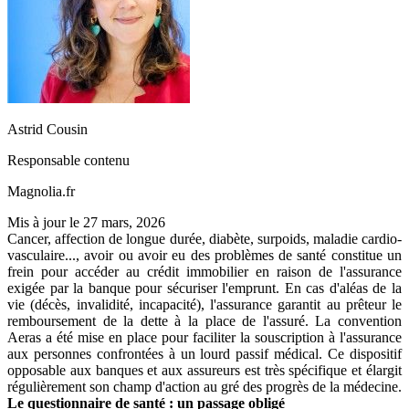
Astrid Cousin
Responsable contenu
Magnolia.fr
Mis à jour le
27 mars, 2026
Cancer, affection de longue durée, diabète, surpoids, maladie cardio-
vasculaire..., avoir ou avoir eu des problèmes de santé constitue un
frein pour accéder au crédit immobilier en raison de l'assurance
exigée par la banque pour sécuriser l'emprunt. En cas d'aléas de la
vie (décès, invalidité, incapacité), l'assurance garantit au prêteur le
remboursement de la dette à la place de l'assuré. La convention
Aeras a été mise en place pour faciliter la souscription à l'assurance
aux personnes confrontées à un lourd passif médical. Ce dispositif
opposable aux banques et aux assureurs est très spécifique et élargit
régulièrement son champ d'action au gré des progrès de la médecine.
Le questionnaire de santé : un passage obligé