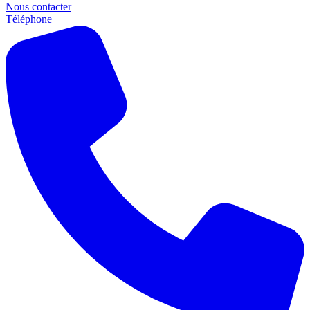
Nous contacter
Téléphone