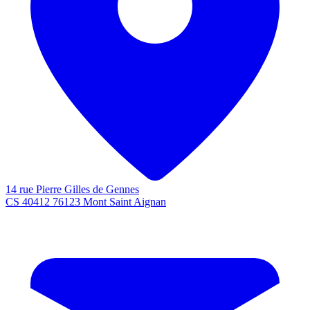
14 rue Pierre Gilles de Gennes
CS 40412 76123 Mont Saint Aignan