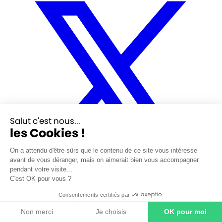
Salut c'est nous...
les Cookies !
On a attendu d'être sûrs que le contenu de ce site vous intéresse
avant de vous déranger, mais on aimerait bien vous accompagner
pendant votre visite...
C'est OK pour vous ?
LinkedIn
Consentements certifiés par
Non merci
Je choisis
OK pour moi