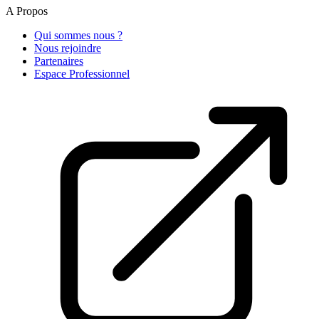
A Propos
Qui sommes nous ?
Nous rejoindre
Partenaires
Espace Professionnel