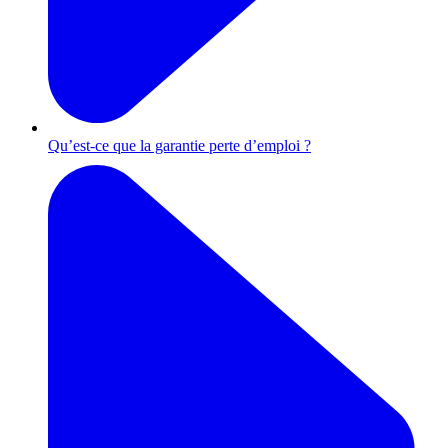
Qu’est-ce que la garantie perte d’emploi ?