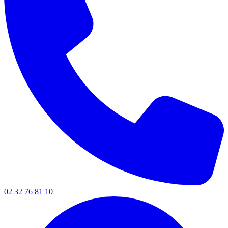
02 32 76 81 10