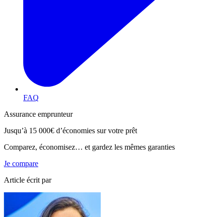
FAQ
Assurance emprunteur
Jusqu’à
15 000€
d’économies sur votre prêt
Comparez, économisez… et gardez les mêmes garanties
Je compare
Article écrit par