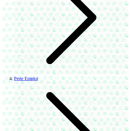
Perte Emploi