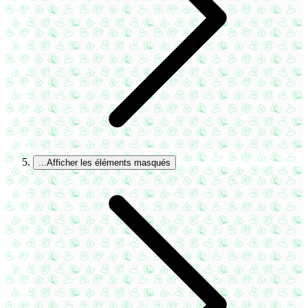
...
Afficher les éléments masqués