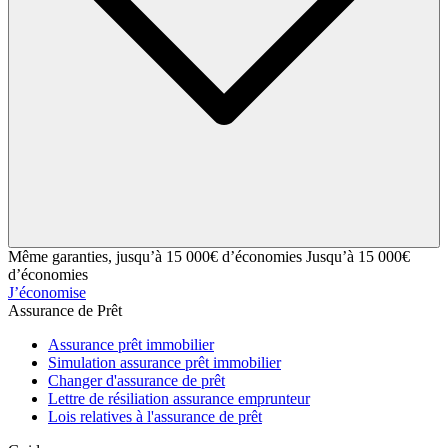
Même garanties, jusqu’à 15 000€ d’économies
Jusqu’à 15 000€
d’économies
J’économise
Assurance de Prêt
Assurance prêt immobilier
Simulation assurance prêt immobilier
Changer d'assurance de prêt
Lettre de résiliation assurance emprunteur
Lois relatives à l'assurance de prêt