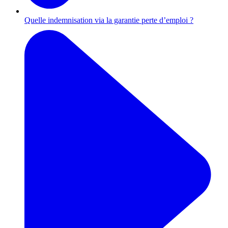
Quelle indemnisation via la garantie perte d’emploi ?