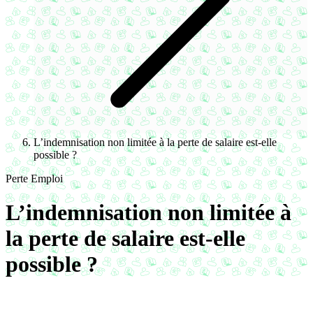
L’indemnisation non limitée à la perte de salaire est-elle
possible ?
Perte Emploi
L’indemnisation non limitée à
la perte de salaire est-elle
possible ?