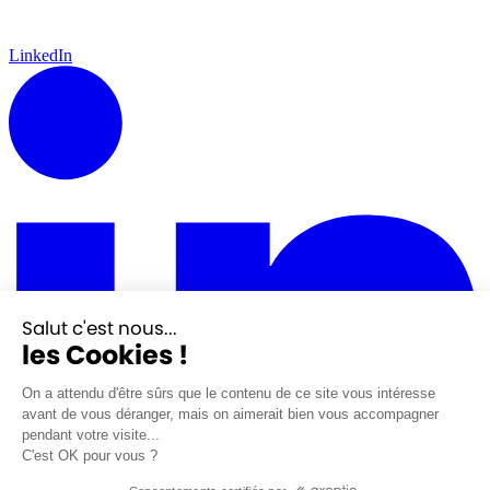
LinkedIn
Salut c'est nous...
les Cookies !
On a attendu d'être sûrs que le contenu de ce site vous intéresse
avant de vous déranger, mais on aimerait bien vous accompagner
pendant votre visite...
C'est OK pour vous ?