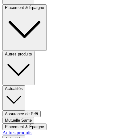
Placement & Épargne
Autres produits
Actualités
Assurance de Prêt
Mutuelle Santé
Placement & Épargne
Autres produits