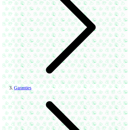
Garanties