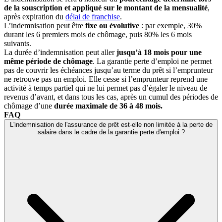
de la souscription et appliqué sur le montant de la mensualité
,
après expiration du
délai de franchise
.
L’indemnisation peut être
fixe ou évolutive
: par exemple, 30%
durant les 6 premiers mois de chômage, puis 80% les 6 mois
suivants.
La durée d’indemnisation peut aller
jusqu’à 18 mois pour une
même période de chômage
. La garantie perte d’emploi ne permet
pas de couvrir les échéances jusqu’au terme du prêt si l’emprunteur
ne retrouve pas un emploi. Elle cesse si l’emprunteur reprend une
activité à temps partiel qui ne lui permet pas d’égaler le niveau de
revenus d’avant, et dans tous les cas, après un cumul des périodes de
chômage d’une
durée maximale de 36 à 48 mois.
FAQ
L'indemnisation de l'assurance de prêt est-elle non limitée à la perte de
salaire dans le cadre de la garantie perte d'emploi ?