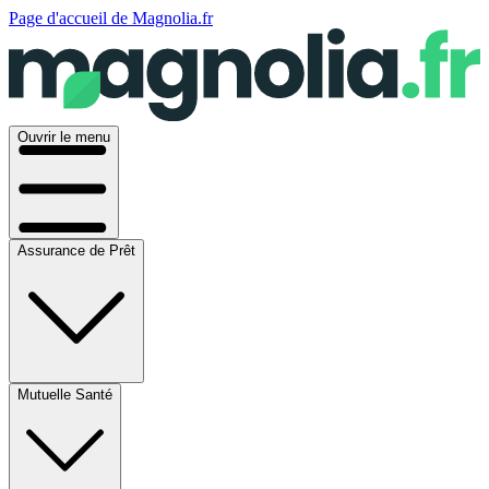
Page d'accueil de Magnolia.fr
Ouvrir le menu
Assurance de Prêt
Mutuelle Santé