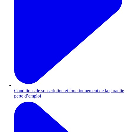
Conditions de souscription et fonctionnement de la garantie
perte d’emploi