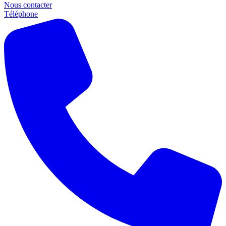
Nous contacter
Téléphone