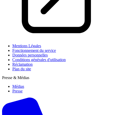
Mentions Légales
Fonctionnement du service
Données personnelles
Conditions générales d'utilisation
Réclamation
Plan du site
Presse & Médias
Médias
Presse