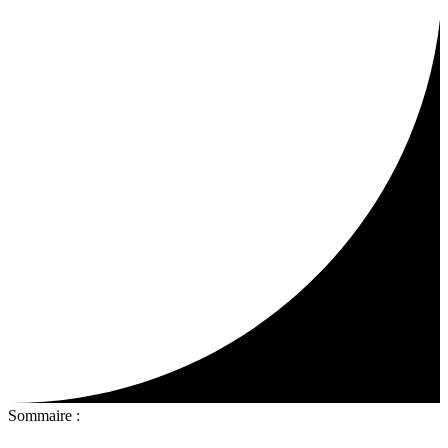
Sommaire :