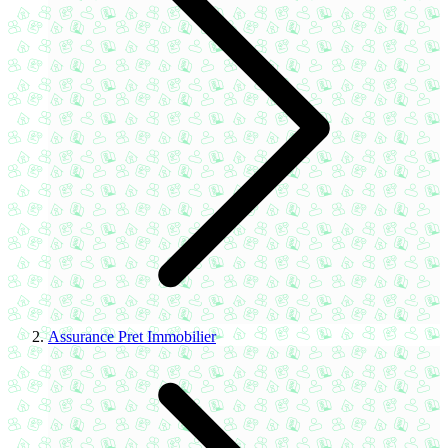
Assurance Pret Immobilier