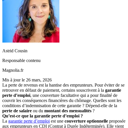
Astrid Cousin
Responsable contenu
Magnolia.fr
Mis à jour le
26 mars, 2026
La perte de revenus est la hantise des emprunteurs. Pour éviter de se
retrouver en défaut de paiement, certains souscrivent à la
garantie
perte d’emploi
, une couverture facultative qui a pour finalité de
couvrir les conséquences financières du chômage. Quelles sont les
conditions d’indemnisation de cette garantie ? Dépend-elle de la
perte de salaire
ou du
montant des mensualités
?
Qu’est-ce que la garantie perte d’emploi ?
La
garantie perte d’emploi
est une
couverture optionnelle
proposée
aux emprunteurs en CDI (Contrat à Durée Indéterminée). Elle vient