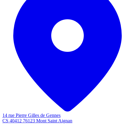
14 rue Pierre Gilles de Gennes
CS 40412 76123 Mont Saint Aignan