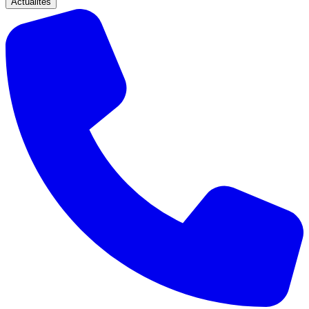
Actualités