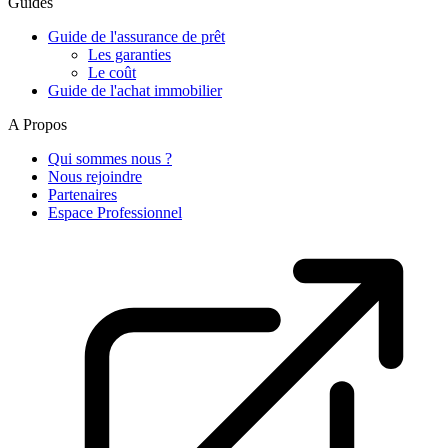
Guides
Guide de l'assurance de prêt
Les garanties
Le coût
Guide de l'achat immobilier
A Propos
Qui sommes nous ?
Nous rejoindre
Partenaires
Espace Professionnel