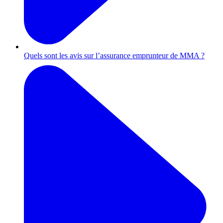
Quels sont les avis sur l’assurance emprunteur de MMA ?