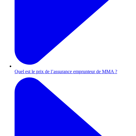
Quel est le prix de l’assurance emprunteur de MMA ?