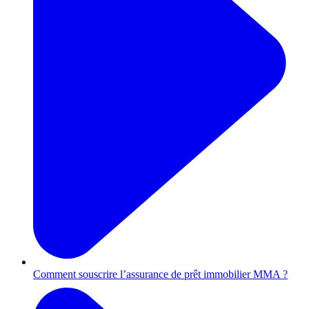
Comment souscrire l’assurance de prêt immobilier MMA ?