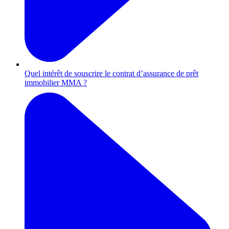
Quel intérêt de souscrire le contrat d’assurance de prêt
immobilier MMA ?