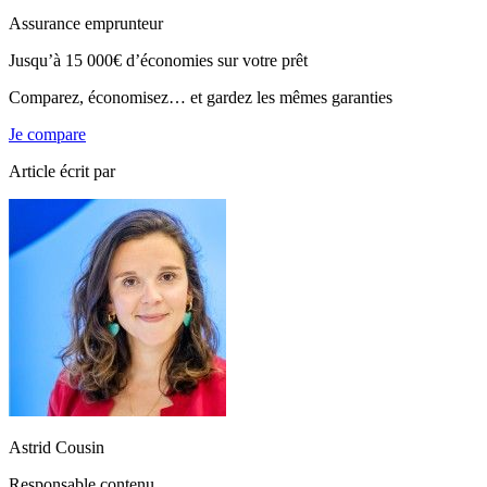
Assurance emprunteur
Jusqu’à
15 000€
d’économies sur votre prêt
Comparez, économisez… et gardez les mêmes garanties
Je compare
Article écrit par
Astrid Cousin
Responsable contenu