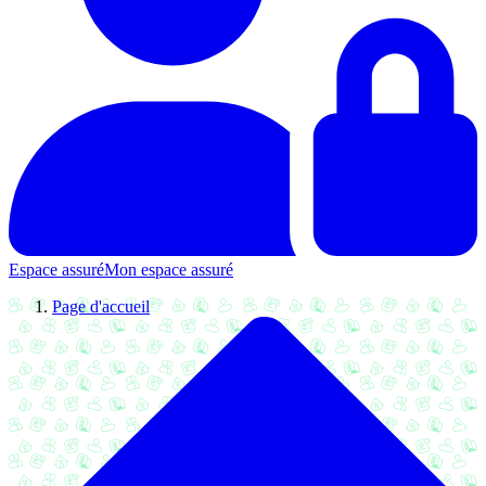
Espace assuré
Mon espace assuré
Page d'accueil