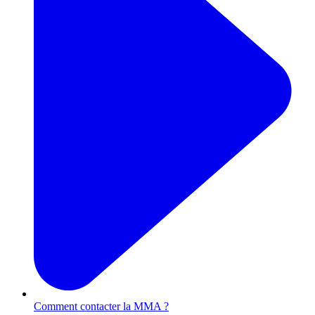
Comment contacter la MMA ?