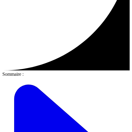
Sommaire :