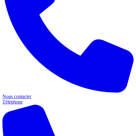
Nous contacter
Téléphone