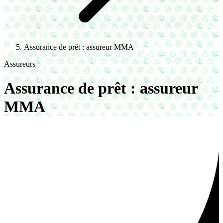
Assurance de prêt : assureur MMA
Assureurs
Assurance de prêt : assureur
MMA