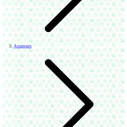
Assureurs