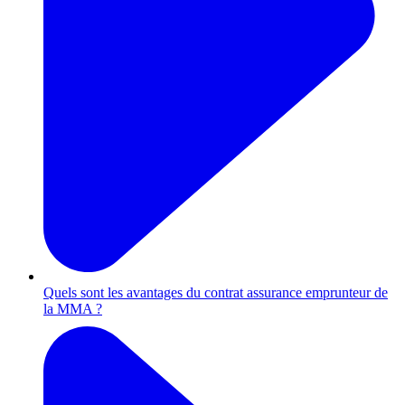
Quels sont les avantages du contrat assurance emprunteur de
la MMA ?