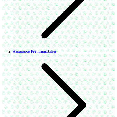
Assurance Pret Immobilier