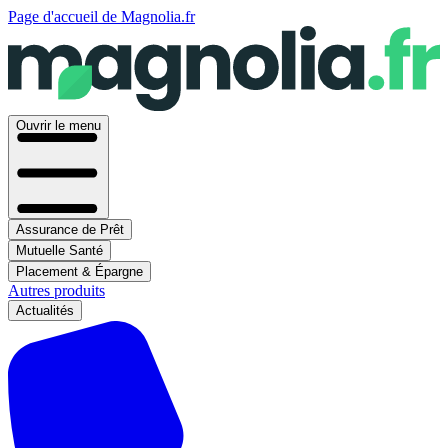
Page d'accueil de Magnolia.fr
Ouvrir le menu
Assurance de Prêt
Mutuelle Santé
Placement & Épargne
Autres produits
Actualités