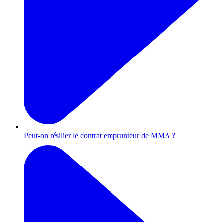
Peut-on résilier le contrat emprunteur de MMA ?