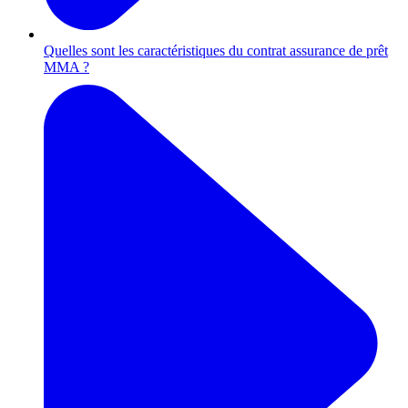
Quelles sont les caractéristiques du contrat assurance de prêt
MMA ?