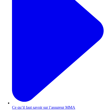
Ce qu’il faut savoir sur l’assureur MMA