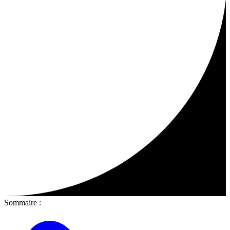
Sommaire :