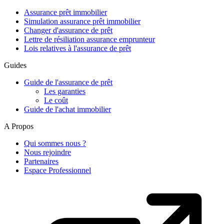
Assurance prêt immobilier
Simulation assurance prêt immobilier
Changer d'assurance de prêt
Lettre de résiliation assurance emprunteur
Lois relatives à l'assurance de prêt
Guides
Guide de l'assurance de prêt
Les garanties
Le coût
Guide de l'achat immobilier
A Propos
Qui sommes nous ?
Nous rejoindre
Partenaires
Espace Professionnel