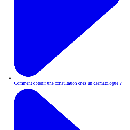
Comment obtenir une consultation chez un dermatologue ?