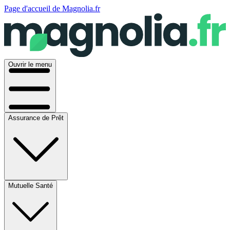
Page d'accueil de Magnolia.fr
Ouvrir le menu
Assurance de Prêt
Mutuelle Santé