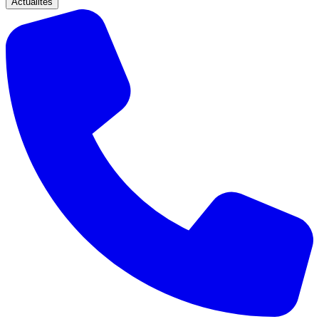
Actualités