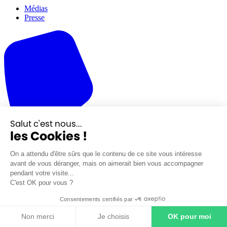
Médias
Presse
Salut c'est nous...
les Cookies !
On a attendu d'être sûrs que le contenu de ce site vous intéresse
avant de vous déranger, mais on aimerait bien vous accompagner
pendant votre visite...
C'est OK pour vous ?
Consentements certifiés par
Non merci
Je choisis
OK pour moi