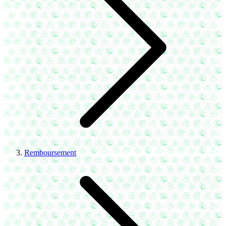
Remboursement