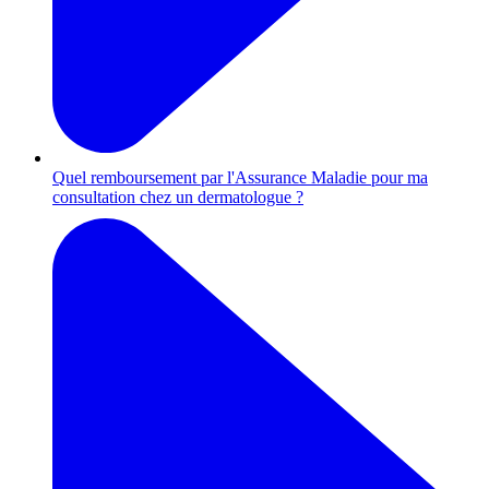
Quel remboursement par l'Assurance Maladie pour ma
consultation chez un dermatologue ?