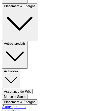
Placement & Épargne
Autres produits
Actualités
Assurance de Prêt
Mutuelle Santé
Placement & Épargne
Autres produits