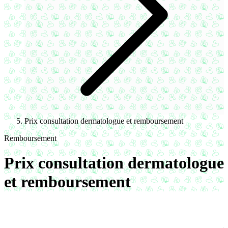
Prix consultation dermatologue et remboursement
Remboursement
Prix consultation dermatologue
et remboursement