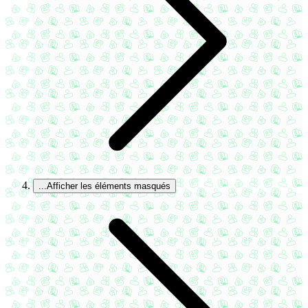
...
Afficher les éléments masqués