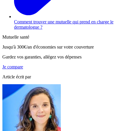
Comment trouver une mutuelle qui prend en charge le
dermatologue ?
Mutuelle santé
Jusqu'à
300€/an
d'économies sur votre couverture
Gardez vos garanties, allégez vos dépenses
Je compare
Article écrit par