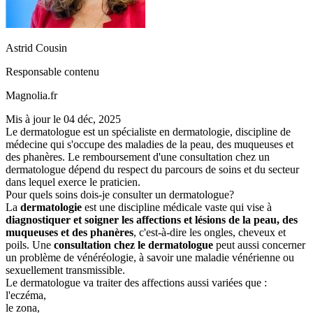
Astrid Cousin
Responsable contenu
Magnolia.fr
Mis à jour le
04 déc, 2025
Le dermatologue est un spécialiste en dermatologie, discipline de
médecine qui s'occupe des maladies de la peau, des muqueuses et
des phanères. Le remboursement d'une consultation chez un
dermatologue dépend du respect du parcours de soins et du secteur
dans lequel exerce le praticien.
Pour quels soins dois-je consulter un dermatologue?
La
dermatologie
est une discipline médicale vaste qui vise à
diagnostiquer et soigner les affections et lésions de la peau, des
muqueuses et des phanères
, c'est-à-dire les ongles, cheveux et
poils. Une
consultation chez le dermatologue
peut aussi concerner
un problème de vénéréologie, à savoir une maladie vénérienne ou
sexuellement transmissible.
Le dermatologue va traiter des affections aussi variées que :
l'eczéma,
le zona,