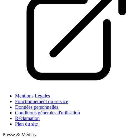
Mentions Légales
Fonctionnement du service
Données personnelles
Conditions générales d'utilisation
Réclamation
Plan du site
Presse & Médias