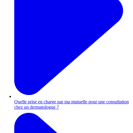
Quelle prise en charge par ma mutuelle pour une consultation
chez un dermatologue ?