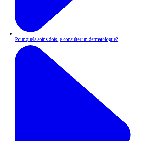
Pour quels soins dois-je consulter un dermatologue?