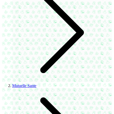
Mutuelle Sante