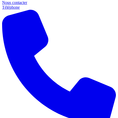
Nous contacter
Téléphone