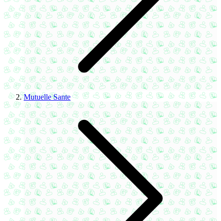
Mutuelle Sante