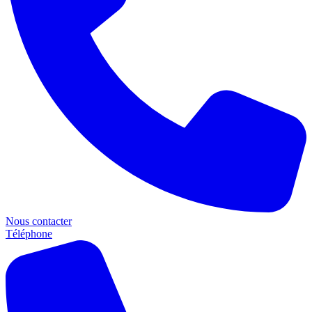
Nous contacter
Téléphone