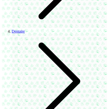
Dentaire