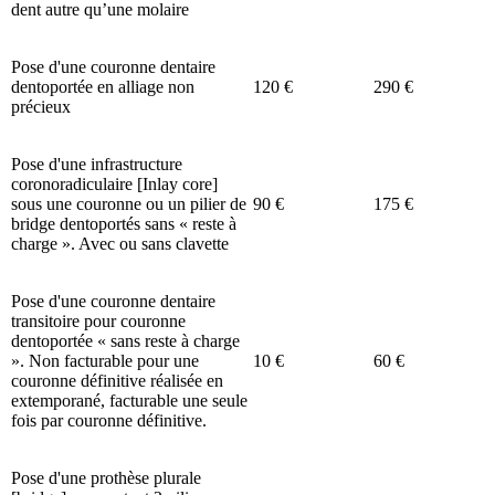
dent autre qu’une molaire
Pose d'une couronne dentaire
dentoportée en alliage non
120 €
290 €
précieux
Pose d'une infrastructure
coronoradiculaire [Inlay core]
sous une couronne ou un pilier de
90 €
175 €
bridge dentoportés sans « reste à
charge ». Avec ou sans clavette
Pose d'une couronne dentaire
transitoire pour couronne
dentoportée « sans reste à charge
». Non facturable pour une
10 €
60 €
couronne définitive réalisée en
extemporané, facturable une seule
fois par couronne définitive.
Pose d'une prothèse plurale