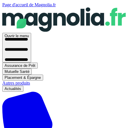
Page d'accueil de Magnolia.fr
Ouvrir le menu
Assurance de Prêt
Mutuelle Santé
Placement & Épargne
Autres produits
Actualités