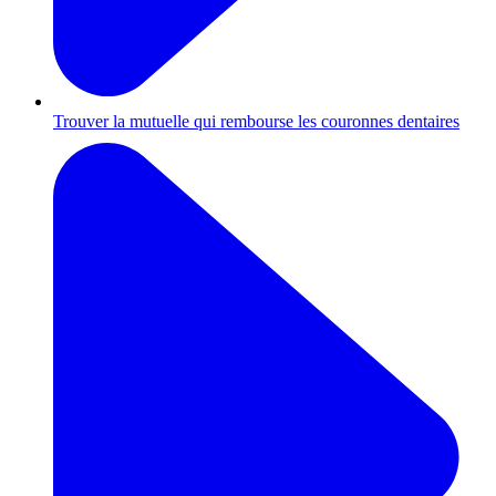
Trouver la mutuelle qui rembourse les couronnes dentaires