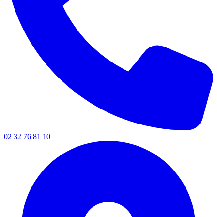
02 32 76 81 10