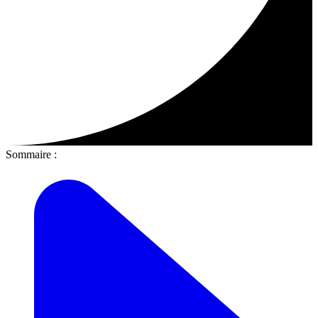
Sommaire :