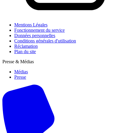
Mentions Légales
Fonctionnement du service
Données personnelles
Conditions générales d'utilisation
Réclamation
Plan du site
Presse & Médias
Médias
Presse