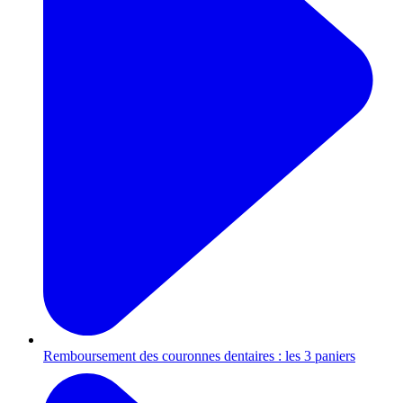
Remboursement des couronnes dentaires : les 3 paniers