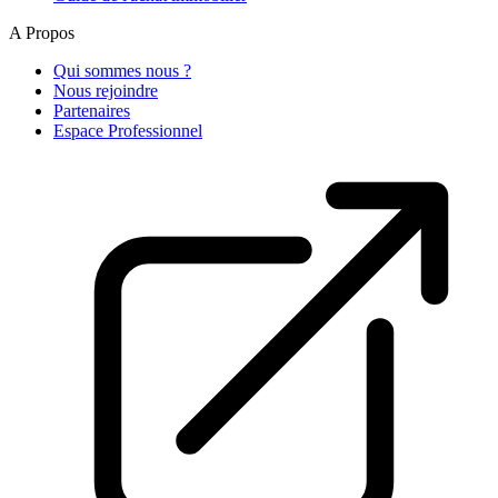
A Propos
Qui sommes nous ?
Nous rejoindre
Partenaires
Espace Professionnel