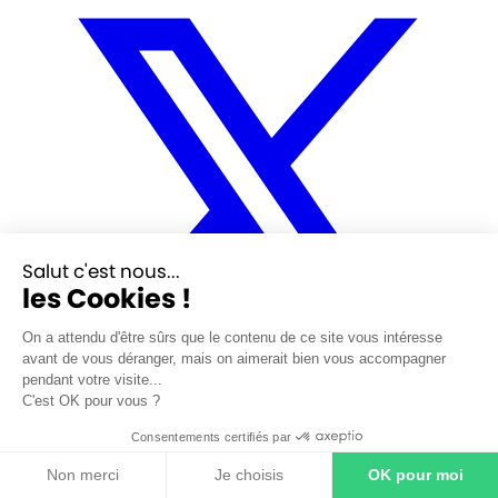
Salut c'est nous...
les Cookies !
On a attendu d'être sûrs que le contenu de ce site vous intéresse
avant de vous déranger, mais on aimerait bien vous accompagner
pendant votre visite...
C'est OK pour vous ?
Consentements certifiés par
LinkedIn
Non merci
Je choisis
OK pour moi