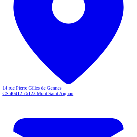
14 rue Pierre Gilles de Gennes
CS 40412 76123 Mont Saint Aignan