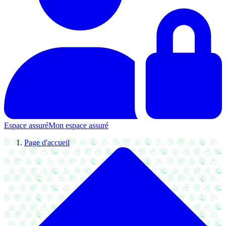
Espace assuré
Mon espace assuré
Page d'accueil