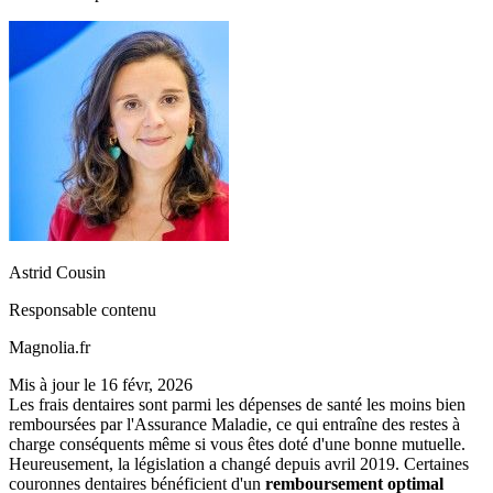
Astrid Cousin
Responsable contenu
Magnolia.fr
Mis à jour le
16 févr, 2026
Les frais dentaires sont parmi les dépenses de santé les moins bien
remboursées par l'Assurance Maladie, ce qui entraîne des restes à
charge conséquents même si vous êtes doté d'une bonne mutuelle.
Heureusement, la législation a changé depuis avril 2019. Certaines
couronnes dentaires bénéficient d'un
remboursement optimal