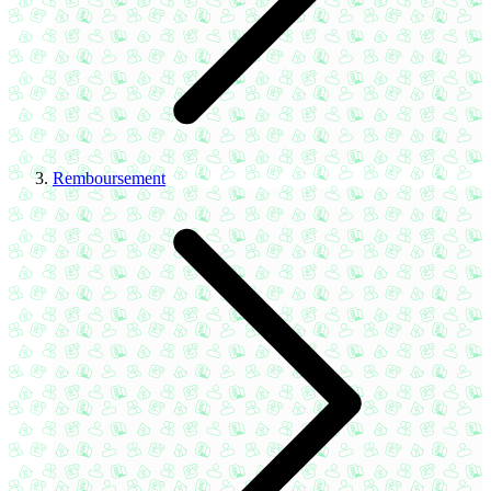
Remboursement