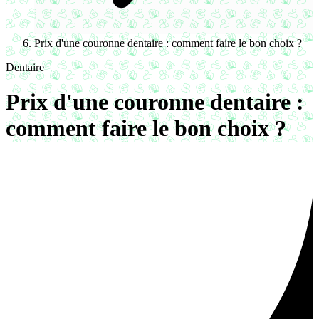
Prix d'une couronne dentaire : comment faire le bon choix ?
Dentaire
Prix d'une couronne dentaire :
comment faire le bon choix ?