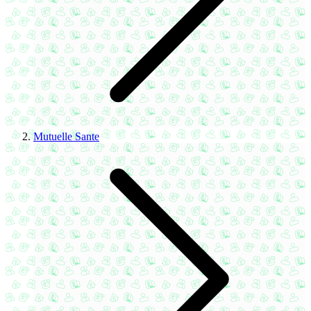
Mutuelle Sante