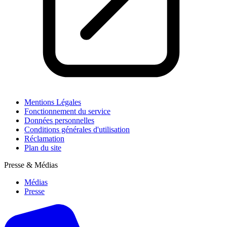
Mentions Légales
Fonctionnement du service
Données personnelles
Conditions générales d'utilisation
Réclamation
Plan du site
Presse & Médias
Médias
Presse