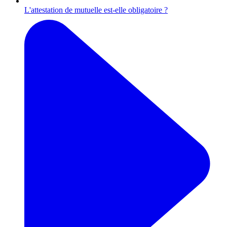
L'attestation de mutuelle est-elle obligatoire ?