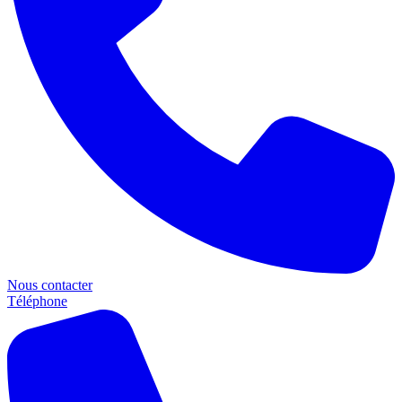
Nous contacter
Téléphone