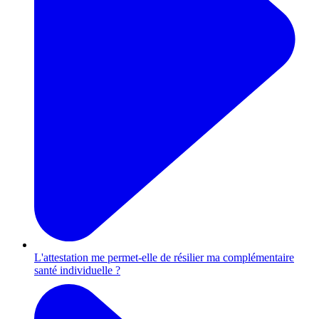
L'attestation me permet-elle de résilier ma complémentaire
santé individuelle ?