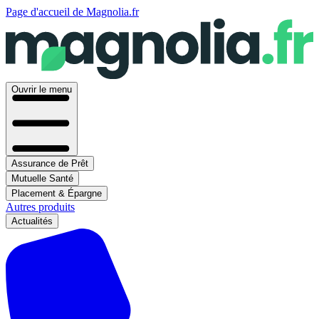
Page d'accueil de Magnolia.fr
Ouvrir le menu
Assurance de Prêt
Mutuelle Santé
Placement & Épargne
Autres produits
Actualités