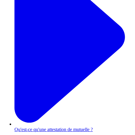
Qu'est-ce qu'une attestation de mutuelle ?