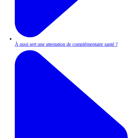
À quoi sert une attestation de complémentaire santé ?