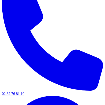
02 32 76 81 10