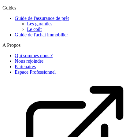
Guides
Guide de l'assurance de prêt
Les garanties
Le coût
Guide de l'achat immobilier
A Propos
Qui sommes nous ?
Nous rejoindre
Partenaires
Espace Professionnel