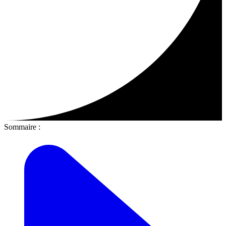
Sommaire :