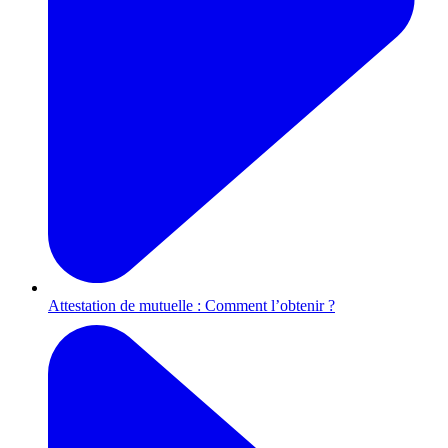
Attestation de mutuelle : Comment l’obtenir ?