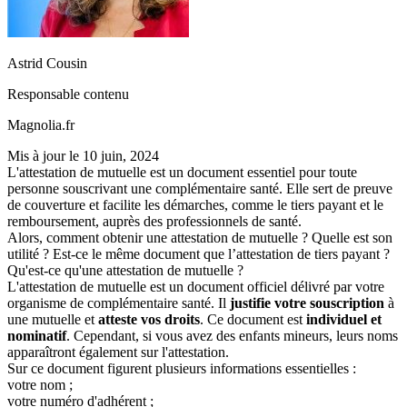
Astrid Cousin
Responsable contenu
Magnolia.fr
Mis à jour le
10 juin, 2024
L'attestation de mutuelle est un document essentiel pour toute
personne souscrivant une complémentaire santé. Elle sert de preuve
de couverture et facilite les démarches, comme le tiers payant et le
remboursement, auprès des professionnels de santé.
Alors, comment obtenir une attestation de mutuelle ? Quelle est son
utilité ? Est-ce le même document que l’attestation de tiers payant ?
Qu'est-ce qu'une attestation de mutuelle ?
L'attestation de mutuelle est un document officiel délivré par votre
organisme de complémentaire santé. Il
justifie votre souscription
à
une mutuelle et
atteste vos droits
. Ce document est
individuel et
nominatif
. Cependant, si vous avez des enfants mineurs, leurs noms
apparaîtront également sur l'attestation.
Sur ce document figurent plusieurs informations essentielles :
votre nom ;
votre numéro d'adhérent ;