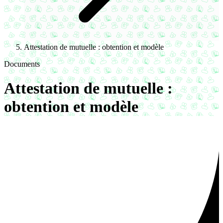
Attestation de mutuelle : obtention et modèle
Documents
Attestation de mutuelle :
obtention et modèle