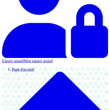
Espace assuré
Mon espace assuré
Page d'accueil