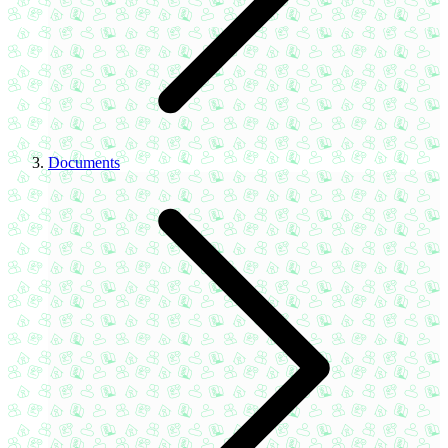
Documents