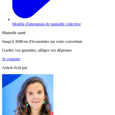
Modèle d'attestation de mutuelle collective
Mutuelle santé
Jusqu'à
300€/an
d'économies sur votre couverture
Gardez vos garanties, allégez vos dépenses
Je compare
Article écrit par