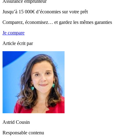
Assurance emprunteur
Jusqu’à
15 000€
d’économies sur votre prêt
Comparez, économisez… et gardez les mêmes garanties
Je compare
Article écrit par
Astrid Cousin
Responsable contenu