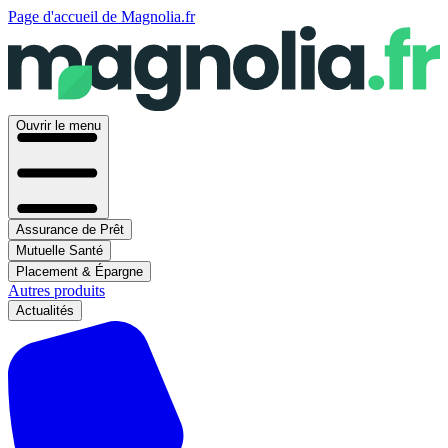
Page d'accueil de Magnolia.fr
Ouvrir le menu
Assurance de Prêt
Mutuelle Santé
Placement & Épargne
Autres produits
Actualités