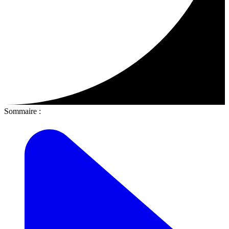
Sommaire :