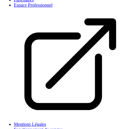
Espace Professionnel
Mentions Légales