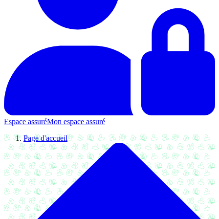
Espace assuré
Mon espace assuré
Page d'accueil