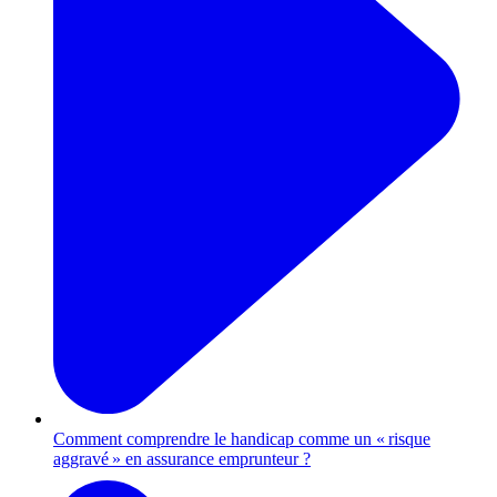
Comment comprendre le handicap comme un « risque
aggravé » en assurance emprunteur ?