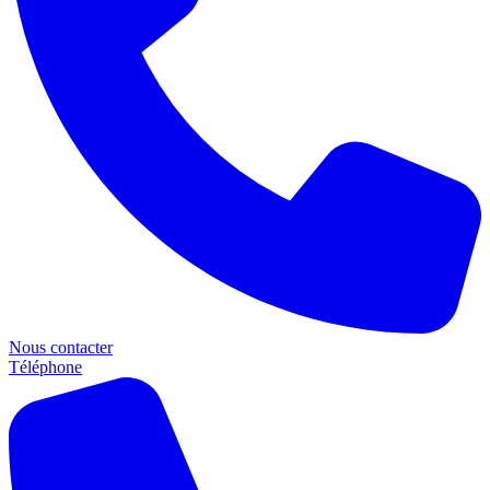
Nous contacter
Téléphone