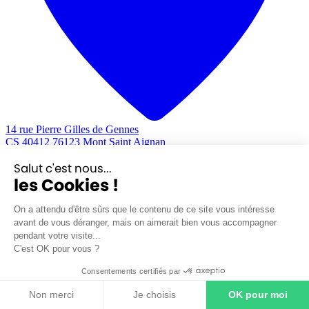
14 rue Pierre Gilles de Gennes
CS 40412 76123 Mont Saint Aignan
Salut c'est nous...
les Cookies !
On a attendu d'être sûrs que le contenu de ce site vous intéresse
avant de vous déranger, mais on aimerait bien vous accompagner
pendant votre visite...
C'est OK pour vous ?
Consentements certifiés par
Non merci
Je choisis
OK pour moi