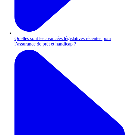
Quelles sont les avancées législatives récentes pour
l’assurance de prêt et handicap ?