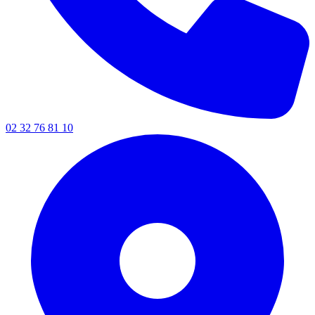
02 32 76 81 10