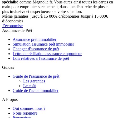
spécialisé
comme Magnolia.fr. Vous aurez ainsi toutes les cartes en
main pour emprunter sereinement, dans une démarche de plus en
plus
inclusive
et respectueuse de votre situation.
Même garanties, jusqu’à 15 000€ d’économies
Jusqu’à 15 000€
d’économies
J’économise
Assurance de Prêt
Assurance prêt immobilier
Simulation assurance prêt immobilier
Changer d'assurance de prêt
Lettre de résiliation assurance emprunteur
Lois relatives à l'assurance de prêt
Guides
Guide de l'assurance de prêt
Les garanties
Le coût
Guide de l'achat immobilier
A Propos
Qui sommes nous ?
Nous rejoindre
Partenaires