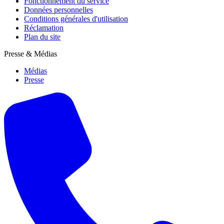
Fonctionnement du service
Données personnelles
Conditions générales d'utilisation
Réclamation
Plan du site
Presse & Médias
Médias
Presse