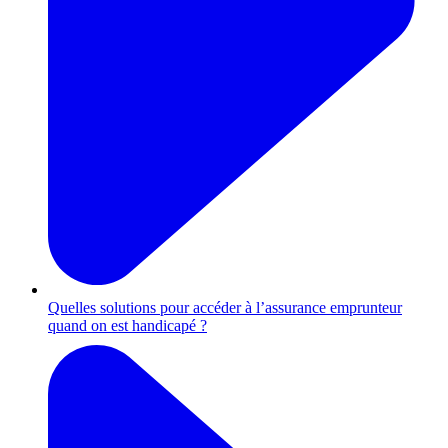
Quelles solutions pour accéder à l’assurance emprunteur
quand on est handicapé ?