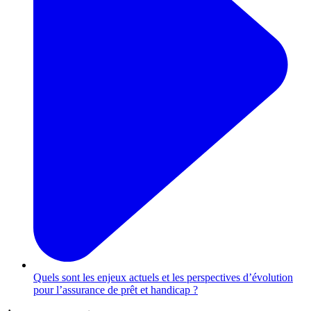
Quels sont les enjeux actuels et les perspectives d’évolution
pour l’assurance de prêt et handicap ?