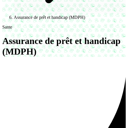
Assurance de prêt et handicap (MDPH)
Sante
Assurance de prêt et handicap
(MDPH)