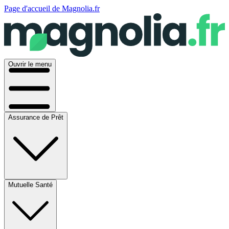
Page d'accueil de Magnolia.fr
Ouvrir le menu
Assurance de Prêt
Mutuelle Santé