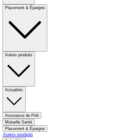
Placement & Épargne
Autres produits
Actualités
Assurance de Prêt
Mutuelle Santé
Placement & Épargne
Autres produits