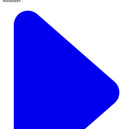
Sommaire :