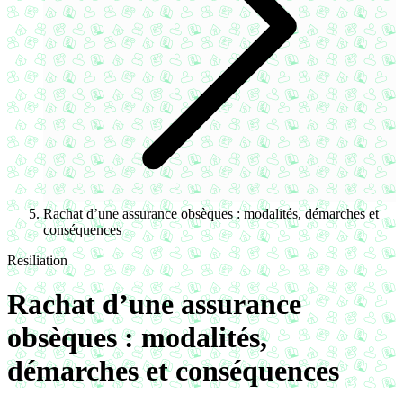
Rachat d’une assurance obsèques : modalités, démarches et
conséquences
Resiliation
Rachat d’une assurance
obsèques : modalités,
démarches et conséquences