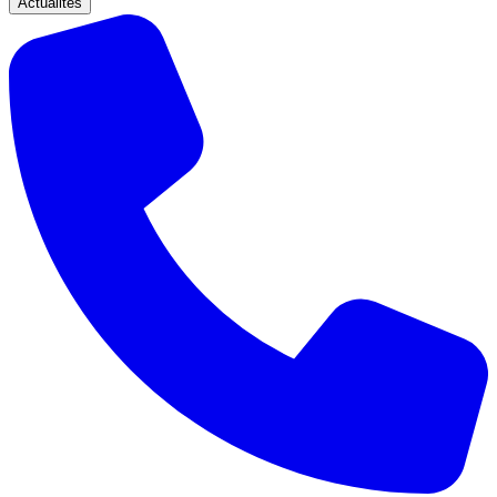
Actualités