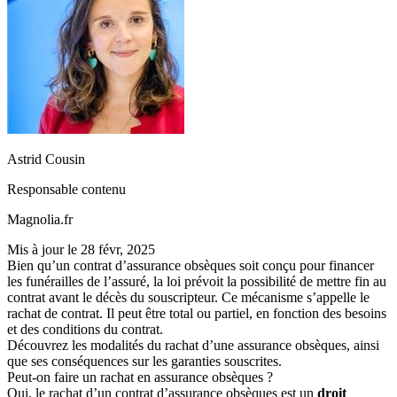
Astrid Cousin
Responsable contenu
Magnolia.fr
Mis à jour le
28 févr, 2025
Bien qu’un contrat d’assurance obsèques soit conçu pour financer
les funérailles de l’assuré, la loi prévoit la possibilité de mettre fin au
contrat avant le décès du souscripteur. Ce mécanisme s’appelle le
rachat de contrat. Il peut être total ou partiel, en fonction des besoins
et des conditions du contrat.
Découvrez les modalités du rachat d’une assurance obsèques, ainsi
que ses conséquences sur les garanties souscrites.
Peut-on faire un rachat en assurance obsèques ?
Oui, le rachat d’un contrat d’assurance obsèques est un
droit