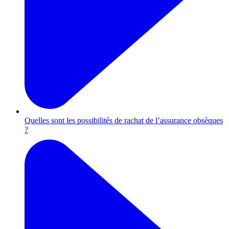
Quelles sont les possibilités de rachat de l’assurance obsèques
?