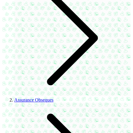
Assurance Obseques