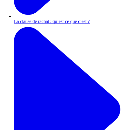
La clause de rachat : qu’est-ce que c’est ?