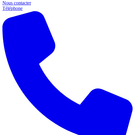
Nous contacter
Téléphone