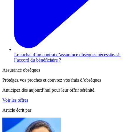
Le rachat d’un contrat d’assurance obsèques nécessite-t-il
l’accord du bénéficiaire ?
Assurance obsèques
Protégez vos proches et couvrez vos frais d’obsèques
Anticipez dès aujourd’hui pour leur offrir sérénité.
Voir les offres
Article écrit par