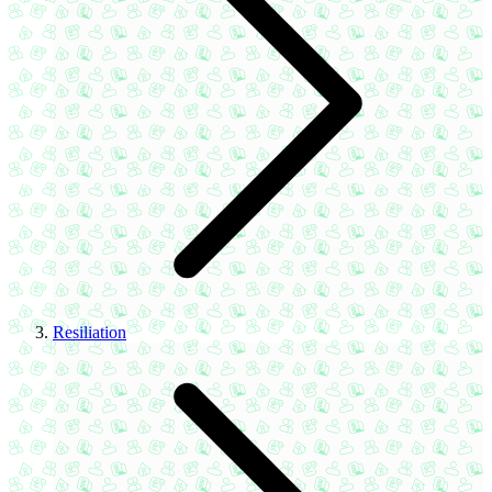
Resiliation