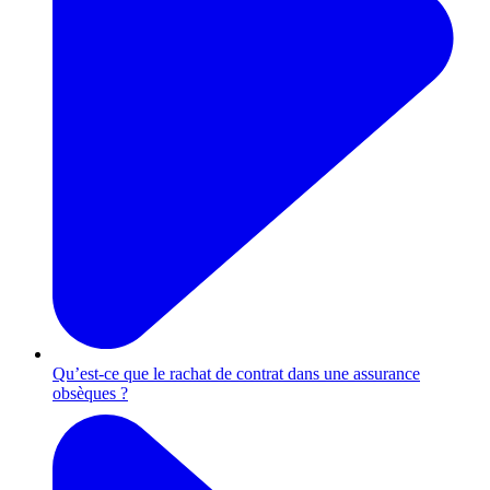
Qu’est-ce que le rachat de contrat dans une assurance
obsèques ?