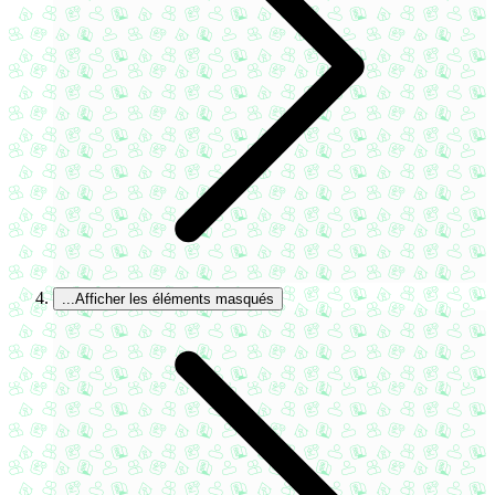
...
Afficher les éléments masqués