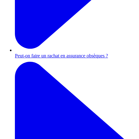
Peut-on faire un rachat en assurance obsèques ?