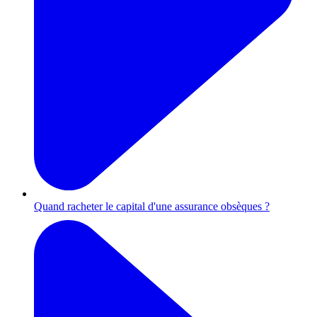
Quand racheter le capital d'une assurance obsèques ?