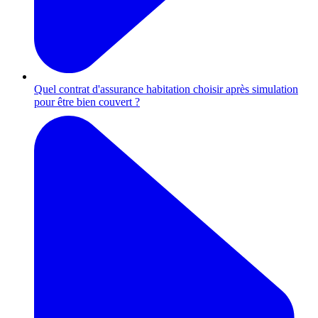
Quel contrat d'assurance habitation choisir après simulation
pour être bien couvert ?