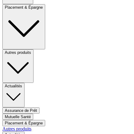
Placement & Épargne
Autres produits
Actualités
Assurance de Prêt
Mutuelle Santé
Placement & Épargne
Autres produits