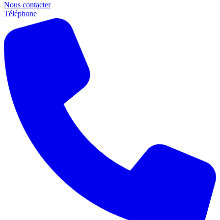
Nous contacter
Téléphone