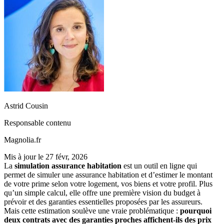
Astrid Cousin
Responsable contenu
Magnolia.fr
Mis à jour le
27 févr, 2026
La
simulation assurance habitation
est un outil en ligne qui
permet de simuler une assurance habitation et d’estimer le montant
de votre prime selon votre logement, vos biens et votre profil. Plus
qu’un simple calcul, elle offre une première vision du budget à
prévoir et des garanties essentielles proposées par les assureurs.
Mais cette estimation soulève une vraie problématique :
pourquoi
deux contrats avec des garanties proches affichent-ils des prix