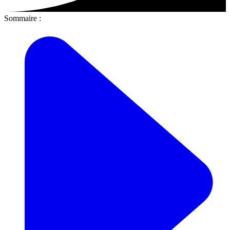
Sommaire :