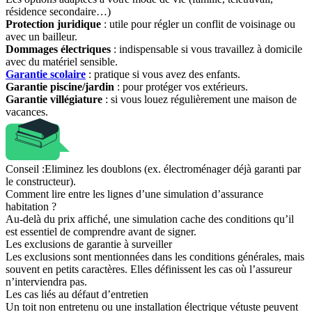
résidence secondaire…)
Protection juridique
: utile pour régler un conflit de voisinage ou
avec un bailleur.
Dommages électriques
: indispensable si vous travaillez à domicile
avec du matériel sensible.
Garantie scolaire
: pratique si vous avez des enfants.
Garantie piscine/jardin
: pour protéger vos extérieurs.
Garantie villégiature
: si vous louez régulièrement une maison de
vacances.
Conseil :
Eliminez les doublons (ex. électroménager déjà garanti par
le constructeur).
Comment lire entre les lignes d’une simulation d’assurance
habitation ?
Au-delà du prix affiché, une simulation cache des conditions qu’il
est essentiel de comprendre avant de signer.
Les exclusions de garantie à surveiller
Les exclusions sont mentionnées dans les conditions générales, mais
souvent en petits caractères. Elles définissent les cas où l’assureur
n’interviendra pas.
Les cas liés au défaut d’entretien
Un toit non entretenu ou une installation électrique vétuste peuvent