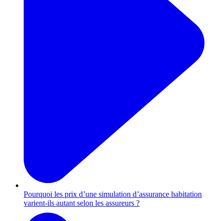
Pourquoi les prix d’une simulation d’assurance habitation
varient-ils autant selon les assureurs ?