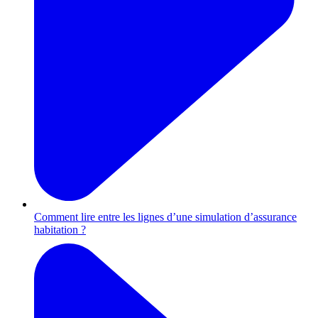
Comment lire entre les lignes d’une simulation d’assurance
habitation ?