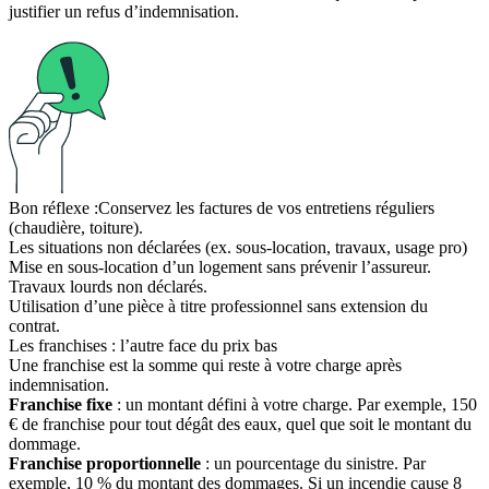
justifier un refus d’indemnisation.
Bon réflexe :
Conservez les factures de vos entretiens réguliers
(chaudière, toiture).
Les situations non déclarées (ex. sous-location, travaux, usage pro)
Mise en sous-location d’un logement sans prévenir l’assureur.
Travaux lourds non déclarés.
Utilisation d’une pièce à titre professionnel sans extension du
contrat.
Les franchises : l’autre face du prix bas
Une franchise est la somme qui reste à votre charge après
indemnisation.
Franchise fixe
: un montant défini à votre charge. Par exemple, 150
€ de franchise pour tout dégât des eaux, quel que soit le montant du
dommage.
Franchise proportionnelle
: un pourcentage du sinistre. Par
exemple, 10 % du montant des dommages. Si un incendie cause 8