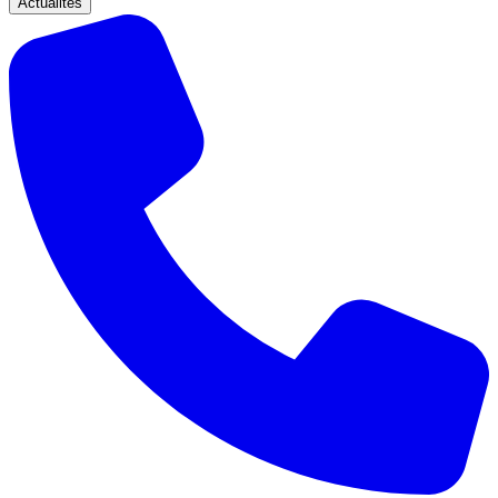
Actualités