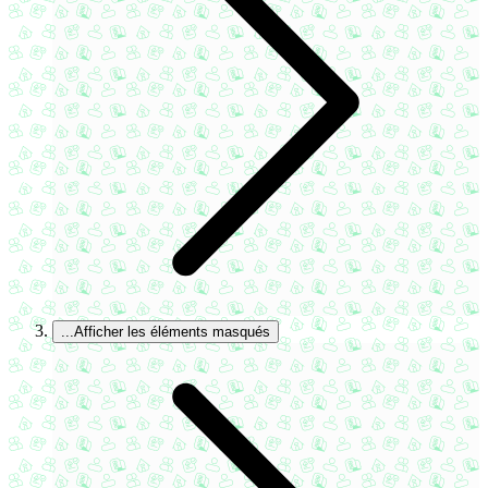
...
Afficher les éléments masqués