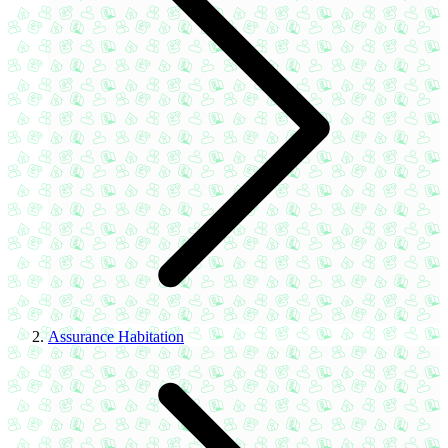
Assurance Habitation