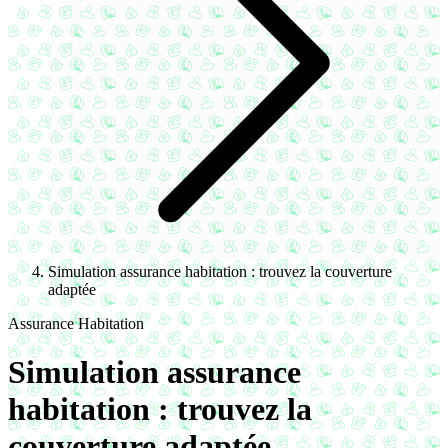
Simulation assurance habitation : trouvez la couverture
adaptée
Assurance Habitation
Simulation assurance
habitation : trouvez la
couverture adaptée