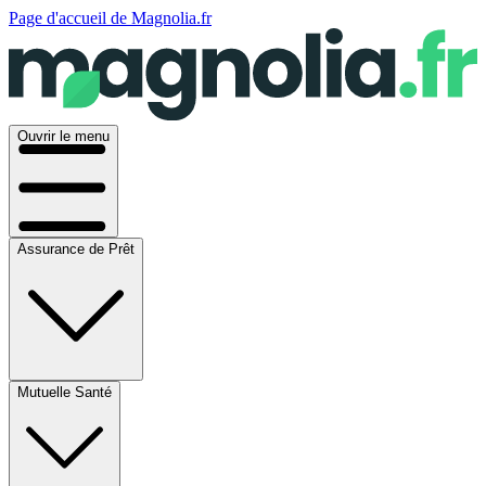
Page d'accueil de Magnolia.fr
Ouvrir le menu
Assurance de Prêt
Mutuelle Santé