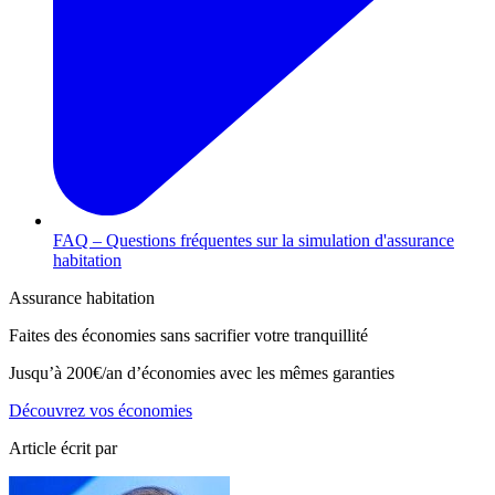
FAQ – Questions fréquentes sur la simulation d'assurance
habitation
Assurance habitation
Faites des économies sans sacrifier votre tranquillité
Jusqu’à
200€/an
d’économies avec les mêmes garanties
Découvrez vos économies
Article écrit par