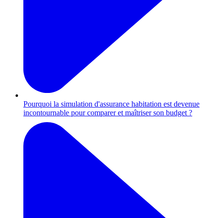
Pourquoi la simulation d'assurance habitation est devenue
incontournable pour comparer et maîtriser son budget ?