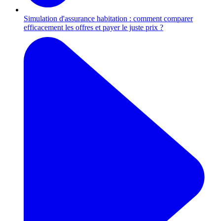
Simulation d'assurance habitation : comment comparer
efficacement les offres et payer le juste prix ?