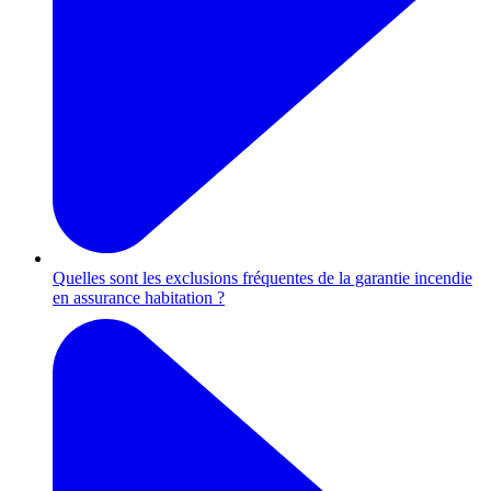
Quelles sont les exclusions fréquentes de la garantie incendie
en assurance habitation ?