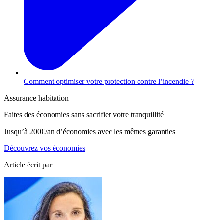
Comment optimiser votre protection contre l’incendie ?
Assurance habitation
Faites des économies sans sacrifier votre tranquillité
Jusqu’à
200€/an
d’économies avec les mêmes garanties
Découvrez vos économies
Article écrit par