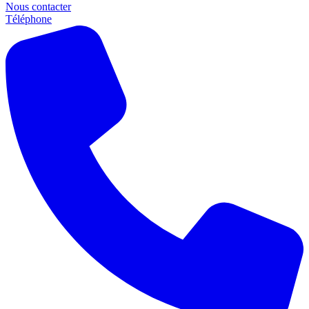
Nous contacter
Téléphone