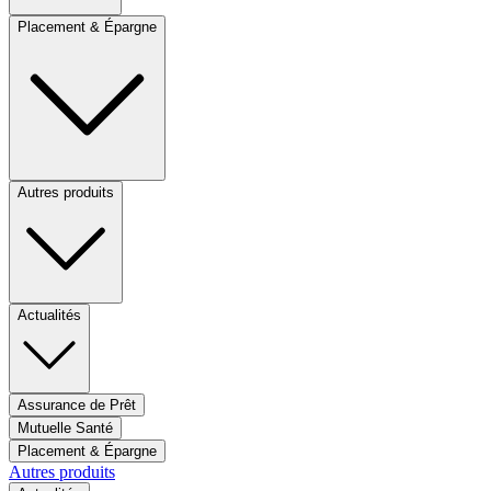
Placement & Épargne
Autres produits
Actualités
Assurance de Prêt
Mutuelle Santé
Placement & Épargne
Autres produits