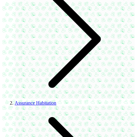
Assurance Habitation