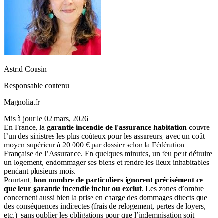
Astrid Cousin
Responsable contenu
Magnolia.fr
Mis à jour le
02 mars, 2026
En France, la
garantie incendie de l'assurance habitation
couvre
l’un des sinistres les plus coûteux pour les assureurs, avec un coût
moyen supérieur à 20 000 € par dossier selon la Fédération
Française de l’Assurance. En quelques minutes, un feu peut détruire
un logement, endommager ses biens et rendre les lieux inhabitables
pendant plusieurs mois.
Pourtant,
bon nombre de particuliers ignorent précisément ce
que leur garantie incendie inclut ou exclut
. Les zones d’ombre
concernent aussi bien la prise en charge des dommages directs que
des conséquences indirectes (frais de relogement, pertes de loyers,
etc.), sans oublier les obligations pour que l’indemnisation soit