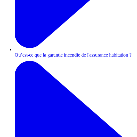
Qu’est-ce que la garantie incendie de l'assurance habitation ?