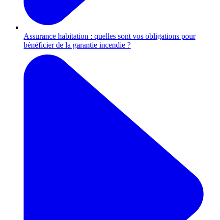
Assurance habitation : quelles sont vos obligations pour
bénéficier de la garantie incendie ?