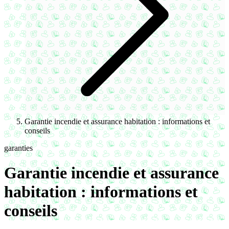
Garantie incendie et assurance habitation : informations et
conseils
garanties
Garantie incendie et assurance
habitation : informations et
conseils