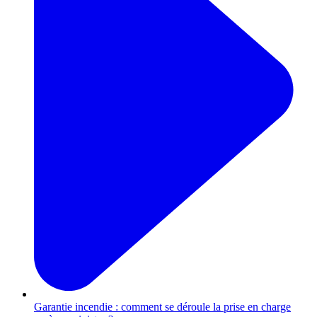
Garantie incendie : comment se déroule la prise en charge