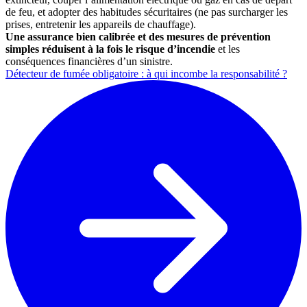
de feu, et adopter des habitudes sécuritaires (ne pas surcharger les
prises, entretenir les appareils de chauffage).
Une assurance bien calibrée et des mesures de prévention
simples réduisent à la fois le risque d’incendie
et les
conséquences financières d’un sinistre.
Détecteur de fumée obligatoire : à qui incombe la responsabilité ?