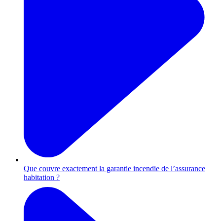
Que couvre exactement la garantie incendie de l’assurance
habitation ?