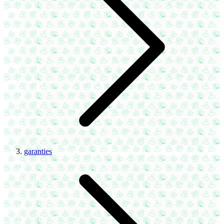
garanties