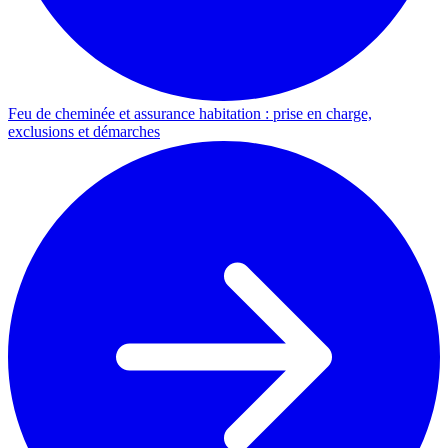
Feu de cheminée et assurance habitation : prise en charge,
exclusions et démarches