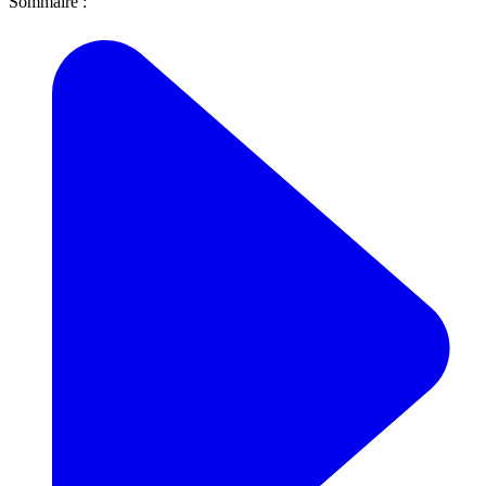
Sommaire :