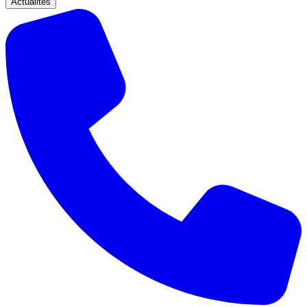
Actualités