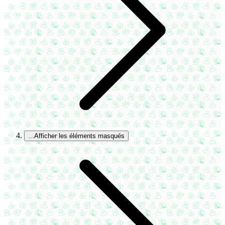
...
Afficher les éléments masqués