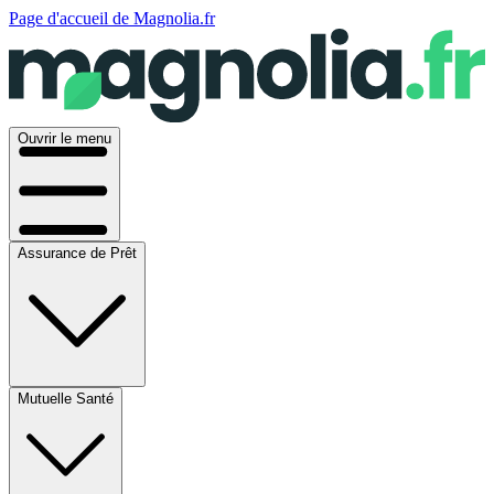
Page d'accueil de Magnolia.fr
Ouvrir le menu
Assurance de Prêt
Mutuelle Santé