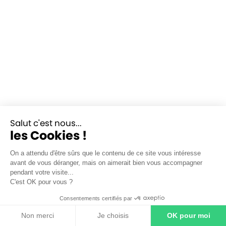
Salut c'est nous...
les Cookies !
On a attendu d'être sûrs que le contenu de ce site vous intéresse
avant de vous déranger, mais on aimerait bien vous accompagner
pendant votre visite...
C'est OK pour vous ?
Consentements certifiés par
Non merci
Je choisis
OK pour moi