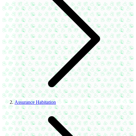
Assurance Habitation