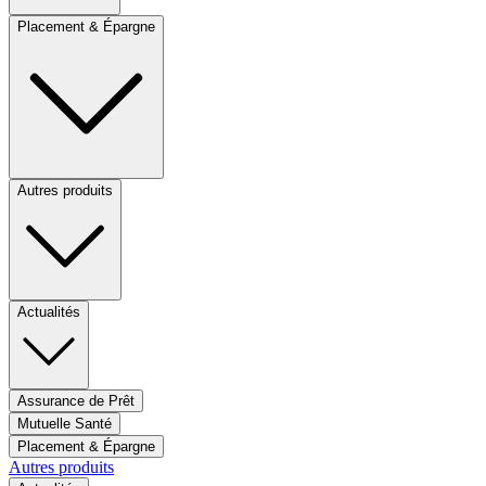
Placement & Épargne
Autres produits
Actualités
Assurance de Prêt
Mutuelle Santé
Placement & Épargne
Autres produits