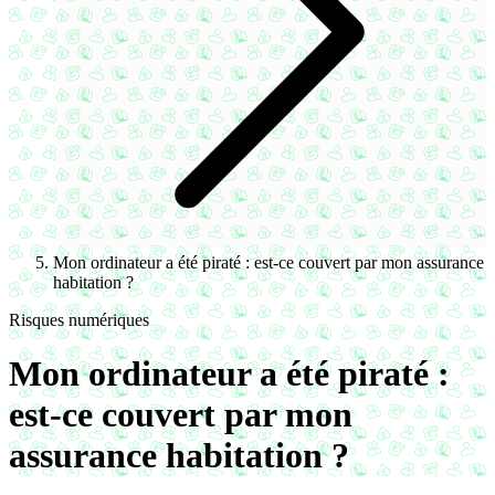
Mon ordinateur a été piraté : est-ce couvert par mon assurance
habitation ?
Risques numériques
Mon ordinateur a été piraté :
est-ce couvert par mon
assurance habitation ?