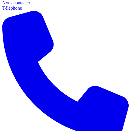
Nous contacter
Téléphone