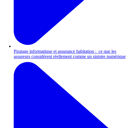
Piratage informatique et assurance habitation : ce que les
assureurs considèrent réellement comme un sinistre numérique