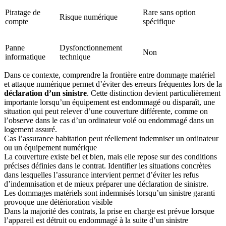
Piratage de
Rare sans option
Risque numérique
compte
spécifique
Panne
Dysfonctionnement
Non
informatique
technique
Dans ce contexte, comprendre la frontière entre dommage matériel
et attaque numérique permet d’éviter des erreurs fréquentes lors de la
déclaration d’un sinistre
. Cette distinction devient particulièrement
importante lorsqu’un équipement est endommagé ou disparaît, une
situation qui peut relever d’une couverture différente, comme on
l’observe dans le cas d’un ordinateur volé ou endommagé dans un
logement assuré.
Cas l’assurance habitation peut réellement indemniser un ordinateur
ou un équipement numérique
La couverture existe bel et bien, mais elle repose sur des conditions
précises définies dans le contrat. Identifier les situations concrètes
dans lesquelles l’assurance intervient permet d’éviter les refus
d’indemnisation et de mieux préparer une déclaration de sinistre.
Les dommages matériels sont indemnisés lorsqu’un sinistre garanti
provoque une détérioration visible
Dans la majorité des contrats, la prise en charge est prévue lorsque
l’appareil est détruit ou endommagé à la suite d’un sinistre