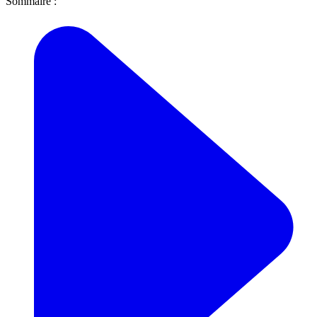
Sommaire :