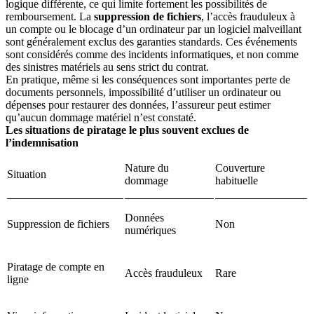
logique différente, ce qui limite fortement les possibilités de
remboursement. La
suppression de fichiers
, l’accès frauduleux à
un compte ou le blocage d’un ordinateur par un logiciel malveillant
sont généralement exclus des garanties standards. Ces événements
sont considérés comme des incidents informatiques, et non comme
des sinistres matériels au sens strict du contrat.
En pratique, même si les conséquences sont importantes perte de
documents personnels, impossibilité d’utiliser un ordinateur ou
dépenses pour restaurer des données, l’assureur peut estimer
qu’aucun dommage matériel n’est constaté.
Les situations de piratage le plus souvent exclues de
l’indemnisation
Nature du
Couverture
Situation
dommage
habituelle
Données
Suppression de fichiers
Non
numériques
Piratage de compte en
Accès frauduleux
Rare
ligne