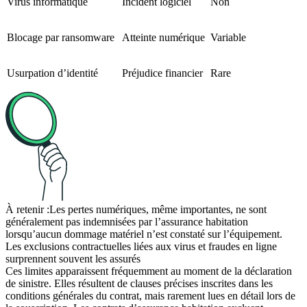
Virus informatique
Incident logiciel
Non
Blocage par ransomware
Atteinte numérique
Variable
Usurpation d’identité
Préjudice financier
Rare
À retenir :
Les pertes numériques, même importantes, ne sont
généralement pas indemnisées par l’assurance habitation
lorsqu’aucun dommage matériel n’est constaté sur l’équipement.
Les exclusions contractuelles liées aux virus et fraudes en ligne
surprennent souvent les assurés
Ces limites apparaissent fréquemment au moment de la déclaration
de sinistre. Elles résultent de clauses précises inscrites dans les
conditions générales du contrat, mais rarement lues en détail lors de