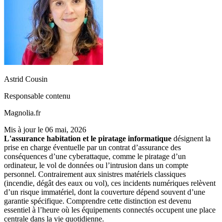
Astrid Cousin
Responsable contenu
Magnolia.fr
Mis à jour le
06 mai, 2026
L'assurance habitation et le piratage informatique
désignent la
prise en charge éventuelle par un contrat d’assurance des
conséquences d’une cyberattaque, comme le piratage d’un
ordinateur, le vol de données ou l’intrusion dans un compte
personnel. Contrairement aux sinistres matériels classiques
(incendie, dégât des eaux ou vol), ces incidents numériques relèvent
d’un risque immatériel, dont la couverture dépend souvent d’une
garantie spécifique. Comprendre cette distinction est devenu
essentiel à l’heure où les équipements connectés occupent une place
centrale dans la vie quotidienne.