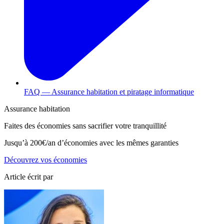
FAQ — Assurance habitation et piratage informatique
Assurance habitation
Faites des économies sans sacrifier votre tranquillité
Jusqu’à
200€/an
d’économies avec les mêmes garanties
Découvrez vos économies
Article écrit par