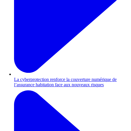
La cyberprotection renforce la couverture numérique de
l’assurance habitation face aux nouveaux risques