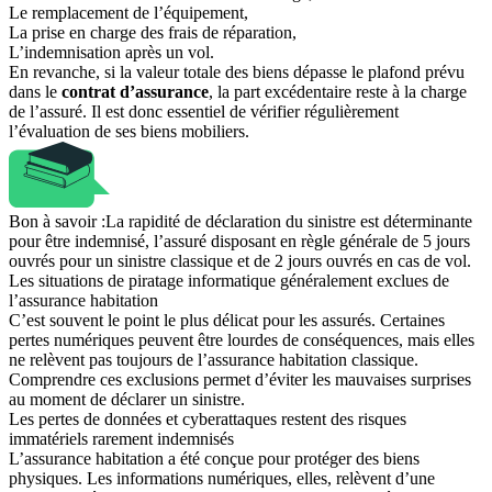
Le remplacement de l’équipement,
La prise en charge des frais de réparation,
L’indemnisation après un vol.
En revanche, si la valeur totale des biens dépasse le plafond prévu
dans le
contrat d’assurance
, la part excédentaire reste à la charge
de l’assuré. Il est donc essentiel de vérifier régulièrement
l’évaluation de ses biens mobiliers.
Bon à savoir :
La rapidité de déclaration du sinistre est déterminante
pour être indemnisé, l’assuré disposant en règle générale de 5 jours
ouvrés pour un sinistre classique et de 2 jours ouvrés en cas de vol.
Les situations de piratage informatique généralement exclues de
l’assurance habitation
C’est souvent le point le plus délicat pour les assurés. Certaines
pertes numériques peuvent être lourdes de conséquences, mais elles
ne relèvent pas toujours de l’assurance habitation classique.
Comprendre ces exclusions permet d’éviter les mauvaises surprises
au moment de déclarer un sinistre.
Les pertes de données et cyberattaques restent des risques
immatériels rarement indemnisés
L’assurance habitation a été conçue pour protéger des biens
physiques. Les informations numériques, elles, relèvent d’une