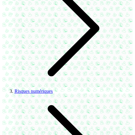
Risques numériques