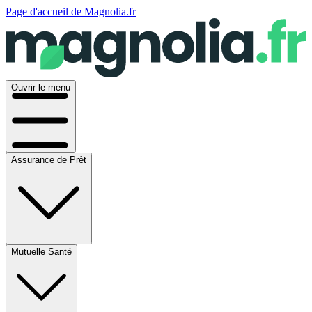
Page d'accueil de Magnolia.fr
Ouvrir le menu
Assurance de Prêt
Mutuelle Santé