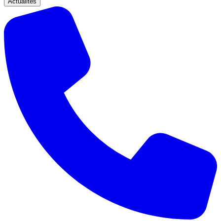
Actualités