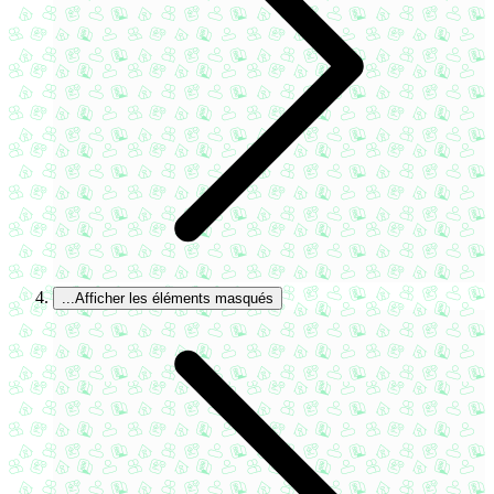
...
Afficher les éléments masqués