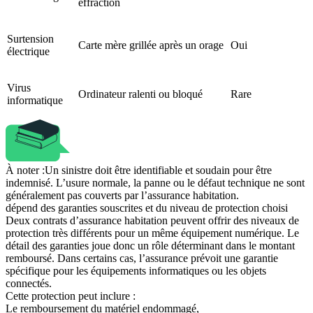
effraction
Surtension
Carte mère grillée après un orage
Oui
électrique
Virus
Ordinateur ralenti ou bloqué
Rare
informatique
À noter :
Un sinistre doit être identifiable et soudain pour être
indemnisé. L’usure normale, la panne ou le défaut technique ne sont
généralement pas couverts par l’assurance habitation.
dépend des garanties souscrites et du niveau de protection choisi
Deux contrats d’assurance habitation peuvent offrir des niveaux de
protection très différents pour un même équipement numérique. Le
détail des garanties joue donc un rôle déterminant dans le montant
remboursé. Dans certains cas, l’assurance prévoit une garantie
spécifique pour les équipements informatiques ou les objets
connectés.
Cette protection peut inclure :
Le remboursement du matériel endommagé,