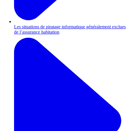
Les situations de piratage informatique généralement exclues
de l’assurance habitation