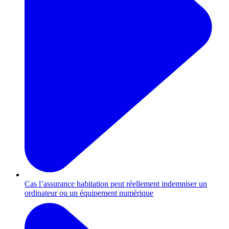
Cas l’assurance habitation peut réellement indemniser un
ordinateur ou un équipement numérique