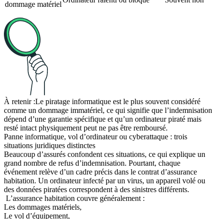
dommage matériel
À retenir :
Le piratage informatique est le plus souvent considéré
comme un dommage immatériel, ce qui signifie que l’indemnisation
dépend d’une garantie spécifique et qu’un ordinateur piraté mais
resté intact physiquement peut ne pas être remboursé.
Panne informatique, vol d’ordinateur ou cyberattaque : trois
situations juridiques distinctes
Beaucoup d’assurés confondent ces situations, ce qui explique un
grand nombre de refus d’indemnisation. Pourtant, chaque
événement relève d’un cadre précis dans le contrat d’assurance
habitation. Un ordinateur infecté par un virus, un appareil volé ou
des données piratées correspondent à des sinistres différents.
L’assurance habitation couvre généralement :
Les dommages matériels,
Le vol d’équipement,