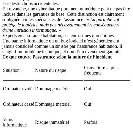
Les destructions accidentelles.
En revanche, une cyberattaque purement numérique peut ne pas être
incluse dans les garanties de base. Cette distinction est clairement
soulignée par les spécialistes de l’assurance : «
La garantie vol
protège le matériel, mais pas nécessairement les conséquences
d’une intrusion informatique.
»
Experts en assurance habitation, secteur risques numériques
Une panne informatique ou un bug logiciel n’est généralement
jamais considéré comme un sinistre par l’assurance habitation. Il
s’agit d’un problème technique, et non d’un événement garanti.
Ce que couvre l’assurance selon la nature de l’incident
Couverture la plus
Situation
Nature du risque
fréquente
Ordinateur volé
Dommage matériel
Oui
Ordinateur cassé
Dommage matériel
Oui
Virus
Risque immatériel
Parfois
informatique