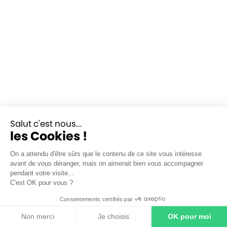
Salut c'est nous...
les Cookies !
On a attendu d'être sûrs que le contenu de ce site vous intéresse
avant de vous déranger, mais on aimerait bien vous accompagner
pendant votre visite...
C'est OK pour vous ?
Consentements certifiés par
Non merci
Je choisis
OK pour moi