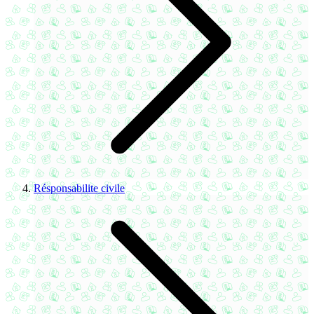
Résponsabilite civile