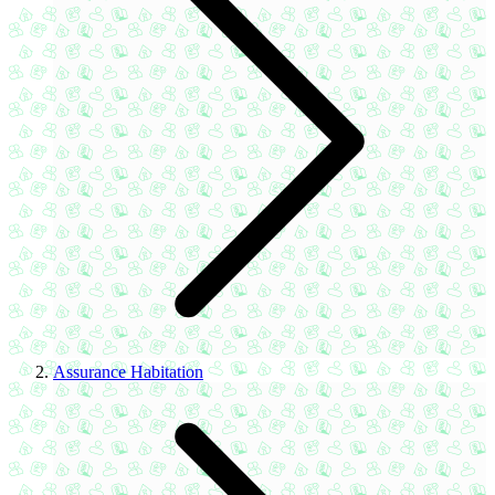
Assurance Habitation