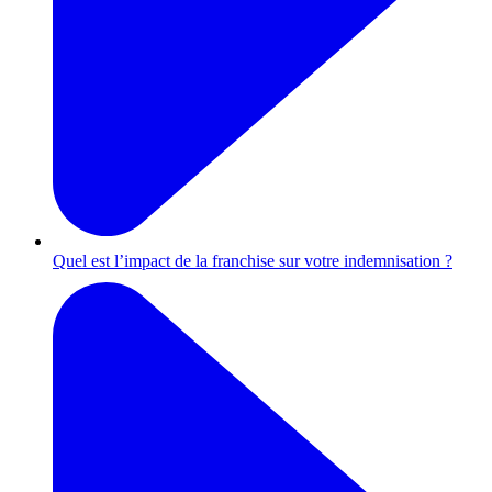
Quel est l’impact de la franchise sur votre indemnisation ?