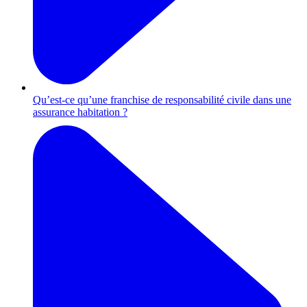
Qu’est-ce qu’une franchise de responsabilité civile dans une
assurance habitation ?