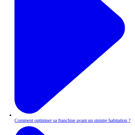
Comment optimiser sa franchise avant un sinistre habitation ?