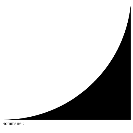
Sommaire :