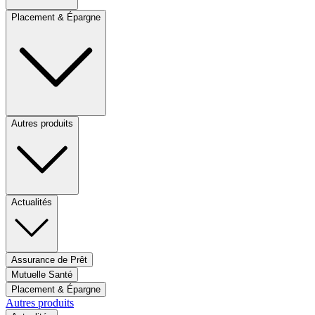
Placement & Épargne
Autres produits
Actualités
Assurance de Prêt
Mutuelle Santé
Placement & Épargne
Autres produits