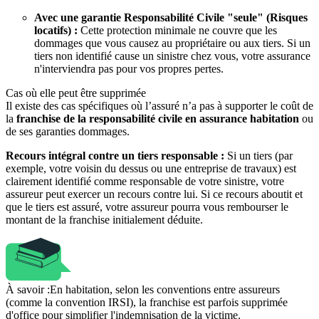
Avec une garantie Responsabilité Civile "seule" (Risques
locatifs) :
Cette protection minimale ne couvre que les
dommages que vous causez au propriétaire ou aux tiers. Si un
tiers non identifié cause un sinistre chez vous, votre assurance
n'interviendra pas pour vos propres pertes.
Cas où elle peut être supprimée
Il existe des cas spécifiques où l’assuré n’a pas à supporter le coût de
la
franchise de la responsabilité civile en assurance habitation
ou
de ses garanties dommages.
Recours intégral contre un tiers responsable :
Si un tiers (par
exemple, votre voisin du dessus ou une entreprise de travaux) est
clairement identifié comme responsable de votre sinistre, votre
assureur peut exercer un recours contre lui. Si ce recours aboutit et
que le tiers est assuré, votre assureur pourra vous rembourser le
montant de la franchise initialement déduite.
À savoir :
En habitation, selon les conventions entre assureurs
(comme la convention IRSI), la franchise est parfois supprimée
d'office pour simplifier l'indemnisation de la victime.