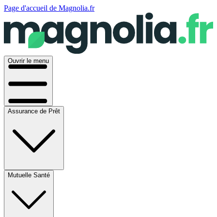
Page d'accueil de Magnolia.fr
Ouvrir le menu
Assurance de Prêt
Mutuelle Santé