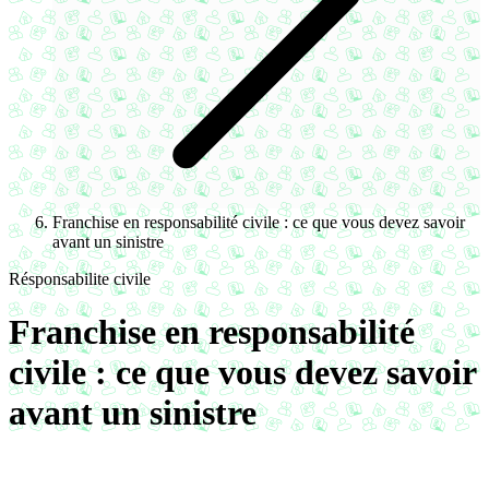
Franchise en responsabilité civile : ce que vous devez savoir
avant un sinistre
Résponsabilite civile
Franchise en responsabilité
civile : ce que vous devez savoir
avant un sinistre