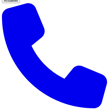
Actualités