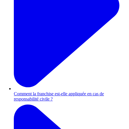
Comment la franchise est-elle appliquée en cas de
responsabilité civile ?