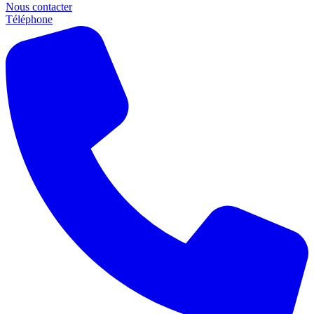
Nous contacter
Téléphone