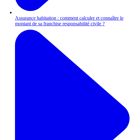
Assurance habitation : comment calculer et connaître le
montant de sa franchise responsabilité civile ?