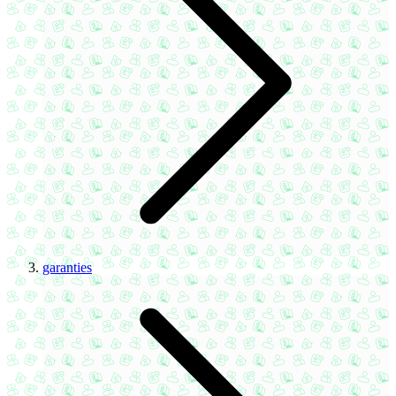
garanties