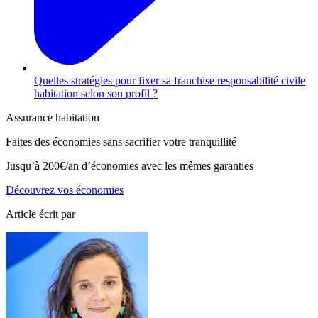
Quelles stratégies pour fixer sa franchise responsabilité civile
habitation selon son profil ?
Assurance habitation
Faites des économies sans sacrifier votre tranquillité
Jusqu’à
200€/an
d’économies avec les mêmes garanties
Découvrez vos économies
Article écrit par