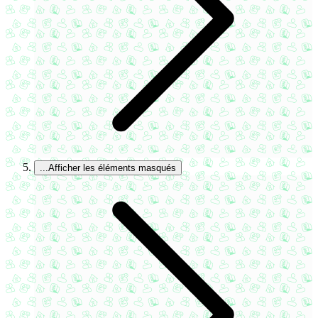
...
Afficher les éléments masqués