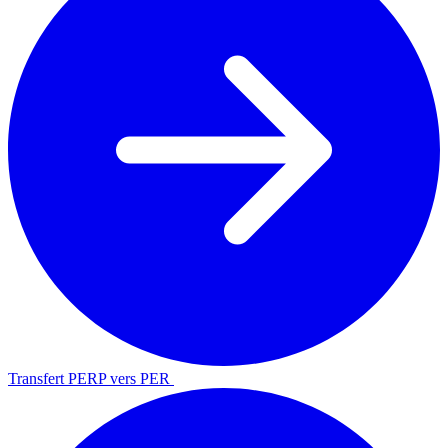
Transfert PERP vers PER