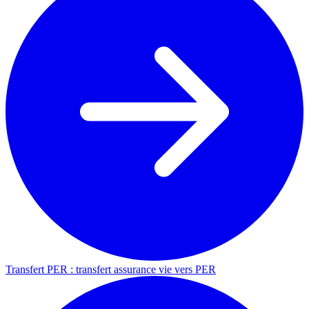
Transfert PER : transfert assurance vie vers PER