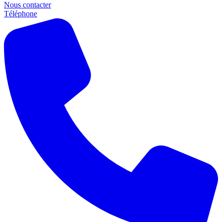
Nous contacter
Téléphone