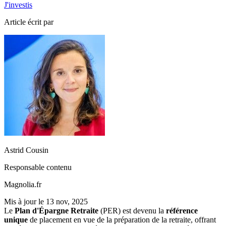
J'investis
Article écrit par
Astrid Cousin
Responsable contenu
Magnolia.fr
Mis à jour le
13 nov, 2025
Le
Plan d'Épargne Retraite
(PER) est devenu la
référence
unique
de placement en vue de la préparation de la retraite, offrant