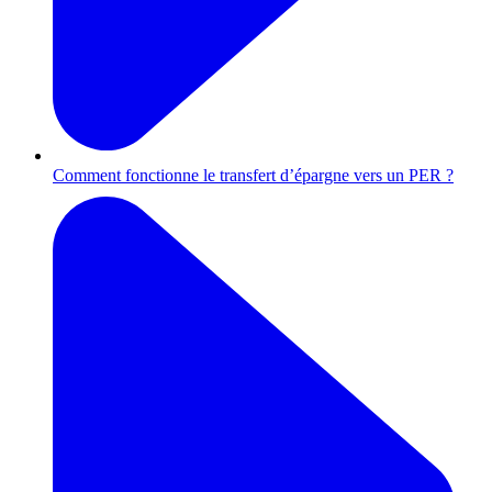
Comment fonctionne le transfert d’épargne vers un PER ?