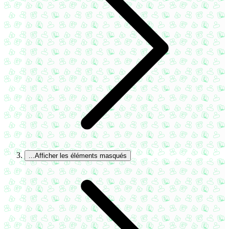
...
Afficher les éléments masqués