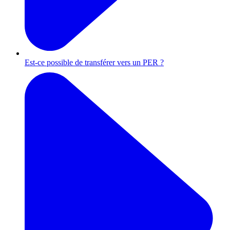
Est-ce possible de transférer vers un PER ?