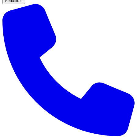
Actualités