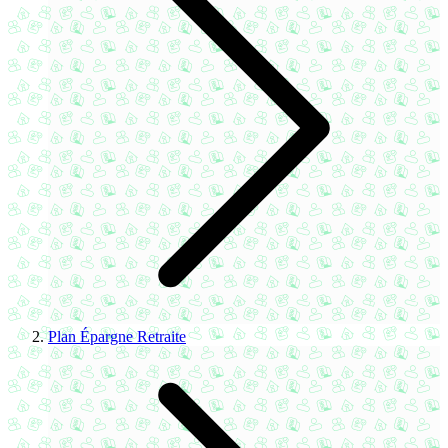
Plan Épargne Retraite