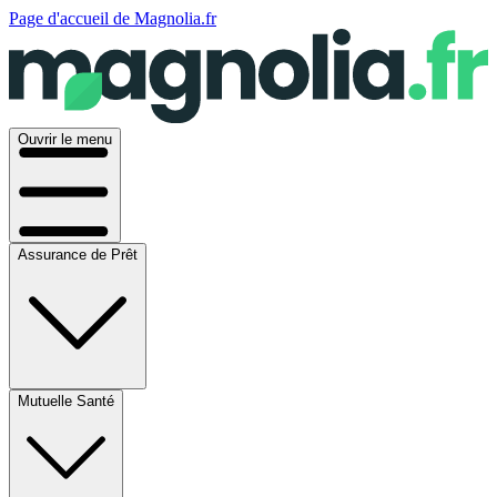
Page d'accueil de Magnolia.fr
Ouvrir le menu
Assurance de Prêt
Mutuelle Santé