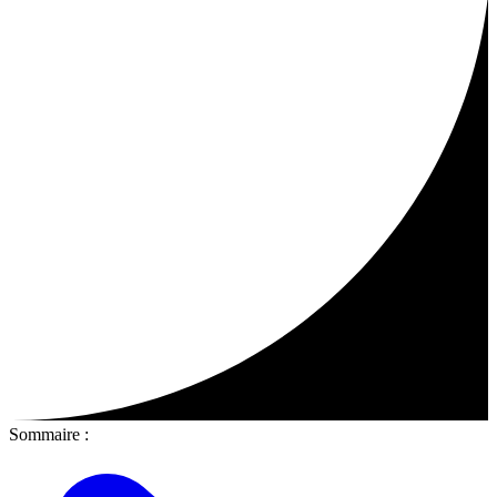
Sommaire :