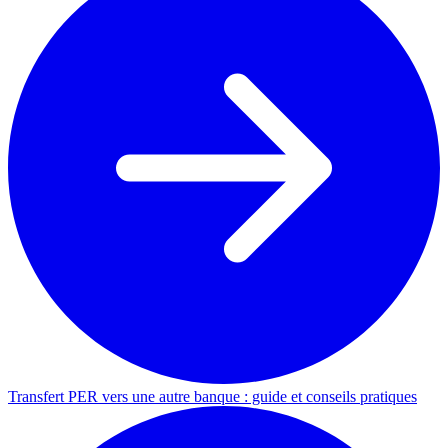
Transfert PER vers une autre banque : guide et conseils pratiques