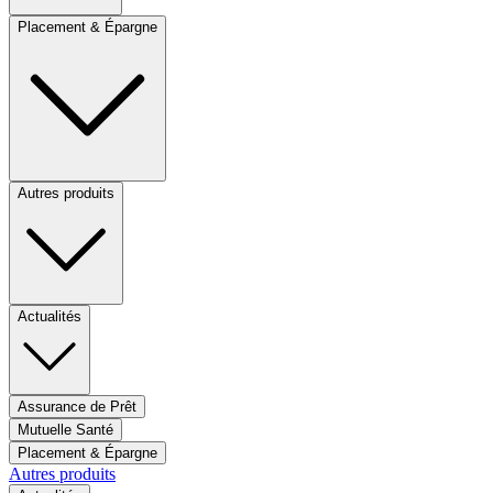
Placement & Épargne
Autres produits
Actualités
Assurance de Prêt
Mutuelle Santé
Placement & Épargne
Autres produits