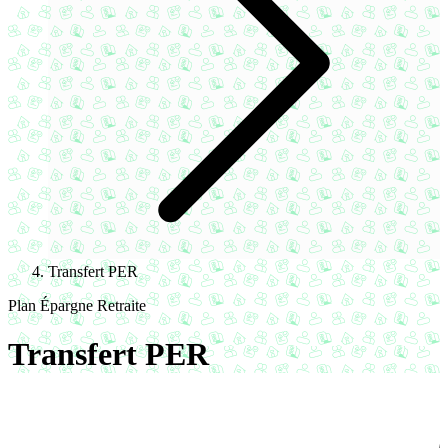
Transfert PER
Plan Épargne Retraite
Transfert PER