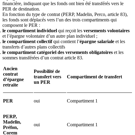
financière, indiquant que les fonds ont bien été transférés vers le
PER de destination.
En fonction du type de contrat (PERP, Madelin, Perco, article 83),
les fonds sont déplacés vers l’un des trois compartiments qui
composent le PER :
le compartiment individuel
qui reçoit les
versements volontaires
et l’épargne volontaire d’un autre plan individuel ;
le compartiment collectif
qui contient l’
épargne salariale
et les
transferts d’autres plans collectifs
le compartiment catégoriel des versements obligatoires
et les
sommes transférées d’un contrat article 83.
Ancien
Possibilité de
contrat
transfert vers
Compartiment de transfert
d’épargne
un PER
retraite
PER
oui
Compartiment 1
PERP,
Madelin,
oui
Compartiment 1
Préfon,
Corem