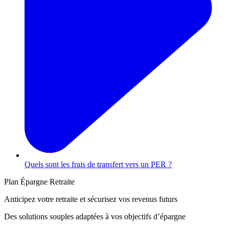
Quels sont les frais de transfert vers un PER ?
Plan Épargne Retraite
Anticipez votre retraite et sécurisez vos revenus futurs
Des solutions souples adaptées à vos objectifs d’épargne