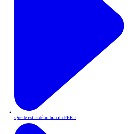
Quelle est la définition du PER ?