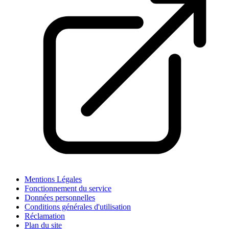
Mentions Légales
Fonctionnement du service
Données personnelles
Conditions générales d'utilisation
Réclamation
Plan du site