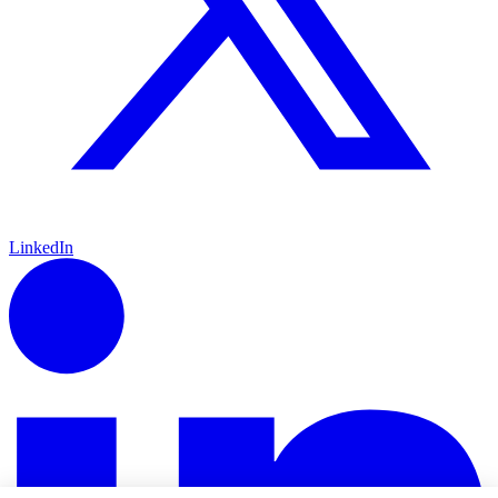
LinkedIn