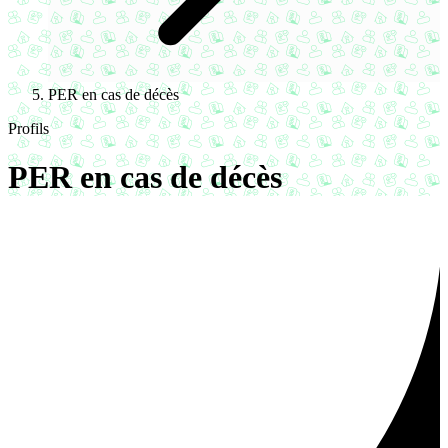
PER en cas de décès
Profils
PER en cas de décès