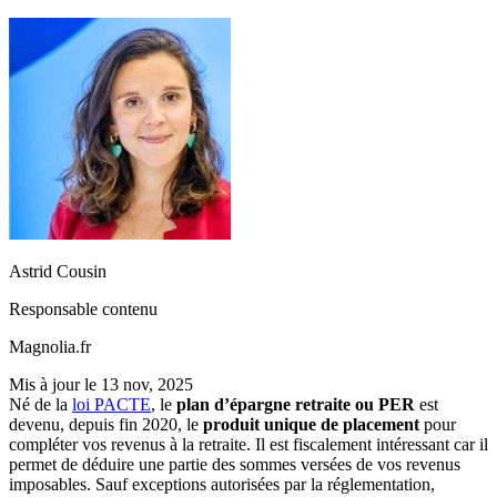
Astrid Cousin
Responsable contenu
Magnolia.fr
Mis à jour le
13 nov, 2025
Né de la
loi PACTE
, le
plan d’épargne retraite ou PER
est
devenu, depuis fin 2020, le
produit unique de placement
pour
compléter vos revenus à la retraite. Il est fiscalement intéressant car il
permet de déduire une partie des sommes versées de vos revenus
imposables. Sauf exceptions autorisées par la réglementation,