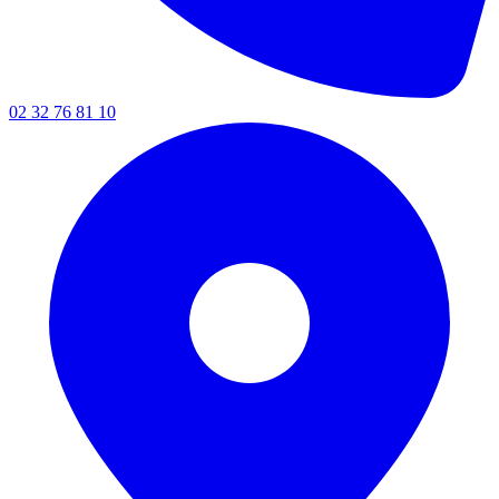
02 32 76 81 10