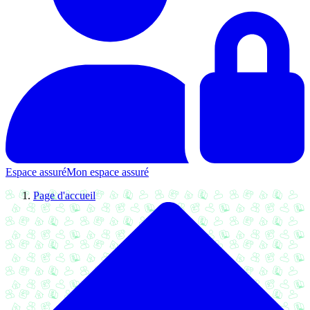
Espace assuré
Mon espace assuré
Page d'accueil