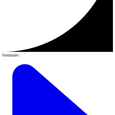
Sommaire :