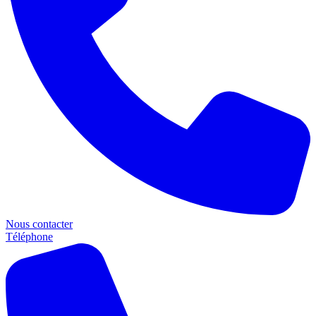
Nous contacter
Téléphone