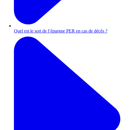
Quel est le sort de l’épargne PER en cas de décès ?