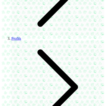
Profils