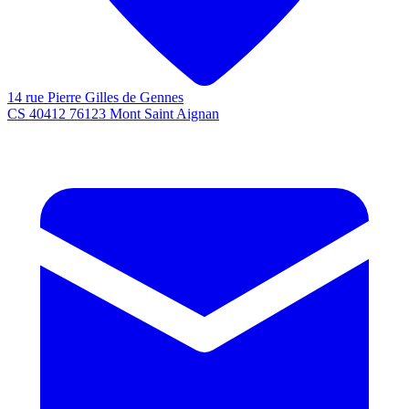
14 rue Pierre Gilles de Gennes
CS 40412 76123 Mont Saint Aignan