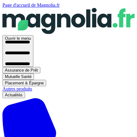
Page d'accueil de Magnolia.fr
Ouvrir le menu
Assurance de Prêt
Mutuelle Santé
Placement & Épargne
Autres produits
Actualités