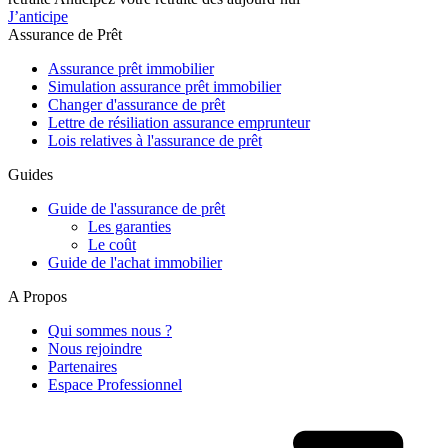
J’anticipe
Assurance de Prêt
Assurance prêt immobilier
Simulation assurance prêt immobilier
Changer d'assurance de prêt
Lettre de résiliation assurance emprunteur
Lois relatives à l'assurance de prêt
Guides
Guide de l'assurance de prêt
Les garanties
Le coût
Guide de l'achat immobilier
A Propos
Qui sommes nous ?
Nous rejoindre
Partenaires
Espace Professionnel