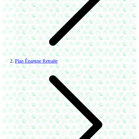
Plan Épargne Retraite