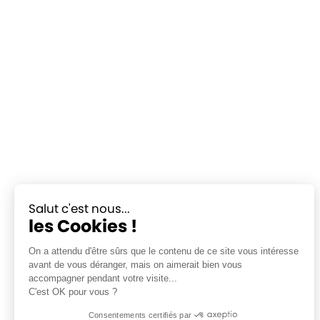
Salut c'est nous...
les Cookies !
On a attendu d'être sûrs que le contenu de ce site vous intéresse
avant de vous déranger, mais on aimerait bien vous
accompagner pendant votre visite...
C'est OK pour vous ?
Consentements certifiés par