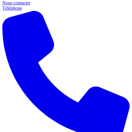
Nous contacter
Téléphone