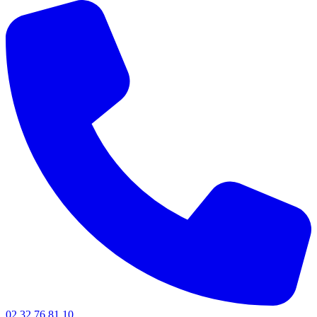
02 32 76 81 10