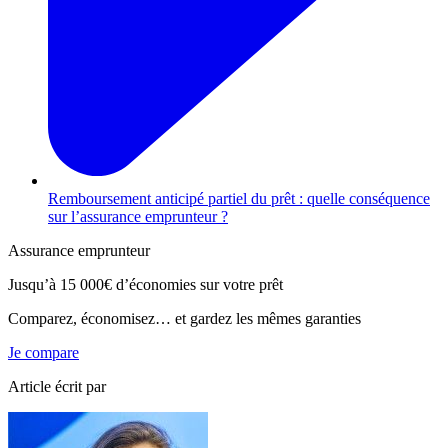
Remboursement anticipé partiel du prêt : quelle conséquence
sur l’assurance emprunteur ?
Assurance emprunteur
Jusqu’à
15 000€
d’économies sur votre prêt
Comparez, économisez… et gardez les mêmes garanties
Je compare
Article écrit par