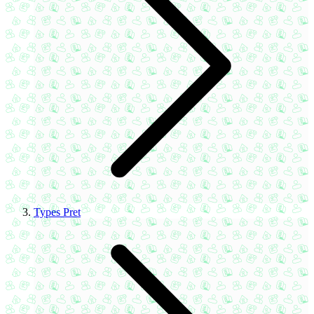
Types Pret