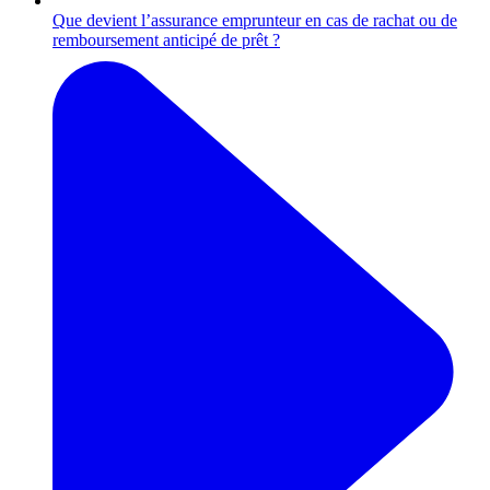
Que devient l’assurance emprunteur en cas de rachat ou de
remboursement anticipé de prêt ?