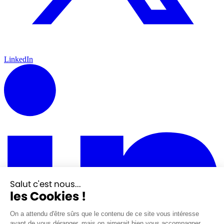
LinkedIn
Salut c'est nous...
les Cookies !
On a attendu d'être sûrs que le contenu de ce site vous intéresse
avant de vous déranger, mais on aimerait bien vous accompagner