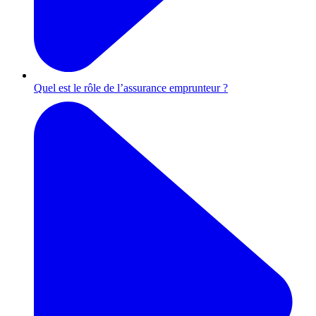
Quel est le rôle de l’assurance emprunteur ?