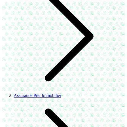
Assurance Pret Immobilier