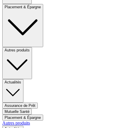
Placement & Épargne
Autres produits
Actualités
Assurance de Prêt
Mutuelle Santé
Placement & Épargne
Autres produits