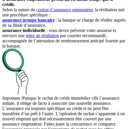
crédit.
Selon la nature du
contrat d’assurance emprunteur
, la résiliation suit
une procédure spécifique :
assurance groupe bancaire
: la banque se charge de résilier auprès
de sa filiale d’assurance.
assurance individuelle
: vous devez prévenir votre assureur et
envoyer une
lettre de résiliation
par courrier recommandé,
accompagnée de l’attestation de remboursement anticipé fournie par
la banque.
Important :
Puisque le rachat de crédit immobilier clôt l’assurance
initiale, il oblige de facto à souscrire une nouvelle assurance.
L’assurance est toujours spécifique au crédit et ne peut être
transférée d’un prêt à l’autre. L’opération de rachat s’apparente à un
nouvel emprunt qui doit nécessairement être couvert par une
assurance emprunteur. Faites jouer la concurrence et comparez