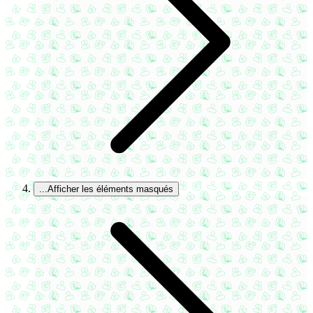
...
Afficher les éléments masqués