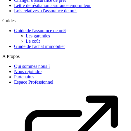
Changer d'assurance de prêt
Lettre de résiliation assurance emprunteur
Lois relatives à l'assurance de prêt
Guides
Guide de l'assurance de prêt
Les garanties
Le coût
Guide de l'achat immobilier
A Propos
Qui sommes nous ?
Nous rejoindre
Partenaires
Espace Professionnel