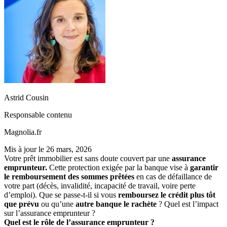
Astrid Cousin
Responsable contenu
Magnolia.fr
Mis à jour le
26 mars, 2026
Votre prêt immobilier est sans doute couvert par une
assurance
emprunteur.
Cette protection exigée par la banque vise à
garantir
le remboursement des sommes prêtées
en cas de défaillance de
votre part (décès, invalidité, incapacité de travail, voire perte
d’emploi). Que se passe-t-il si vous
remboursez le crédit plus tôt
que prévu
ou qu’une
autre banque le rachète
? Quel est l’impact
sur l’assurance emprunteur ?
Quel est le rôle de l’assurance emprunteur ?