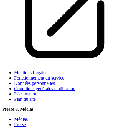
Mentions Légales
Fonctionnement du service
Données personnelles
Conditions générales d'utilisation
Réclamation
Plan du site
Presse & Médias
Médias
Presse