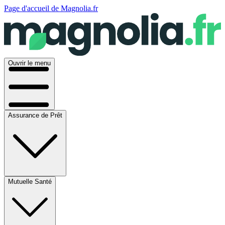
Page d'accueil de Magnolia.fr
Ouvrir le menu
Assurance de Prêt
Mutuelle Santé