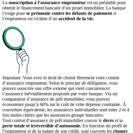
La
souscription à l’assurance emprunteur
est un préalable pour
obtenir le financement bancaire d’un projet immobilier. La banque
l’exige pour
se prémunir contre les défauts de paiement
si
l’emprunteur est victime d’un
accident de la vie.
Important :
Vous avez le droit de choisir librement votre contrat
d’assurance emprunteur. Selon le principe de délégation, vous
pouvez souscrire une offre externe qui vient concurrencer
l’assurance inévitablement proposée par votre banque. Via un
comparateur d’assurance de prêt immobilier, vous pouvez
économiser jusqu’à 60% sur le coût de cette dépense contrainte. À
couverture équivalente, les assurances individuelles sont entre 2 et 4
fois moins chères que les assurances groupe bancaires.
Tout contrat d’assurance de prêt immobilier couvre le
décès
et la
perte totale et irréversible d’autonomie.
En fonction du profil de
l’emprunteur et de la nature de son crédit, sont couverts les
risques