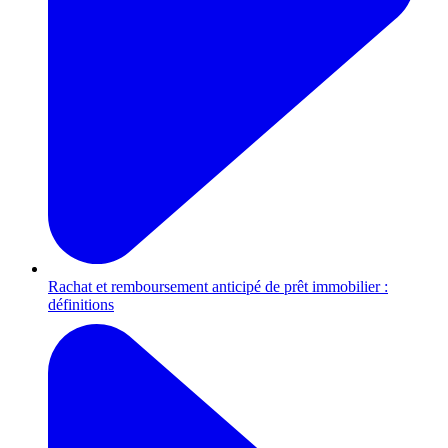
Rachat et remboursement anticipé de prêt immobilier :
définitions