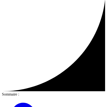
Sommaire :