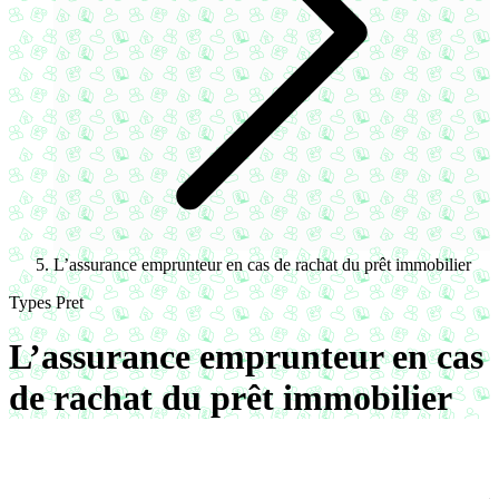
L’assurance emprunteur en cas de rachat du prêt immobilier
Types Pret
L’assurance emprunteur en cas
de rachat du prêt immobilier