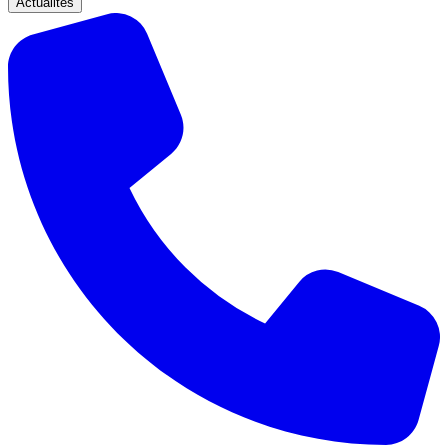
Actualités