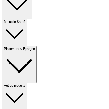
Mutuelle Santé
Placement & Épargne
Autres produits