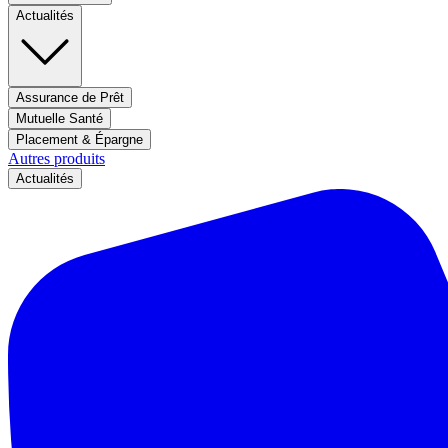
Actualités
Assurance de Prêt
Mutuelle Santé
Placement & Épargne
Autres produits
Actualités