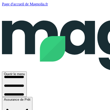
Page d'accueil de Magnolia.fr
Ouvrir le menu
Assurance de Prêt