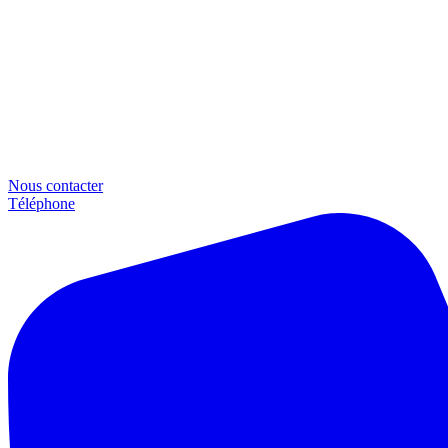
Nous contacter
Téléphone