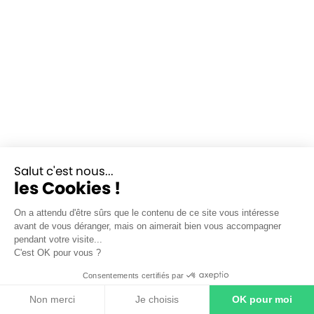
Salut c'est nous...
les Cookies !
On a attendu d'être sûrs que le contenu de ce site vous intéresse
avant de vous déranger, mais on aimerait bien vous accompagner
pendant votre visite...
C'est OK pour vous ?
Consentements certifiés par
Non merci
Je choisis
OK pour moi