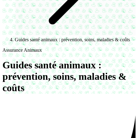
Guides santé animaux : prévention, soins, maladies & coûts
Assurance Animaux
Guides santé animaux :
prévention, soins, maladies &
coûts