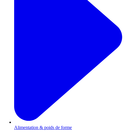
Alimentation & poids de forme