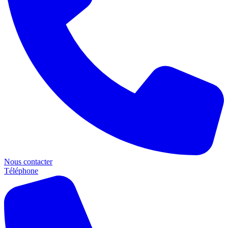
Nous contacter
Téléphone