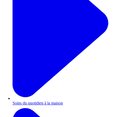
Soins du quotidien à la maison