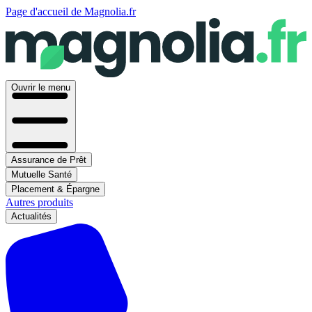
Page d'accueil de Magnolia.fr
Ouvrir le menu
Assurance de Prêt
Mutuelle Santé
Placement & Épargne
Autres produits
Actualités