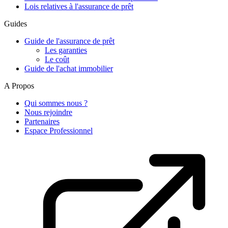
Lois relatives à l'assurance de prêt
Guides
Guide de l'assurance de prêt
Les garanties
Le coût
Guide de l'achat immobilier
A Propos
Qui sommes nous ?
Nous rejoindre
Partenaires
Espace Professionnel