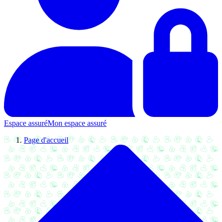
Espace assuré
Mon espace assuré
Page d'accueil