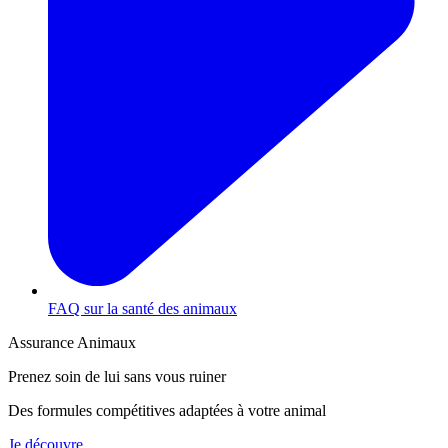
FAQ sur la santé des animaux
Assurance Animaux
Prenez soin de lui sans vous ruiner
Des formules compétitives adaptées à votre animal
Je découvre