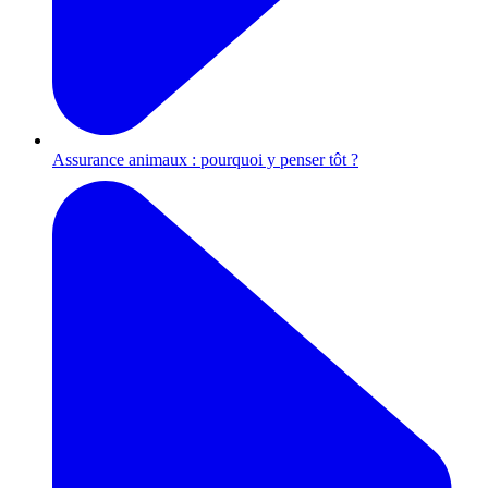
Assurance animaux : pourquoi y penser tôt ?