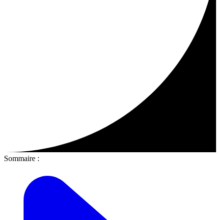
Sommaire :