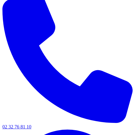
02 32 76 81 10