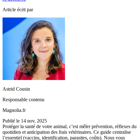
Article écrit par
Astrid Cousin
Responsable contenu
Magnolia.fr
Publié le
14 nov, 2025
Protéger la santé de votre animal, c’est mêler prévention, réflexes du
quotidien et anticipation des frais vétérinaires. Ce guide centralise
l’essentiel (vaccins, identification, parasites, coûts). Nous vous