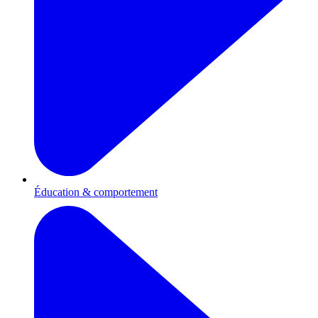
Éducation & comportement