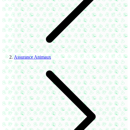
Assurance Animaux