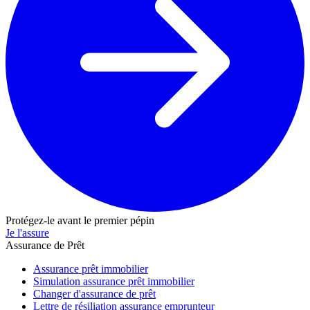
Protégez-le avant le premier pépin
Je l'assure
Assurance de Prêt
Assurance prêt immobilier
Simulation assurance prêt immobilier
Changer d'assurance de prêt
Lettre de résiliation assurance emprunteur