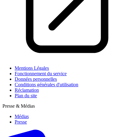
Mentions Légales
Fonctionnement du service
Données personnelles
Conditions générales d'utilisation
Réclamation
Plan du site
Presse & Médias
Médias
Presse