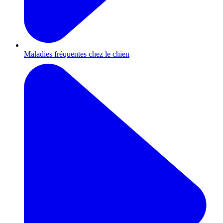
Maladies fréquentes chez le chien