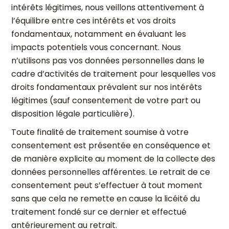
intérêts légitimes, nous veillons attentivement à
l’équilibre entre ces intérêts et vos droits
fondamentaux, notamment en évaluant les
impacts potentiels vous concernant. Nous
n’utilisons pas vos données personnelles dans le
cadre d’activités de traitement pour lesquelles vos
droits fondamentaux prévalent sur nos intérêts
légitimes (sauf consentement de votre part ou
disposition légale particulière).
Toute finalité de traitement soumise à votre
consentement est présentée en conséquence et
de manière explicite au moment de la collecte des
données personnelles afférentes. Le retrait de ce
consentement peut s’effectuer à tout moment
sans que cela ne remette en cause la licéité du
traitement fondé sur ce dernier et effectué
antérieurement au retrait.