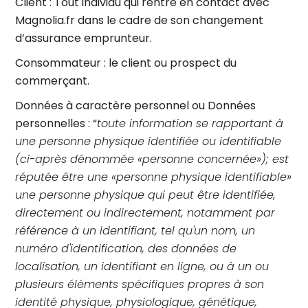
Client : Tout individu qui rentre en contact avec
Magnolia.fr dans le cadre de son changement
d’assurance emprunteur.
Consommateur : le client ou prospect du
commerçant.
Données à caractère personnel ou Données
personnelles : “
toute information se rapportant à
une personne physique identifiée ou identifiable
(ci-après dénommée «personne concernée»); est
réputée être une «personne physique identifiable»
une personne physique qui peut être identifiée,
directement ou indirectement, notamment par
référence à un identifiant, tel qu'un nom, un
numéro d'identification, des données de
localisation, un identifiant en ligne, ou à un ou
plusieurs éléments spécifiques propres à son
identité physique, physiologique, génétique,