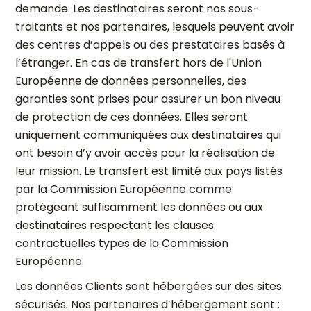
demande. Les destinataires seront nos sous-
traitants et nos partenaires, lesquels peuvent avoir
des centres d’appels ou des prestataires basés à
l’étranger.
En cas de transfert hors de l'Union
Européenne de données personnelles, des
garanties sont prises pour assurer un bon niveau
de protection de ces données. Elles seront
uniquement communiquées aux destinataires qui
ont besoin d’y avoir accès pour la réalisation de
leur mission. Le transfert est limité aux pays listés
par la Commission Européenne comme
protégeant suffisamment les données ou aux
destinataires respectant les clauses
contractuelles types de la Commission
Européenne.
Les données Clients sont hébergées sur des sites
sécurisés. Nos partenaires d’hébergement sont :