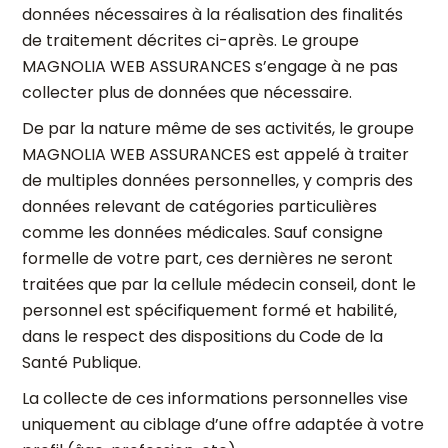
données nécessaires à la réalisation des finalités
de traitement décrites ci-après. Le groupe
MAGNOLIA WEB ASSURANCES s’engage à ne pas
collecter plus de données que nécessaire.
De par la nature même de ses activités, le groupe
MAGNOLIA WEB ASSURANCES est appelé à traiter
de multiples données personnelles, y compris des
données relevant de catégories particulières
comme les données médicales. Sauf consigne
formelle de votre part, ces dernières ne seront
traitées que par la cellule médecin conseil, dont le
personnel est spécifiquement formé et habilité,
dans le respect des dispositions du Code de la
Santé Publique.
La collecte de ces informations personnelles vise
uniquement au ciblage d’une offre adaptée à votre