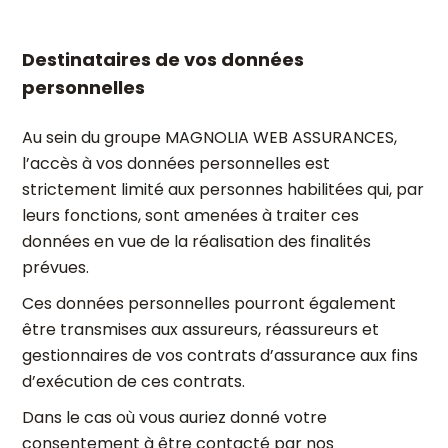
Destinataires de vos données
personnelles
Au sein du groupe MAGNOLIA WEB ASSURANCES,
l’accès à vos données personnelles est
strictement limité aux personnes habilitées qui, par
leurs fonctions, sont amenées à traiter ces
données en vue de la réalisation des finalités
prévues.
Ces données personnelles pourront également
être transmises aux assureurs, réassureurs et
gestionnaires de vos contrats d’assurance aux fins
d’exécution de ces contrats.
Dans le cas où vous auriez donné votre
consentement à être contacté par nos