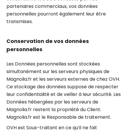
partenaires commerciaux, vos données
personnelles pourront également leur être
transmises.
Conservation de vos données
personnelles
Les Données personnelles sont stockées
simultanément sur les serveurs physiques de
Magnolia.fr et les serveurs externes de chez OVH.
Ce stockage des données suppose de respecter
leur confidentialité et de veiller à leur sécurité. Les
Données hébergées par les serveurs de
Magnolia.fr restent la propriété du Client.
Magnolia.fr est le Responsable de traitement.
OVH est Sous-traitant en ce qu’il ne fait