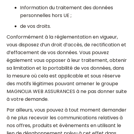
Information du traitement des données
personnelles hors UE ;
de vos droits.
Conformément à la réglementation en vigueur,
vous disposez d’un droit d’accès, de rectification et
d’effacement de vos données. Vous pouvez
également vous opposer à leur traitement, obtenir
sa limitation et la portabilité de vos données, dans
la mesure où cela est applicable et sous réserve
des motifs légitimes pouvant amener le groupe
MAGNOLIA WEB ASSURANCES à ne pas donner suite
à votre demande.
Par ailleurs, vous pouvez à tout moment demander
à ne plus recevoir les communications relatives à
nos offres, produits et évènements en utilisant le
lien de désabonnement prévu à cet effet dans