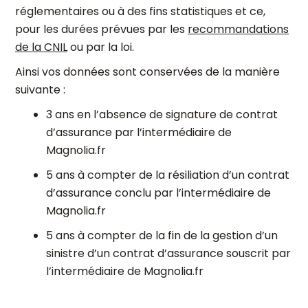
réglementaires ou à des fins statistiques et ce,
pour les durées prévues par les
recommandations
de la CNIL
ou par la loi.
Ainsi vos données sont conservées de la manière
suivante :
3 ans en l’absence de signature de contrat
d’assurance par l’intermédiaire de
Magnolia.fr
5 ans à compter de la résiliation d’un contrat
d’assurance conclu par l’intermédiaire de
Magnolia.fr
5 ans à compter de la fin de la gestion d’un
sinistre d’un contrat d’assurance souscrit par
l’intermédiaire de Magnolia.fr