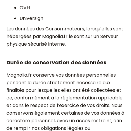
OVH
Universign
Les données des Consommateurs, lorsqu’elles sont
hébergées par Magnolia.fr le sont sur un Serveur
physique sécurisé interne.
Durée de conservation des données
Magnolia.fr conserve vos données personnelles
pendant la durée strictement nécessaire aux
finalités pour lesquelles elles ont été collectées et
ce, conformément à la réglementation applicable
et dans le respect de l’exercice de vos droits. Nous
conservons également certaines de vos données à
caractère personnel, avec un accès restreint, afin
de remplir nos obligations légales ou