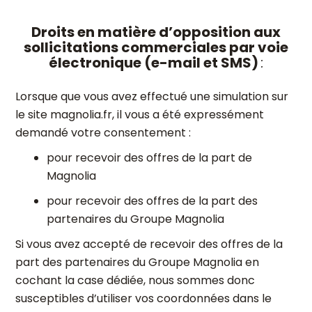
Droits en matière d’opposition aux
sollicitations commerciales par voie
électronique (e-mail et SMS)
:
Lorsque que vous avez effectué une simulation sur
le site magnolia.fr, il vous a été expressément
demandé votre consentement :
pour recevoir des offres de la part de
Magnolia
pour recevoir des offres de la part des
partenaires du Groupe Magnolia
Si vous avez accepté de recevoir des offres de la
part des partenaires du Groupe Magnolia en
cochant la case dédiée, nous sommes donc
susceptibles d’utiliser vos coordonnées dans le