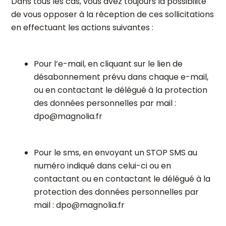
Dans tous les cas, vous avez toujours la possibilité
de vous opposer à la réception de ces sollicitations
en effectuant les actions suivantes :
Pour l’e-mail, en cliquant sur le lien de
désabonnement prévu dans chaque e-mail,
ou en contactant le délégué à la protection
des données personnelles par mail :
dpo@magnolia.fr
Pour le sms, en envoyant un STOP SMS au
numéro indiqué dans celui-ci ou en
contactant ou en contactant le délégué à la
protection des données personnelles par
mail :
dpo@magnolia.fr