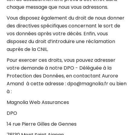
chaque message que nous vous adressons.
Vous disposez également du droit de nous donner
des directives spécifiques concernant le sort de
vos données après votre décès. Enfin, vous
disposez du droit d’introduire une réclamation
auprès de la CNIL.
Pour exercer ces droits, vous pouvez adresser
votre demande à notre DPO - Déléguée à la
Protection des Données, en contactant Aurore
Amand à cette adresse : dpo@magnolia.fr ou bien
à :
Magnolia Web Assurances
DPO
14 rue Pierre Gilles de Gennes
76130 Mont Saint Aignan