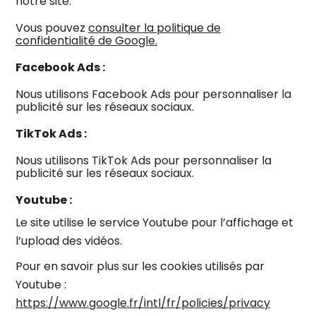
notre site.
Vous pouvez
consulter la politique de
confidentialité de Google.
Facebook Ads :
Nous utilisons Facebook Ads pour personnaliser la
publicité sur les réseaux sociaux.
TikTok Ads :
Nous utilisons TikTok Ads pour personnaliser la
publicité sur les réseaux sociaux.
Youtube :
Le site utilise le service Youtube pour l’affichage et
l’upload des vidéos.
Pour en savoir plus sur les cookies utilisés par
Youtube :
https://www.google.fr/intl/fr/policies/privacy