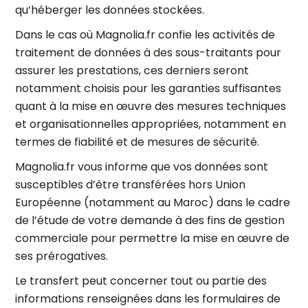
qu’héberger les données stockées.
Dans le cas où Magnolia.fr confie les activités de
traitement de données à des sous-traitants pour
assurer les prestations, ces derniers seront
notamment choisis pour les garanties suffisantes
quant à la mise en œuvre des mesures techniques
et organisationnelles appropriées, notamment en
termes de fiabilité et de mesures de sécurité.
Magnolia.fr vous informe que vos données sont
susceptibles d’être transférées hors Union
Européenne (notamment au Maroc) dans le cadre
de l’étude de votre demande à des fins de gestion
commerciale pour permettre la mise en œuvre de
ses prérogatives.
Le transfert peut concerner tout ou partie des
informations renseignées dans les formulaires de