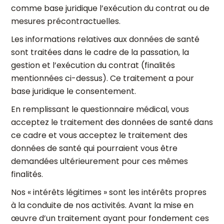
comme base juridique l’exécution du contrat ou de
mesures précontractuelles.
Les informations relatives aux données de santé
sont traitées dans le cadre de la passation, la
gestion et l’exécution du contrat (finalités
mentionnées ci-dessus). Ce traitement a pour
base juridique le consentement.
En remplissant le questionnaire médical, vous
acceptez le traitement des données de santé dans
ce cadre et vous acceptez le traitement des
données de santé qui pourraient vous être
demandées ultérieurement pour ces mêmes
finalités.
Nos « intérêts légitimes » sont les intérêts propres
à la conduite de nos activités. Avant la mise en
œuvre d’un traitement ayant pour fondement ces