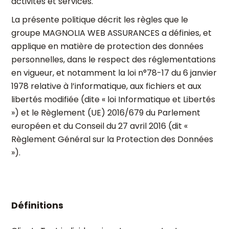
activités et services.
La présente politique décrit les règles que le
groupe MAGNOLIA WEB ASSURANCES a définies, et
applique en matière de protection des données
personnelles, dans le respect des réglementations
en vigueur, et notamment la loi n°78-17 du 6 janvier
1978 relative à l’informatique, aux fichiers et aux
libertés modifiée (dite « loi Informatique et Libertés
») et le Règlement (UE) 2016/679 du Parlement
européen et du Conseil du 27 avril 2016 (dit «
Règlement Général sur la Protection des Données
»).
Définitions