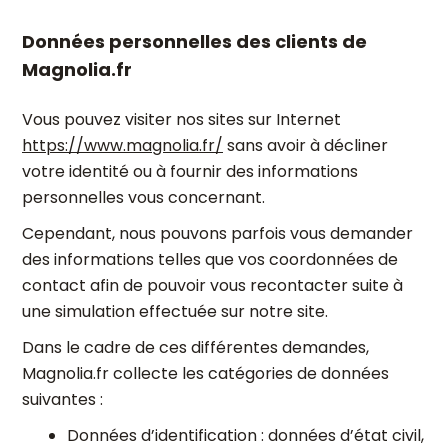
Données personnelles des clients de
Magnolia.fr
Vous pouvez visiter nos sites sur Internet
https://www.magnolia.fr/
sans avoir à décliner
votre identité ou à fournir des informations
personnelles vous concernant.
Cependant, nous pouvons parfois vous demander
des informations telles que vos coordonnées de
contact afin de pouvoir vous recontacter suite à
une simulation effectuée sur notre site.
Dans le cadre de ces différentes demandes,
Magnolia.fr collecte les catégories de données
suivantes :
Données d’identification : données d’état civil,