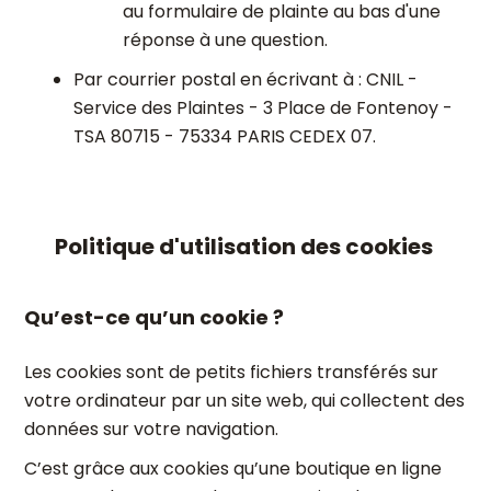
au formulaire de plainte au bas d'une
réponse à une question.
Par courrier postal en écrivant à : CNIL -
Service des Plaintes - 3 Place de Fontenoy -
TSA 80715 - 75334 PARIS CEDEX 07.
Politique d'utilisation des cookies
Qu’est-ce qu’un cookie ?
Les cookies sont de petits fichiers transférés sur
votre ordinateur par un site web, qui collectent des
données sur votre navigation.
C’est grâce aux cookies qu’une boutique en ligne