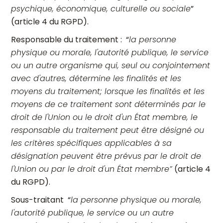
psychique, économique, culturelle ou sociale
”
(article 4 du RGPD).
Responsable du traitement : “
la personne
physique ou morale, l'autorité publique, le service
ou un autre organisme qui, seul ou conjointement
avec d'autres, détermine les finalités et les
moyens du traitement; lorsque les finalités et les
moyens de ce traitement sont déterminés par le
droit de l'Union ou le droit d'un État membre, le
responsable du traitement peut être désigné ou
les critères spécifiques applicables à sa
désignation peuvent être prévus par le droit de
l'Union ou par le droit d'un État membre”
(article 4
du RGPD).
Sous-traitant “
la personne physique ou morale,
l'autorité publique, le service ou un autre