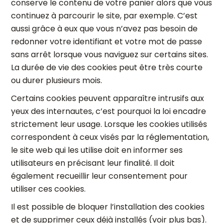
conserve le contenu de votre panier alors que vous
continuez à parcourir le site, par exemple. C’est
aussi grâce à eux que vous n’avez pas besoin de
redonner votre identifiant et votre mot de passe
sans arrêt lorsque vous naviguez sur certains sites.
La durée de vie des cookies peut être très courte
ou durer plusieurs mois.
Certains cookies peuvent apparaître intrusifs aux
yeux des internautes, c’est pourquoi la loi encadre
strictement leur usage. Lorsque les cookies utilisés
correspondent à ceux visés par la réglementation,
le site web qui les utilise doit en informer ses
utilisateurs en précisant leur finalité. Il doit
également recueillir leur consentement pour
utiliser ces cookies.
Il est possible de bloquer l’installation des cookies
et de supprimer ceux déjà installés (voir plus bas).