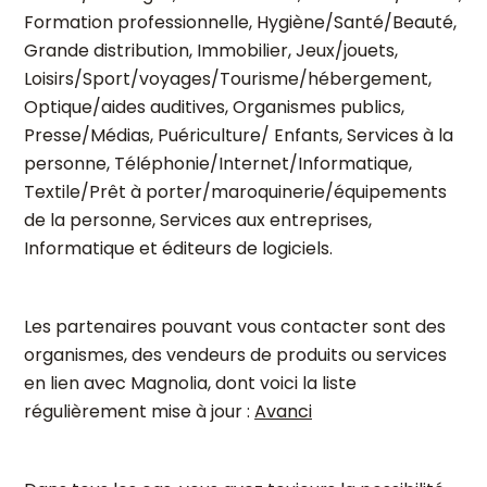
Formation professionnelle, Hygiène/Santé/Beauté,
Grande distribution, Immobilier, Jeux/jouets,
Loisirs/Sport/voyages/Tourisme/hébergement,
Optique/aides auditives, Organismes publics,
Presse/Médias, Puériculture/ Enfants, Services à la
personne, Téléphonie/Internet/Informatique,
Textile/Prêt à porter/maroquinerie/équipements
de la personne, Services aux entreprises,
Informatique et éditeurs de logiciels.
Les partenaires pouvant vous contacter sont des
organismes, des vendeurs de produits ou services
en lien avec Magnolia, dont voici la liste
régulièrement mise à jour :
Avanci