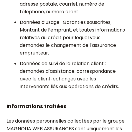
adresse postale, courriel, numéro de
téléphone, numéro client
Données d’usage : Garanties souscrites,
Montant de l’emprunt, et toutes informations
relatives au crédit pour lequel vous
demandez le changement de l’assurance
emprunteur.
Données de suivi de la relation client :
demandes d’assistance, correspondance
avec le client, échanges avec les
intervenants liés aux opérations de crédits.
Informations traitées
Les données personnelles collectées par le groupe
MAGNOLIA WEB ASSURANCES sont uniquement les