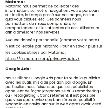
Matomo :
Matomo nous permet de collecter des
informations sur votre navigation : votre parcours
sur le site, le temps passé sur nos pages, ce sur
quoi vous cliquez, etc. Ces données nous
permettent de mieux comprendre le
comportement et les attentes de nos utilisateurs
afin d’améliorer nos services.
Aucune donnée personnelle (comme votre nom)
n’est collectée par Matomo.
Pour en savoir plus sur
les cookies utilisés par Matomo :
https://fr.matomo.org/privacy-policy/
Google Ads :
Nous utilisons Google Ads pour faire de la publicité
avec les outils mis à disposition par Google. En
particulier, nous faisons ce que les spécialistes
appellent de façon jargonneuse du « remarketing »
ou « retargeting ». Concrètement, il est possible
que vous aperceviez des bannières de publicité
Magnolia en naviguant sur le web après avoir visité