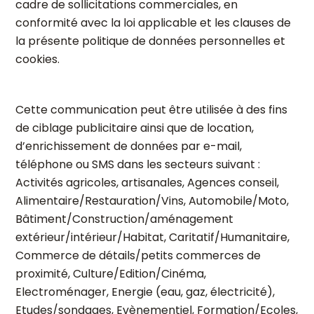
cadre de sollicitations commerciales, en
conformité avec la loi applicable et les clauses de
la présente politique de données personnelles et
cookies.
Cette communication peut être utilisée à des fins
de ciblage publicitaire ainsi que de location,
d’enrichissement de données par e-mail,
téléphone ou SMS dans les secteurs suivant :
Activités agricoles, artisanales, Agences conseil,
Alimentaire/Restauration/Vins, Automobile/Moto,
Bâtiment/Construction/aménagement
extérieur/intérieur/Habitat, Caritatif/Humanitaire,
Commerce de détails/petits commerces de
proximité, Culture/Edition/Cinéma,
Electroménager, Energie (eau, gaz, électricité),
Etudes/sondages, Evènementiel, Formation/Ecoles,