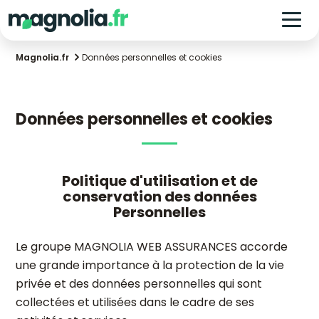
Magnolia.fr
Données personnelles et cookies
Données personnelles et cookies
Politique d'utilisation et de
conservation des données
Personnelles
Le groupe MAGNOLIA WEB ASSURANCES accorde
une grande importance à la protection de la vie
privée et des données personnelles qui sont
collectées et utilisées dans le cadre de ses