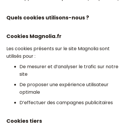
Quels cookies utilisons-nous ?
Cookies Magnolia.fr
Les cookies présents sur le site Magnolia sont
utilisés pour :
De mesurer et d’analyser le trafic sur notre
site
De proposer une expérience utilisateur
optimale
D’effectuer des campagnes publicitaires
Cookies tiers