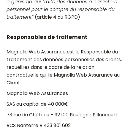
organisme qui traite des données à caractère
personnel pour le compte du responsable du
traitement
” (article 4 du RGPD)
Responsables de traitement
Magnolia Web Assurance est le Responsable du
traitement des données personnelles des clients,
recueillies dans le cadre de la relation
contractuelle qui lie Magnolia Web Assurance au
Client.
Magnolia Web Assurances
SAS au capital de 40 000€
73 rue du Château – 92 100 Boulogne Billancourt
RCS Nanterre B 433 801 602