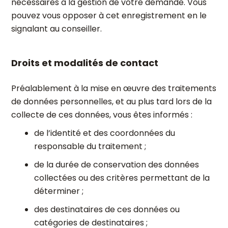
nécessaires à la gestion de votre demande. Vous
pouvez vous opposer à cet enregistrement en le
signalant au conseiller.
Droits et modalités de contact
Préalablement à la mise en œuvre des traitements
de données personnelles, et au plus tard lors de la
collecte de ces données, vous êtes informés :
de l’identité et des coordonnées du
responsable du traitement ;
de la durée de conservation des données
collectées ou des critères permettant de la
déterminer ;
des destinataires de ces données ou
catégories de destinataires ;