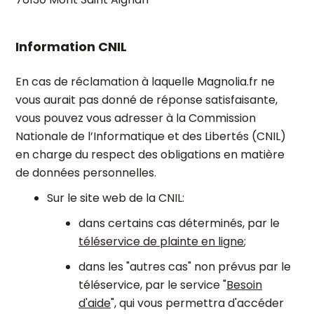
Information CNIL
En cas de réclamation à laquelle Magnolia.fr ne
vous aurait pas donné de réponse satisfaisante,
vous pouvez vous adresser à la Commission
Nationale de l’Informatique et des Libertés (CNIL)
en charge du respect des obligations en matière
de données personnelles.
Sur le site web de la CNIL:
dans certains cas déterminés, par le
téléservice de plainte en ligne
;
dans les "autres cas" non prévus par le
téléservice, par le service "
Besoin
d'aide
", qui vous permettra d'accéder