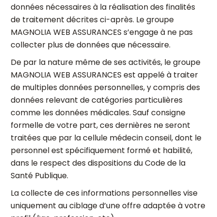
données nécessaires à la réalisation des finalités
de traitement décrites ci-après. Le groupe
MAGNOLIA WEB ASSURANCES s’engage à ne pas
collecter plus de données que nécessaire.
De par la nature même de ses activités, le groupe
MAGNOLIA WEB ASSURANCES est appelé à traiter
de multiples données personnelles, y compris des
données relevant de catégories particulières
comme les données médicales. Sauf consigne
formelle de votre part, ces dernières ne seront
traitées que par la cellule médecin conseil, dont le
personnel est spécifiquement formé et habilité,
dans le respect des dispositions du Code de la
Santé Publique.
La collecte de ces informations personnelles vise
uniquement au ciblage d’une offre adaptée à votre