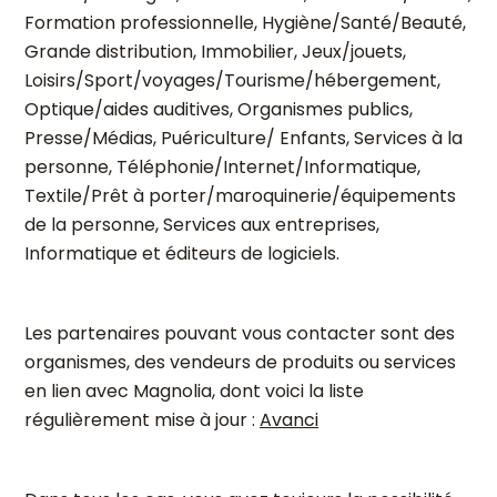
Formation professionnelle, Hygiène/Santé/Beauté,
Grande distribution, Immobilier, Jeux/jouets,
Loisirs/Sport/voyages/Tourisme/hébergement,
Optique/aides auditives, Organismes publics,
Presse/Médias, Puériculture/ Enfants, Services à la
personne, Téléphonie/Internet/Informatique,
Textile/Prêt à porter/maroquinerie/équipements
de la personne, Services aux entreprises,
Informatique et éditeurs de logiciels.
Les partenaires pouvant vous contacter sont des
organismes, des vendeurs de produits ou services
en lien avec Magnolia, dont voici la liste
régulièrement mise à jour :
Avanci