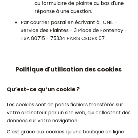
au formulaire de plainte au bas d'une
réponse à une question.
Par courrier postal en écrivant à : CNIL -
Service des Plaintes - 3 Place de Fontenoy -
TSA 80715 - 75334 PARIS CEDEX 07.
Politique d'utilisation des cookies
Qu’est-ce qu’un cookie ?
Les cookies sont de petits fichiers transférés sur
votre ordinateur par un site web, qui collectent des
données sur votre navigation.
C’est grâce aux cookies qu’une boutique en ligne