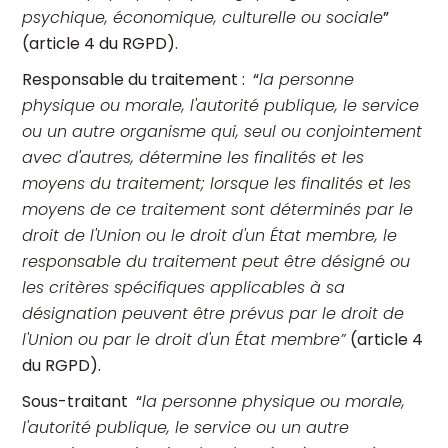
psychique, économique, culturelle ou sociale
”
(article 4 du RGPD).
Responsable du traitement : “
la personne
physique ou morale, l'autorité publique, le service
ou un autre organisme qui, seul ou conjointement
avec d'autres, détermine les finalités et les
moyens du traitement; lorsque les finalités et les
moyens de ce traitement sont déterminés par le
droit de l'Union ou le droit d'un État membre, le
responsable du traitement peut être désigné ou
les critères spécifiques applicables à sa
désignation peuvent être prévus par le droit de
l'Union ou par le droit d'un État membre”
(article 4
du RGPD).
Sous-traitant “
la personne physique ou morale,
l'autorité publique, le service ou un autre