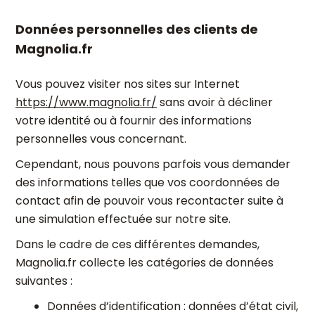
Données personnelles des clients de
Magnolia.fr
Vous pouvez visiter nos sites sur Internet
https://www.magnolia.fr/
sans avoir à décliner
votre identité ou à fournir des informations
personnelles vous concernant.
Cependant, nous pouvons parfois vous demander
des informations telles que vos coordonnées de
contact afin de pouvoir vous recontacter suite à
une simulation effectuée sur notre site.
Dans le cadre de ces différentes demandes,
Magnolia.fr collecte les catégories de données
suivantes :
Données d’identification : données d’état civil,