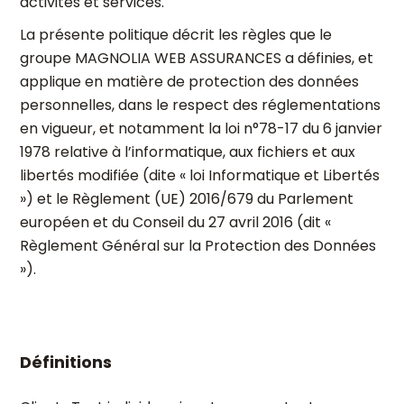
activités et services.
La présente politique décrit les règles que le
groupe MAGNOLIA WEB ASSURANCES a définies, et
applique en matière de protection des données
personnelles, dans le respect des réglementations
en vigueur, et notamment la loi n°78-17 du 6 janvier
1978 relative à l’informatique, aux fichiers et aux
libertés modifiée (dite « loi Informatique et Libertés
») et le Règlement (UE) 2016/679 du Parlement
européen et du Conseil du 27 avril 2016 (dit «
Règlement Général sur la Protection des Données
»).
Définitions