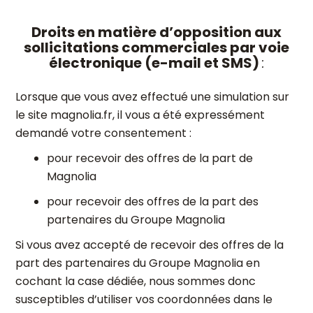
Droits en matière d’opposition aux
sollicitations commerciales par voie
électronique (e-mail et SMS)
:
Lorsque que vous avez effectué une simulation sur
le site magnolia.fr, il vous a été expressément
demandé votre consentement :
pour recevoir des offres de la part de
Magnolia
pour recevoir des offres de la part des
partenaires du Groupe Magnolia
Si vous avez accepté de recevoir des offres de la
part des partenaires du Groupe Magnolia en
cochant la case dédiée, nous sommes donc
susceptibles d’utiliser vos coordonnées dans le