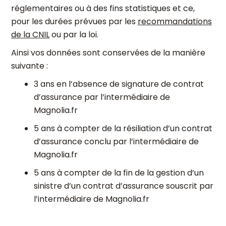
réglementaires ou à des fins statistiques et ce,
pour les durées prévues par les
recommandations
de la CNIL
ou par la loi.
Ainsi vos données sont conservées de la manière
suivante :
3 ans en l’absence de signature de contrat
d’assurance par l’intermédiaire de
Magnolia.fr
5 ans à compter de la résiliation d’un contrat
d’assurance conclu par l’intermédiaire de
Magnolia.fr
5 ans à compter de la fin de la gestion d’un
sinistre d’un contrat d’assurance souscrit par
l’intermédiaire de Magnolia.fr