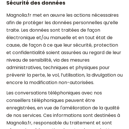
Sécurité des données
Magnolia.fr met en œuvre les actions nécessaires
afin de protéger les données personnelles qu’elle
traite. Les données sont traitées de façon
électronique et/ou manuelle et en tout état de
cause, de façon à ce que leur sécurité, protection
et confidentialité soient assurées au regard de leur
niveau de sensibilité, via des mesures
administratives, techniques et physiques pour
prévenir la perte, le vol, l’utilisation, la divulgation ou
encore la modification non-autorisées.
Les conversations téléphoniques avec nos
conseillers téléphoniques peuvent être
enregistrées, en vue de l'amélioration de la qualité
de nos services. Ces informations sont destinées à
Magnolia.fr, responsable du traitement et sont