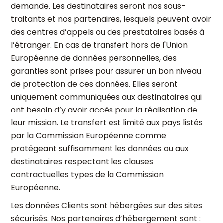
demande. Les destinataires seront nos sous-
traitants et nos partenaires, lesquels peuvent avoir
des centres d’appels ou des prestataires basés à
l’étranger.
En cas de transfert hors de l'Union
Européenne de données personnelles, des
garanties sont prises pour assurer un bon niveau
de protection de ces données. Elles seront
uniquement communiquées aux destinataires qui
ont besoin d’y avoir accès pour la réalisation de
leur mission. Le transfert est limité aux pays listés
par la Commission Européenne comme
protégeant suffisamment les données ou aux
destinataires respectant les clauses
contractuelles types de la Commission
Européenne.
Les données Clients sont hébergées sur des sites
sécurisés. Nos partenaires d’hébergement sont :