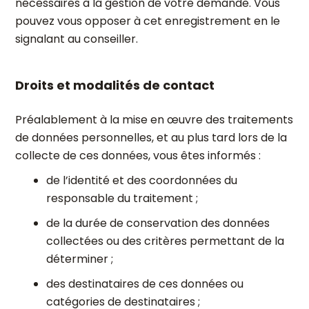
nécessaires à la gestion de votre demande. Vous
pouvez vous opposer à cet enregistrement en le
signalant au conseiller.
Droits et modalités de contact
Préalablement à la mise en œuvre des traitements
de données personnelles, et au plus tard lors de la
collecte de ces données, vous êtes informés :
de l’identité et des coordonnées du
responsable du traitement ;
de la durée de conservation des données
collectées ou des critères permettant de la
déterminer ;
des destinataires de ces données ou
catégories de destinataires ;