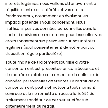
intérêts légitimes, nous veillons attentivement à
l’équilibre entre ces intérêts et vos droits
fondamentaux, notamment en évaluant les
impacts potentiels vous concernant. Nous
n’utilisons pas vos données personnelles dans le
cadre d’activités de traitement pour lesquelles vos
droits fondamentaux prévalent sur nos intérêts
légitimes (sauf consentement de votre part ou
disposition légale particulière).
Toute finalité de traitement soumise à votre
consentement est présentée en conséquence et
de manière explicite au moment de la collecte des
données personnelles afférentes. Le retrait de ce
consentement peut s’effectuer à tout moment
sans que cela ne remette en cause la licéité du
traitement fondé sur ce dernier et effectué
antérieurement au retrait.