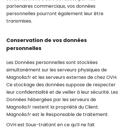
partenaires commerciaux, vos données
personnelles pourront également leur être
transmises.
Conservation de vos données
personnelles
Les Données personnelles sont stockées
simultanément sur les serveurs physiques de
Magnolia.fr et les serveurs externes de chez OVH.
Ce stockage des données suppose de respecter
leur confidentialité et de veiller à leur sécurité. Les
Données hébergées par les serveurs de
Magnolia.fr restent la propriété du Client.
Magnolia.fr est le Responsable de traitement.
OVH est Sous-traitant en ce qu’il ne fait