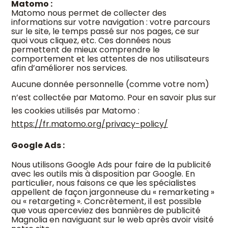
Matomo :
Matomo nous permet de collecter des
informations sur votre navigation : votre parcours
sur le site, le temps passé sur nos pages, ce sur
quoi vous cliquez, etc. Ces données nous
permettent de mieux comprendre le
comportement et les attentes de nos utilisateurs
afin d’améliorer nos services.
Aucune donnée personnelle (comme votre nom)
n’est collectée par Matomo.
Pour en savoir plus sur
les cookies utilisés par Matomo :
https://fr.matomo.org/privacy-policy/
Google Ads :
Nous utilisons Google Ads pour faire de la publicité
avec les outils mis à disposition par Google. En
particulier, nous faisons ce que les spécialistes
appellent de façon jargonneuse du « remarketing »
ou « retargeting ». Concrètement, il est possible
que vous aperceviez des bannières de publicité
Magnolia en naviguant sur le web après avoir visité