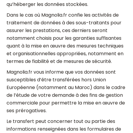
qu’héberger les données stockées.
Dans le cas où Magnolia.fr confie les activités de
traitement de données à des sous-traitants pour
assurer les prestations, ces derniers seront
notamment choisis pour les garanties suffisantes
quant à la mise en œuvre des mesures techniques
et organisationnelles appropriées, notamment en
termes de fiabilité et de mesures de sécurité.
Magnolia.fr vous informe que vos données sont
susceptibles d’être transférées hors Union
Européenne (notamment au Maroc) dans le cadre
de l’étude de votre demande à des fins de gestion
commerciale pour permettre la mise en œuvre de
ses prérogatives.
Le transfert peut concerner tout ou partie des
informations renseignées dans les formulaires de