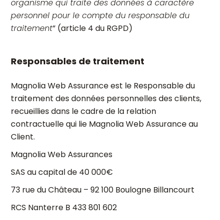
organisme qui traite des données à caractère
personnel pour le compte du responsable du
traitement
” (article 4 du RGPD)
Responsables de traitement
Magnolia Web Assurance est le Responsable du
traitement des données personnelles des clients,
recueillies dans le cadre de la relation
contractuelle qui lie Magnolia Web Assurance au
Client.
Magnolia Web Assurances
SAS au capital de 40 000€
73 rue du Château – 92 100 Boulogne Billancourt
RCS Nanterre B 433 801 602