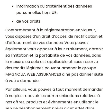
Information du traitement des données
personnelles hors UE ;
de vos droits.
Conformément à la réglementation en vigueur,
vous disposez d’un droit d’accès, de rectification et
d’effacement de vos données. Vous pouvez
également vous opposer à leur traitement, obtenir
sa limitation et la portabilité de vos données, dans
la mesure où cela est applicable et sous réserve
des motifs légitimes pouvant amener le groupe
MAGNOLIA WEB ASSURANCES à ne pas donner suite
à votre demande.
Par ailleurs, vous pouvez à tout moment demander
à ne plus recevoir les communications relatives à
nos offres, produits et évènements en utilisant le
lien de désabonnement prévu à cet effet dans