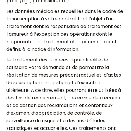
profil (âge, profession, etc).
Les données médicales recueillies dans le cadre de
la souscription à votre contrat font l’objet d’un
traitement dont le responsable de traitement est
l’assureur à l’exception des opérations dont le
responsable de traitement et le périmètre sont
définis à la notice d’information.
Le traitement des données a pour finalité de
satisfaire votre demande et de permettre la
réalisation de mesures précontractuelles, d’actes
de souscription, de gestion et d’exécution
ultérieure. À ce titre, elles pourront être utilisées à
des fins de recouvrement, d’exercice des recours
et de gestion des réclamations et contentieux,
d’examen, d’appréciation, de contrôle, de
surveillance du risque et à des fins d’études
statistiques et actuarielles. Ces traitements ont