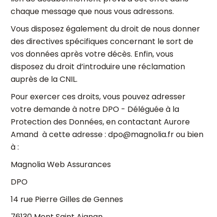
chaque message que nous vous adressons.
Vous disposez également du droit de nous donner
des directives spécifiques concernant le sort de
vos données après votre décès. Enfin, vous
disposez du droit d’introduire une réclamation
auprès de la CNIL.
Pour exercer ces droits, vous pouvez adresser
votre demande à notre DPO - Déléguée à la
Protection des Données, en contactant Aurore
Amand à cette adresse : dpo@magnolia.fr ou bien
à :
Magnolia Web Assurances
DPO
14 rue Pierre Gilles de Gennes
76130 Mont Saint Aignan