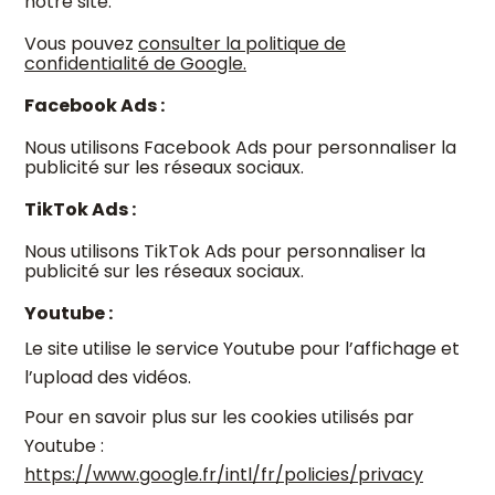
notre site.
Vous pouvez
consulter la politique de
confidentialité de Google.
Facebook Ads :
Nous utilisons Facebook Ads pour personnaliser la
publicité sur les réseaux sociaux.
TikTok Ads :
Nous utilisons TikTok Ads pour personnaliser la
publicité sur les réseaux sociaux.
Youtube :
Le site utilise le service Youtube pour l’affichage et
l’upload des vidéos.
Pour en savoir plus sur les cookies utilisés par
Youtube :
https://www.google.fr/intl/fr/policies/privacy