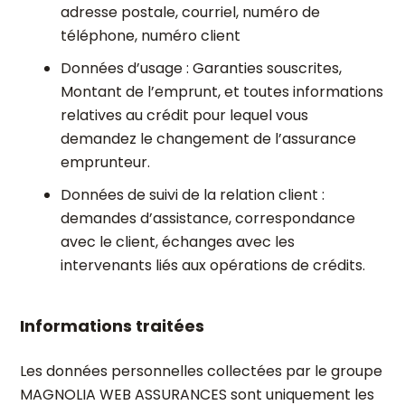
adresse postale, courriel, numéro de
téléphone, numéro client
Données d’usage : Garanties souscrites,
Montant de l’emprunt, et toutes informations
relatives au crédit pour lequel vous
demandez le changement de l’assurance
emprunteur.
Données de suivi de la relation client :
demandes d’assistance, correspondance
avec le client, échanges avec les
intervenants liés aux opérations de crédits.
Informations traitées
Les données personnelles collectées par le groupe
MAGNOLIA WEB ASSURANCES sont uniquement les