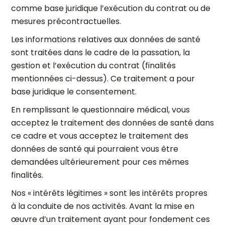
comme base juridique l’exécution du contrat ou de
mesures précontractuelles.
Les informations relatives aux données de santé
sont traitées dans le cadre de la passation, la
gestion et l’exécution du contrat (finalités
mentionnées ci-dessus). Ce traitement a pour
base juridique le consentement.
En remplissant le questionnaire médical, vous
acceptez le traitement des données de santé dans
ce cadre et vous acceptez le traitement des
données de santé qui pourraient vous être
demandées ultérieurement pour ces mêmes
finalités.
Nos « intérêts légitimes » sont les intérêts propres
à la conduite de nos activités. Avant la mise en
œuvre d’un traitement ayant pour fondement ces