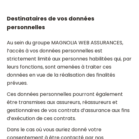
Destinataires de vos données
personnelles
Au sein du groupe MAGNOLIA WEB ASSURANCES,
l’accès à vos données personnelles est
strictement limité aux personnes habilitées qui, par
leurs fonctions, sont amenées à traiter ces
données en vue de la réalisation des finalités
prévues.
Ces données personnelles pourront également
être transmises aux assureurs, réassureurs et
gestionnaires de vos contrats d’assurance aux fins
d’exécution de ces contrats.
Dans le cas où vous auriez donné votre
consentement à être contacté par nos