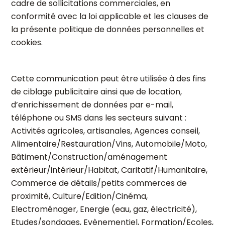
cadre de sollicitations commerciales, en
conformité avec la loi applicable et les clauses de
la présente politique de données personnelles et
cookies.
Cette communication peut être utilisée à des fins
de ciblage publicitaire ainsi que de location,
d’enrichissement de données par e-mail,
téléphone ou SMS dans les secteurs suivant :
Activités agricoles, artisanales, Agences conseil,
Alimentaire/Restauration/Vins, Automobile/Moto,
Bâtiment/Construction/aménagement
extérieur/intérieur/Habitat, Caritatif/Humanitaire,
Commerce de détails/petits commerces de
proximité, Culture/Edition/Cinéma,
Electroménager, Energie (eau, gaz, électricité),
Etudes/sondages, Evènementiel, Formation/Ecoles,