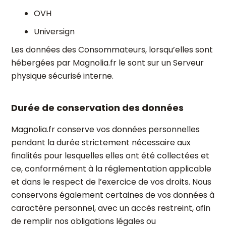
OVH
Universign
Les données des Consommateurs, lorsqu’elles sont
hébergées par Magnolia.fr le sont sur un Serveur
physique sécurisé interne.
Durée de conservation des données
Magnolia.fr conserve vos données personnelles
pendant la durée strictement nécessaire aux
finalités pour lesquelles elles ont été collectées et
ce, conformément à la réglementation applicable
et dans le respect de l’exercice de vos droits. Nous
conservons également certaines de vos données à
caractère personnel, avec un accès restreint, afin
de remplir nos obligations légales ou