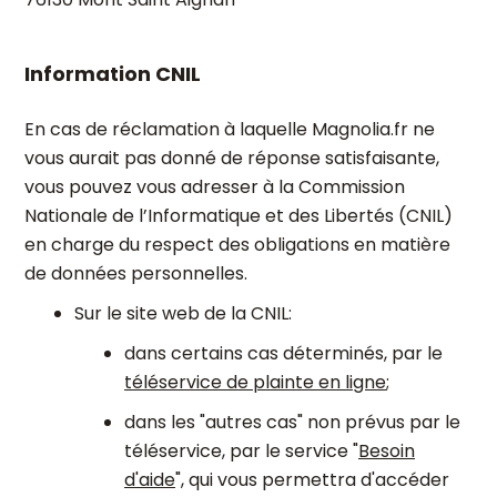
Information CNIL
En cas de réclamation à laquelle Magnolia.fr ne
vous aurait pas donné de réponse satisfaisante,
vous pouvez vous adresser à la Commission
Nationale de l’Informatique et des Libertés (CNIL)
en charge du respect des obligations en matière
de données personnelles.
Sur le site web de la CNIL:
dans certains cas déterminés, par le
téléservice de plainte en ligne
;
dans les "autres cas" non prévus par le
téléservice, par le service "
Besoin
d'aide
", qui vous permettra d'accéder