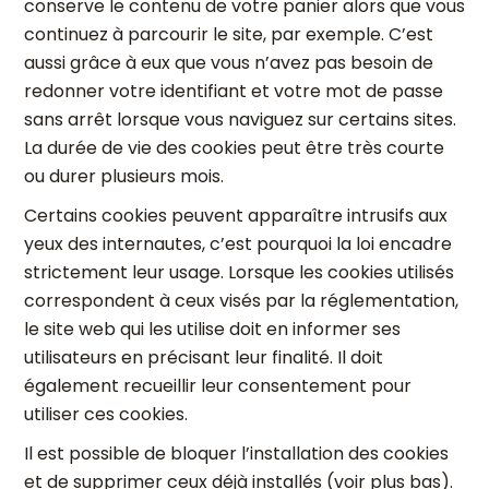
conserve le contenu de votre panier alors que vous
continuez à parcourir le site, par exemple. C’est
aussi grâce à eux que vous n’avez pas besoin de
redonner votre identifiant et votre mot de passe
sans arrêt lorsque vous naviguez sur certains sites.
La durée de vie des cookies peut être très courte
ou durer plusieurs mois.
Certains cookies peuvent apparaître intrusifs aux
yeux des internautes, c’est pourquoi la loi encadre
strictement leur usage. Lorsque les cookies utilisés
correspondent à ceux visés par la réglementation,
le site web qui les utilise doit en informer ses
utilisateurs en précisant leur finalité. Il doit
également recueillir leur consentement pour
utiliser ces cookies.
Il est possible de bloquer l’installation des cookies
et de supprimer ceux déjà installés (voir plus bas).