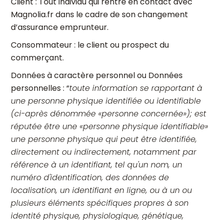
Client : Tout individu qui rentre en contact avec
Magnolia.fr dans le cadre de son changement
d’assurance emprunteur.
Consommateur : le client ou prospect du
commerçant.
Données à caractère personnel ou Données
personnelles : “
toute information se rapportant à
une personne physique identifiée ou identifiable
(ci-après dénommée «personne concernée»); est
réputée être une «personne physique identifiable»
une personne physique qui peut être identifiée,
directement ou indirectement, notamment par
référence à un identifiant, tel qu'un nom, un
numéro d'identification, des données de
localisation, un identifiant en ligne, ou à un ou
plusieurs éléments spécifiques propres à son
identité physique, physiologique, génétique,