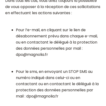
Dans tous les cas, vous avez toujours la possibilité
de vous opposer à la réception de ces sollicitations
en effectuant les actions suivantes :
Pour l’e-mail, en cliquant sur le lien de
désabonnement prévu dans chaque e-mail,
ou en contactant le délégué à la protection
des données personnelles par mail :
dpo@magnolia.fr
Pour le sms, en envoyant un STOP SMS au
numéro indiqué dans celui-ci ou en
contactant ou en contactant le délégué à la
protection des données personnelles par
mail :
dpo@magnolia.fr