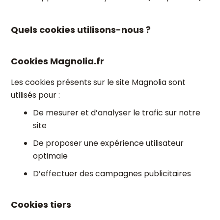
Quels cookies utilisons-nous ?
Cookies Magnolia.fr
Les cookies présents sur le site Magnolia sont
utilisés pour :
De mesurer et d’analyser le trafic sur notre
site
De proposer une expérience utilisateur
optimale
D’effectuer des campagnes publicitaires
Cookies tiers