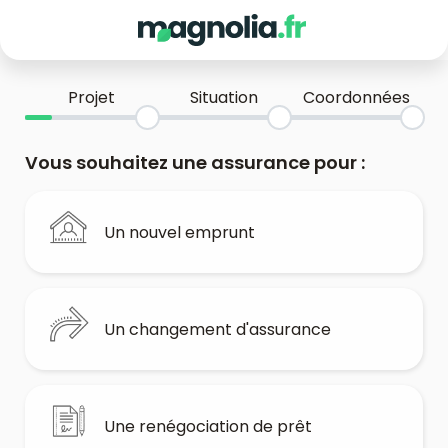
Projet
Situation
Coordonnées
Vous souhaitez une assurance pour :
Un nouvel emprunt
Un changement d'assurance
Une renégociation de prêt