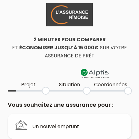
2 MINUTES POUR COMPARER
ET
ÉCONOMISER JUSQU’À 15 000€
SUR VOTRE
ASSURANCE DE PRÊT
Projet
Situation
Coordonnées
Vous souhaitez une assurance pour :
Un nouvel emprunt