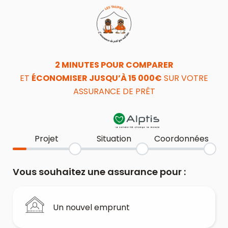
2 MINUTES POUR COMPARER
ET
ÉCONOMISER JUSQU’À 15 000€
SUR VOTRE
ASSURANCE DE PRÊT
Projet
Situation
Coordonnées
Vous souhaitez une assurance pour :
Un nouvel emprunt