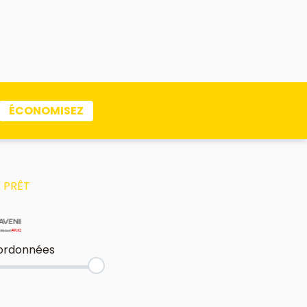
ÉCONOMISEZ
 PRÊT
ordonnées