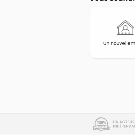
Un nouvel e
UN ACTEUR
INDÉPENDA