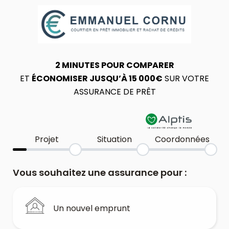
2 MINUTES POUR COMPARER
ET
ÉCONOMISER JUSQU’À 15 000€
SUR VOTRE
ASSURANCE DE PRÊT
Projet
Situation
Coordonnées
Vous souhaitez une assurance pour :
Un nouvel emprunt