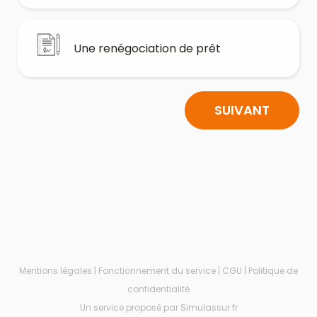
Une renégociation de prêt
SUIVANT
Mentions légales
|
Fonctionnement du service
|
CGU
|
Politique de
confidentialité
Un service proposé par Simulassur.fr