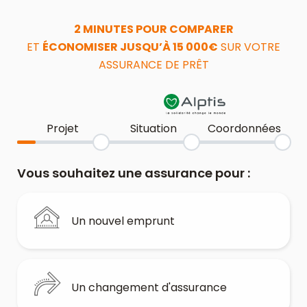
2 MINUTES POUR COMPARER
ET
ÉCONOMISER JUSQU’À 15 000€
SUR VOTRE
ASSURANCE DE PRÊT
Projet
Situation
Coordonnées
Vous souhaitez une assurance pour :
Un nouvel emprunt
Un changement d'assurance