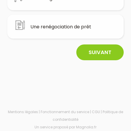
Une renégociation de prêt
SUIVANT
Mentions légales
|
Fonctionnement du service
|
CGU
|
Politique de
confidentialité
Un service proposé par Magnolia.fr