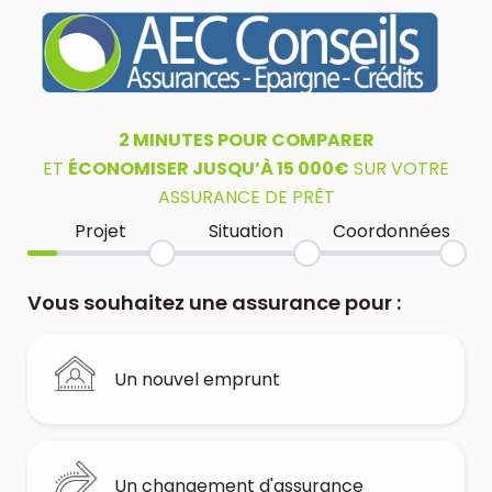
2 MINUTES POUR COMPARER
ET
ÉCONOMISER JUSQU’À 15 000€
SUR VOTRE
ASSURANCE DE PRÊT
Projet
Situation
Coordonnées
Vous souhaitez une assurance pour :
Un nouvel emprunt
Un changement d'assurance