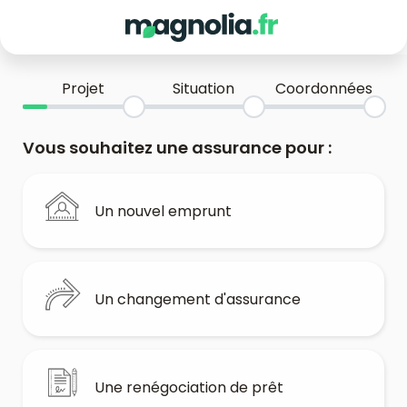
Projet
Situation
Coordonnées
Vous souhaitez une assurance pour :
Un nouvel emprunt
Un changement d'assurance
Une renégociation de prêt