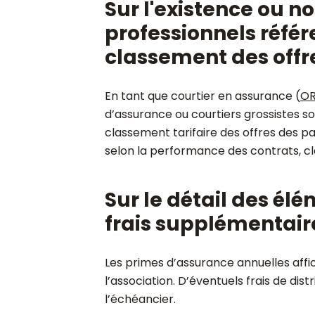
Sur l'existence ou n
professionnels référe
classement des offre
En tant que courtier en assurance (
OR
d’assurance ou courtiers grossistes s
classement tarifaire des offres des pa
selon la performance des contrats, cl
Sur le détail des élé
frais supplémentaire
Les primes d’assurance annuelles affic
l’association. D’éventuels frais de dis
l’échéancier.