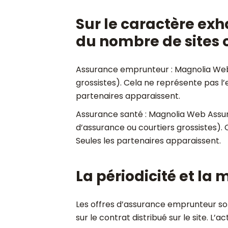
Sur le caractère exh
du nombre de sites o
Assurance emprunteur : Magnolia Web
grossistes). Cela ne représente pas l
partenaires apparaissent.
Assurance santé : Magnolia Web Assur
d’assurance ou courtiers grossistes).
Seules les partenaires apparaissent.
La périodicité et la
Les offres d’assurance emprunteur son
sur le contrat distribué sur le site. L’