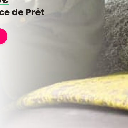
ce de Prêt