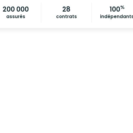
%
200 000
28
100
assurés
contrats
indépendant