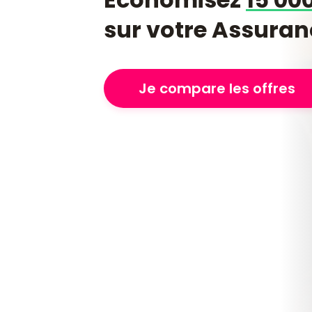
sur votre Assuran
Je compare les offres